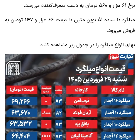
نرخ ۶۱ هزار و ۵۶۰ تومان به دست مصرف‌کننده می‌‌رسد.
میلگرد ۱۰ ساده A1 نوین متین با قیمت ۶۶ هزار و ۱۴۷ تومان به
فروش می‌رود.
بهای انواع میلگرد را در جدول زیر مشاهده کنید.