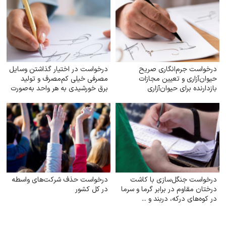
درخواست جرم‌انگاری صریح
درخواست در اختیار گذاشتن وسایل
حیوان‌آزاری و تعیین مجازات
مصرفی خیلی کم‌مصرف و تولید
بازدارنده برای حیوان‌آزاری
برق خورشیدی به هر واحد به‌صورت
رایگان
درخواست جنگل‌سازی با کاشت
درخواست حذف شرکت‌های واسطه
درختان مقاوم در برابر گرما و سرما
در کل کشور
در کوه‌های درکه، دربند و ...