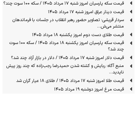
قیمت سکه پارسیان امروز شنبه ۱۷ مرداد ۱۴۰۵ / سکه ۱۰۰ سوت چند؟
قیمت دینار عراق امروز شنبه ۱۷ مرداد ۱۴۰۵
سردار قریشی: تصاویر حضور رهبر انقلاب در جلسات با فرماندهان
منتشر می‌ش…
قیمت طلای دست دوم امروز یکشنبه ۱۸ مرداد ۱۴۰۵
قیمت سکه پارسیان امروز یکشنبه ۱۸ مرداد ۱۴۰۵ / سکه ۱۰۰ سوت
چند شد؟
قیمت دلار امروز شنبه ۱۷ مرداد ۱۴۰۵ / دلار در بازار آزاد چند شد؟
منبع آگاه: ربایش و کشته شدن حمیدرضا رجب‌زاده که چند روز پیش
ناپدید…
قیمت طلا امروز شنبه ۱۷ مرداد ۱۴۰۵ / طلای ۱۸ عیار گران شد
قیمت مرغ امروز دوشنبه ۱۹ مرداد ۱۴۰۵