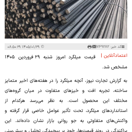
کد خبر: 769282
۱۴۰۵/۰۱/۲۹ ۰۸:۵۰:۲۹
اعتمادآنلاین |
قیمت میلگرد امروز شنبه ۲۹ فروردین ۱۴۰۵
مشخص شد.
به گزارش تجارت نیوز، آنچه میلگرد را در هفته‌های اخیر متمایز
ساخته، تجربه افت و خیزهای متفاوت در میان گروه‌های
مختلف این محصول است. به نظر می‌رسد هرکدام از
استانداردهای میلگرد، تحت تأثیر عوامل خاصی قرار گرفته و
واکنش‌های متفاوتی به جو روانی بازار نشان داده‌اند. این
پراکندگی در روند قیمت‌ها، خود بر پیچیدگی تحلیل و پیش‌بینی