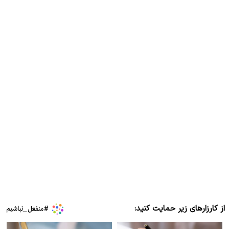
از کارزارهای زیر حمایت کنید: