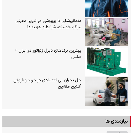
دندانپزشکی با بیهوشی در تبریز؛ معرفی
مراکز، خدمات، شرایط و هزینه‌ها
بهترین برندهای دیزل ژنراتور در ایران +
عکس
حل بحران بی‌ اعتمادی در خرید و فروش
آنلاین ماشین
نیازمندی ها