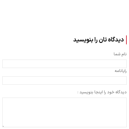
دیدگاه تان را بنویسید
نام شما
رایانامه
دیدگاه خود را اینجا بنویسید :