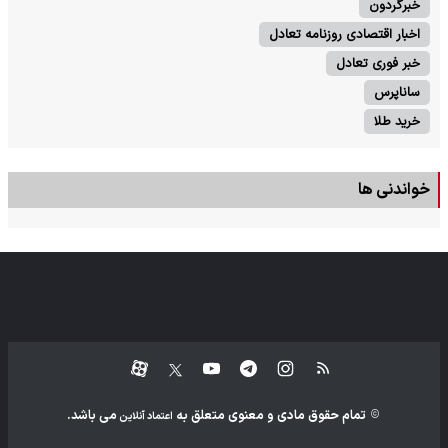
خبرگردون
اخبار اقتصادی روزنامه تعادل
خبر فوری تعادل
ساناپرس
خرید طلا
خواندنی ها
تمام حقوق مادی و معنوی متعلق به
می باشد.
اعتماد آنلاین