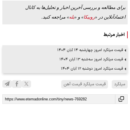
برای مطالعه و بررسی آخرین اخبار و تحلیل‌ها به کانال
اعتمادآنلاین در «
روبیکا
» و «
بله
» مراجعه کنید.
اخبار مرتبط
قیمت میلگرد امروز چهارشنبه ۱۴ آبان ۱۴۰۴
قیمت میلگرد امروز سه‌شنبه ۱۳ آبان ۱۴۰۴
قیمت میلگرد امروز دوشنبه ۱۲ آبان ۱۴۰۴
میلگرد
قیمت میلگرد قیمت آهن