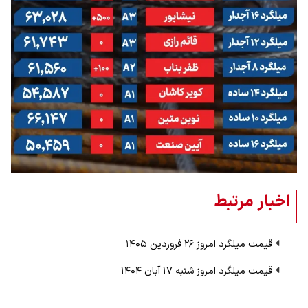
اخبار مرتبط
قیمت میلگرد امروز ۲۶ فروردین ۱۴۰۵
قیمت میلگرد امروز شنبه ۱۷ آبان ۱۴۰۴