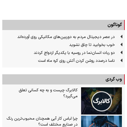
گوناگون
در عصر دیجیتال مردم به دوربین‌های مکانیکی روی آورده‌اند
خوب بخوابید تا چاق نشوید
دو ربات انسان‌نما در روسیه با یکدیگر ازدواج کردند
ناسا درصدد روشن کردن آتش روی کره ماه است
وب گردی
کالابرگ چیست و به چه کسانی تعلق
می‌گیرد؟
چرا لباس کار آبی همچنان محبوب‌ترین رنگ
در صنایع مختلف است؟