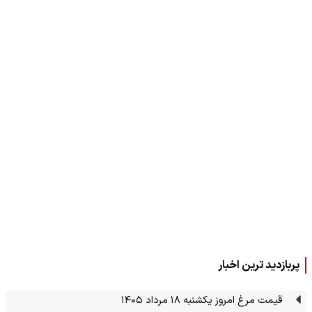
پربازدید ترین اخبار
قیمت مرغ امروز یکشنبه ۱۸ مرداد ۱۴۰۵