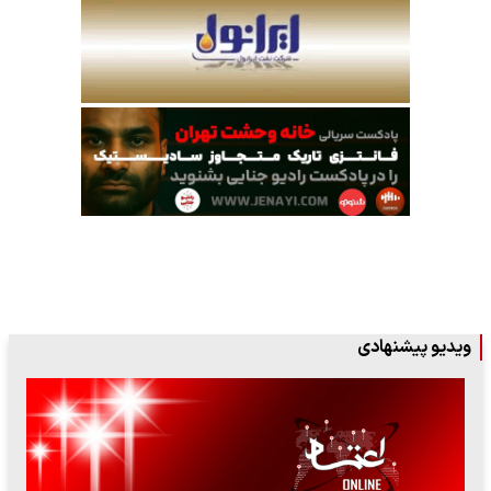
ویدیو پیشنهادی