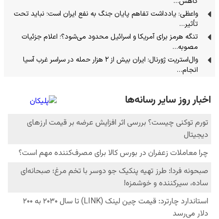
کاهش…
واعظی: یادداشت تفاهم پایان جنگ به نفع ایران است؛ نباید تحت
تأثیر…
تنگه هرمز برای آمریکا و اسرائیل محدود می‌شود؟؛ اعلام جزئیات
مصوبه…
وال‌استریت ژورنال: ایران بیش از ۲ هزار حمله در سراسر غرب آسیا
انجام…