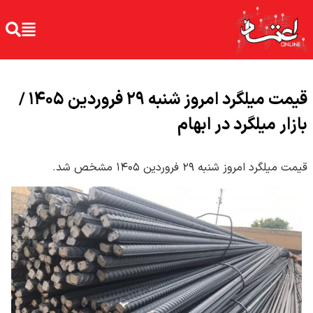
قیمت میلگرد امروز شنبه ۲۹ فروردین ۱۴۰۵ /
بازار میلگرد در ابهام
قیمت میلگرد امروز شنبه ۲۹ فروردین ۱۴۰۵ مشخص شد.