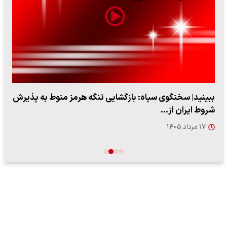
ببینید| سخنگوی سپاه: بازگشایی تنگه هرمز منوط به پذیرش
شروط ایران از…
۱۷ مرداد ۱۴۰۵