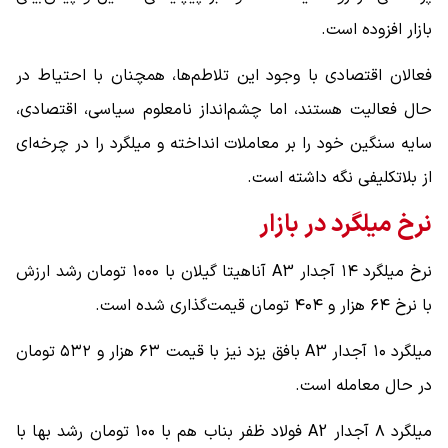
بازار افزوده است.
فعالان اقتصادی با وجود این تلاطم‌ها، همچنان با احتیاط در
حال فعالیت هستند، اما چشم‌انداز نامعلوم سیاسی، اقتصادی،
سایه سنگین خود را بر معاملات انداخته و میلگرد را در چرخه‌ای
از بلاتکلیفی نگه داشته است.
نرخ میلگرد در بازار
نرخ میلگرد ۱۴ آجدار A3 آناهیتا گیلان با ۱۰۰۰ تومان رشد ارزش
با نرخ ۶۴ هزار و ۴۰۴ تومان قیمت‌گذاری شده است.
میلگرد ۱۰ آجدار A3 بافق یزد نیز با قیمت ۶۳ هزار و ۵۳۲ تومان
در حال معامله است.
میلگرد ۸ آجدار A2 فولاد ظفر بناب هم با ۱۰۰ تومان رشد بها با