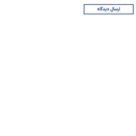
ارسال دیدگاه