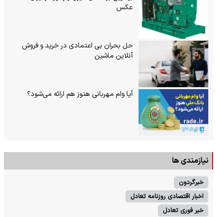
عکس
حل بحران بی‌ اعتمادی در خرید و فروش
آنلاین ماشین
آیا وام مهربانی هنوز هم ارائه می‌شود؟
نیازمندی ها
خبرگردون
اخبار اقتصادی روزنامه تعادل
خبر فوری تعادل