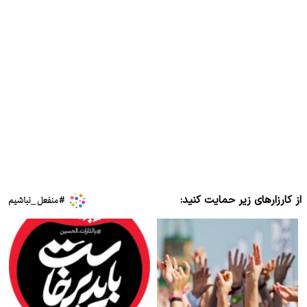
از کارزارهای زیر حمایت کنید: