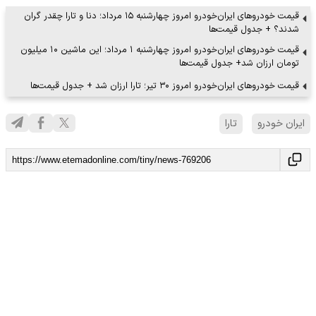
قیمت خودروهای ایران‌خودرو امروز چهارشنبه ۱۵ مرداد؛ دنا و تارا چقدر گران
شدند؟ + جدول قیمت‌‌ها
قیمت خودروهای ایران‌خودرو امروز چهارشنبه ۱ مرداد؛ این ماشین ۱۰ میلیون
تومان ارزان شد+ جدول قیمت‌ها
قیمت خودروهای ایران‌خودرو امروز ۳۰ تیر؛ تارا ارزان شد + جدول قیمت‌ها
ایران خودرو
تارا