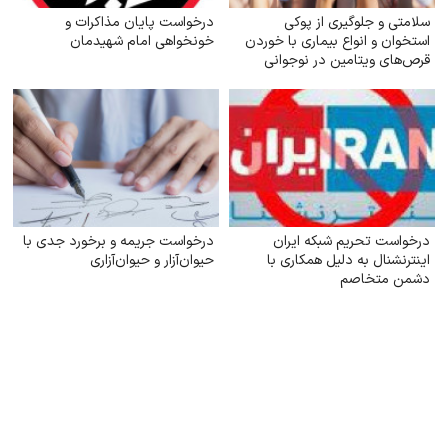
سلامتی و جلوگیری از پوکی
درخواست پایان مذاکرات و
استخوان و انواع بیماری با خوردن
خونخواهی امام شهیدمان
قرص‌های ویتامین در نوجوانی
درخواست تحریم شبکه ایران
درخواست جریمه و برخورد جدی با
اینترنشنال به دلیل همکاری با
حیوان‌آزار و حیوان‌آزاری
دشمن متخاصم