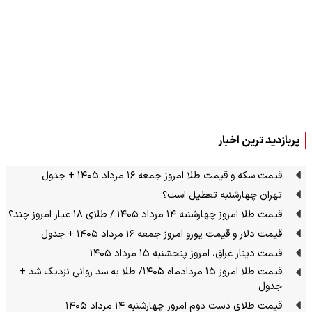
پربازدید ترین اخبار
قیمت سکه و قیمت طلا امروز جمعه ۱۶ مرداد ۱۴۰۵ + جدول
تهران چهارشنبه تعطیل است؟
قیمت طلا امروز چهارشنبه ۱۴ مرداد ۱۴۰۵ / طلای ۱۸ عیار امروز چند؟
قیمت دلار و قیمت یورو امروز جمعه ۱۶ مرداد ۱۴۰۵ + جدول
قیمت دینار عراق، امروز پنجشنبه ۱۵ مرداد ۱۴۰۵
قیمت طلا امروز ۱۵ مردادماه ۱۴۰۵/ طلا به سد روانی نزدیک شد +
جدول
قیمت طلای دست دوم امروز چهارشنبه ۱۴ مرداد ۱۴۰۵