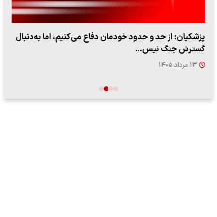
پزشکیان: از حد و حدود خودمان دفاع می‌کنیم، اما به‌دنبال
گسترش جنگ نیس…
۱۳ مرداد ۱۴۰۵