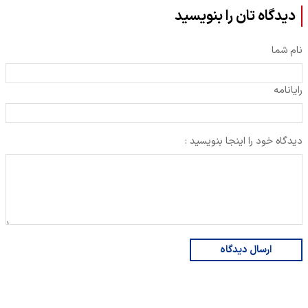
دیدگاه تان را بنویسید
نام شما
رایانامه
دیدگاه خود را اینجا بنویسید :
ارسال دیدگاه