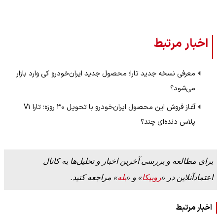
اخبار مرتبط
معرفی نسخه جدید تارا؛ محصول جدید ایران‌خودرو کی وارد بازار
می‌شود؟
آغاز فروش این محصول ایران‌خودرو با تحویل ۳۰ روزه؛‌ تارا V1
پلاس دنده‌ای چند؟
برای مطالعه و بررسی آخرین اخبار و تحلیل‌ها به کانال
اعتمادآنلاین در «
روبیکا
» و «
بله
» مراجعه کنید.
اخبار مرتبط