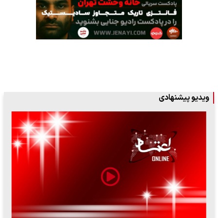
ویدیو پیشنهادی