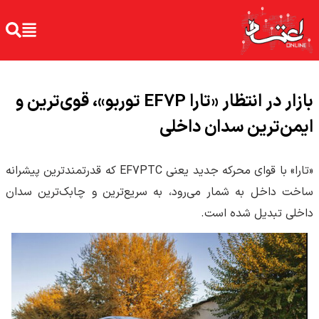
بازار در انتظار «تارا EF7P توربو»، قوی‌ترین و
ایمن‌ترین سدان داخلی
«تارا» با قوای محرکه جدید یعنی EF7PTC که قدرتمندترین پیشرانه
ساخت داخل به شمار می‌رود، به سریع‌ترین و چابک‌ترین سدان
داخلی تبدیل شده است.