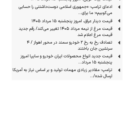
ادعای ترامپ: «جمهوری اسلامی دوست‌داشتنی را حسابی
می‌کوبیم»؛ ما برای…
قیمت دینار عراق، امروز پنجشنبه ۱۵ مرداد ۱۴۰۵
قیمت مرغ از نیمه مرداد ۱۴۰۵ تغییر می‌کند/ رقم جدید
قیمت مرغ اعلام شد
تصادف رخ به رخ ۲ خودرو سمند در محور اهواز / ۴
سرنشین جان باختند
قیمت جدید انواع محصولات ایران خودرو و سایپا امروز
پنجشنبه ۱۵ مرداد…
ترامپ: مقادیر زیادی مهمات تولید و بر اساس نیاز به آمریکا
ارسال شده/…