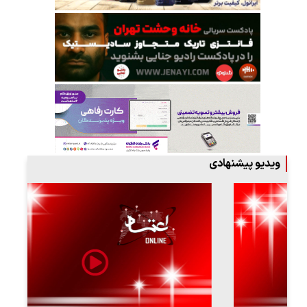
ویدیو پیشنهادی