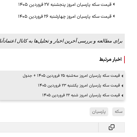
قیمت سکه پارسیان امروز پنجشنبه ۲۷ فروردین ۱۴۰۵
قیمت سکه پارسیان امروز چهارشنبه ۲۶ فروردین ۱۴۰۵
ملات به عادل
ببینید| روایت رئیس جمهور از لحظه حمل
…
رهبری
برای مطالعه و بررسی آخرین اخبار و تحلیل‌ها به کانال اعتمادآنل
۱۴ مرداد ۱۴۰۵
اخبار مرتبط
قیمت سکه پارسیان امروز سه‌شنبه ۲۵ فروردین ۱۴۰۵ + جدول
قیمت سکه پارسیان امروز یکشنبه ۲۳ فروردین ۱۴۰۵
قیمت سکه پارسیان امروز شنبه ۲۲ فروردین ۱۴۰۵
سکه
پارسیان