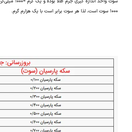
سوت واحد اندازه گیری جرم طلا بوده و یک گر
۱۰۰۰ سوت است، لذا هر سوت برابر است با یک هزارم گرم.