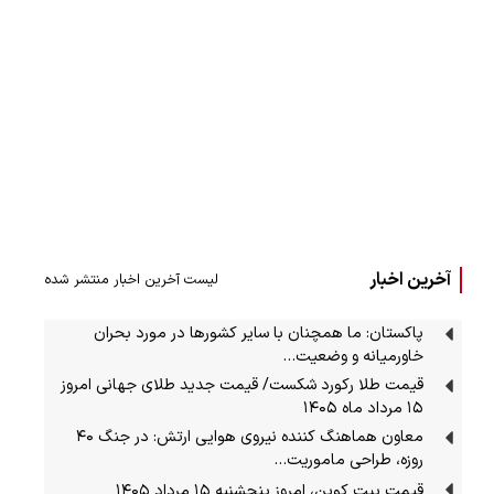
آخرین اخبار
لیست آخرین اخبار منتشر شده
پاکستان: ما همچنان با سایر کشورها در مورد بحران
خاورمیانه و وضعیت…
قیمت طلا رکورد شکست/ قیمت جدید طلای جهانی امروز
۱۵ مرداد ماه ۱۴۰۵
معاون هماهنگ کننده نیروی هوایی ارتش: در جنگ ۴۰
روزه، طراحی ماموریت…
قیمت بیت کوین، امروز پنجشنبه ۱۵ مرداد ۱۴۰۵