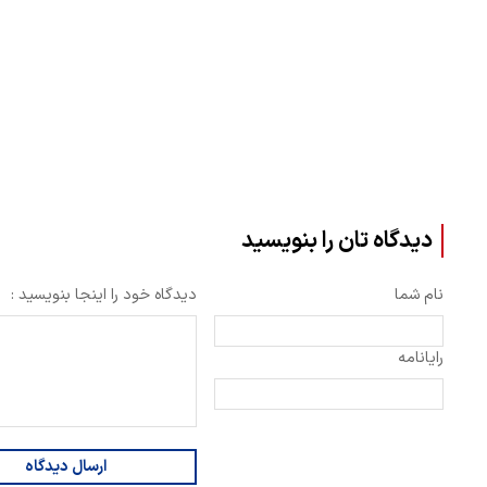
دیدگاه تان را بنویسید
نام شما
دیدگاه خود را اینجا بنویسید :
رایانامه
ارسال دیدگاه