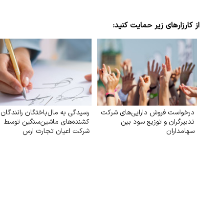
از کارزارهای زیر حمایت کنید:
درخواست فروش دارایی‌های شرکت
رسیدگی به مال‌باختگان رانندگان
تدبیرگران و توزیع سود بین
کشنده‌های ماشین‌سنگین توسط
سهامداران
شرکت اعیان تجارت ارس