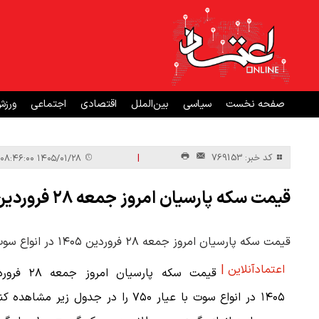
صفحه نخست
سیاسی
بین‌الملل
اقتصادی
اجتماعی
ورز
|
کد خبر: 769153
۱۴۰۵/۰۱/۲۸ ۰۸:۴۶:۰۰
قیمت سکه پارسیان امروز جمعه ۲۸ فروردین ۱۴۰۵ + جدول
قیمت سکه پارسیان امروز جمعه ۲۸ فروردین ۱۴۰۵ در انواع سوت با عیار ۷۵۰ را در جدول زیر مشاهده کنید.
اعتمادآنلاین |
قیمت سکه پارسیان امروز جم
۱۴۰۵ در انواع سوت با عیار ۷۵۰ را در جدول زیر مشاهده