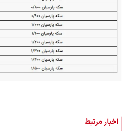
اخبار مرتبط