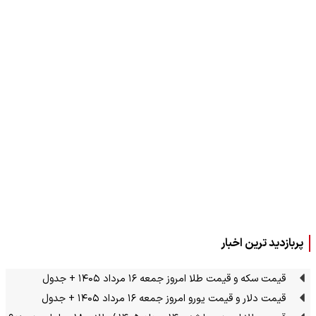
پربازدید ترین اخبار
قیمت سکه و قیمت طلا امروز جمعه ۱۶ مرداد ۱۴۰۵ + جدول
قیمت دلار و قیمت یورو امروز جمعه ۱۶ مرداد ۱۴۰۵ + جدول