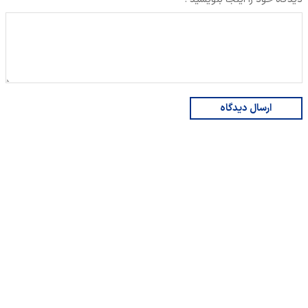
ارسال دیدگاه