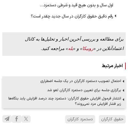
اول سال و بدون هیچ قید و شرطی دستمزد…
رقم دقیق حقوق کارگران در سال جدید چقدر است؟
برای مطالعه و بررسی آخرین اخبار و تحلیل‌ها به کانال
اعتمادآنلاین در «
روبیکا
» و «
بله
» مراجعه کنید.
اخبار مرتبط
احتمال تصویب دستمزد کارگران در یک جلسه اضطراری
برگزاری جلسه برای تعیین دستمزد کارگران لغو شد
انتشار فرمول افزایش حقوق کارگران؛ دستمزد چند درصد افزایش یابد بنگاه‌ها
زیر فشار افزایش مزد نمی‌روند؟
حقوق کارگران
دستمزد کارگران