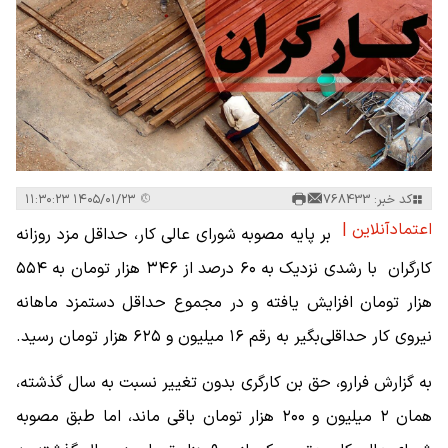
کد خبر: 768433
۱۴۰۵/۰۱/۲۳ ۱۱:۳۰:۲۳
اعتمادآنلاین |
بر پایه مصوبه شورای عالی کار، حداقل مزد روزانه
کارگران با رشدی نزدیک به ۶۰ درصد از ۳۴۶ هزار تومان به ۵۵۴
هزار تومان افزایش یافته و در مجموع حداقل دستمزد ماهانه
نیروی کار حداقلی‌بگیر به رقم ۱۶ میلیون و ۶۲۵ هزار تومان رسید.
به گزارش فرارو، حق بن کارگری بدون تغییر نسبت به سال گذشته،
همان ۲ میلیون و ۲۰۰ هزار تومان باقی ماند، اما طبق مصوبه