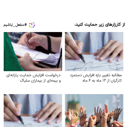
از کارزارهای زیر حمایت کنید:
مطالبه تغییر بازه افزایش دستمزد
درخواست افزایش حمایت یارانه‌ای
کارگران از ۱۲ ماه به ۶ ماه
و بیمه‌ای از بیماران سلیاک