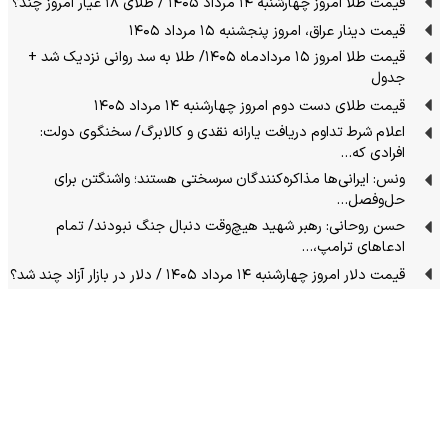
قیمت طلا امروز چهارشنبه ۱۴ مرداد ۱۴۰۵ / طلای ۱۸ عیار امروز چند؟
قیمت دینار عراق، امروز پنجشنبه ۱۵ مرداد ۱۴۰۵
قیمت طلا امروز ۱۵ مردادماه ۱۴۰۵/ طلا به سد روانی نزدیک شد +
جدول
قیمت طلای دست دوم امروز چهارشنبه ۱۴ مرداد ۱۴۰۵
اعلام شرط تداوم دریافت یارانه نقدی و کالابرگ/ سخنگوی دولت:
افرادی که…
ونس: ایرانی‌ها مذاکره‌کنندگان سرسختی هستند؛ واشنگتن برای
حل‌وفصل…
حسن روحانی: رهبر شهید هیچ‌وقت دنبال جنگ نبودند/ تمام
ادعاهای ترامپ،…
قیمت دلار امروز چهارشنبه ۱۴ مرداد ۱۴۰۵ / دلار در بازار آزاد چند شد؟