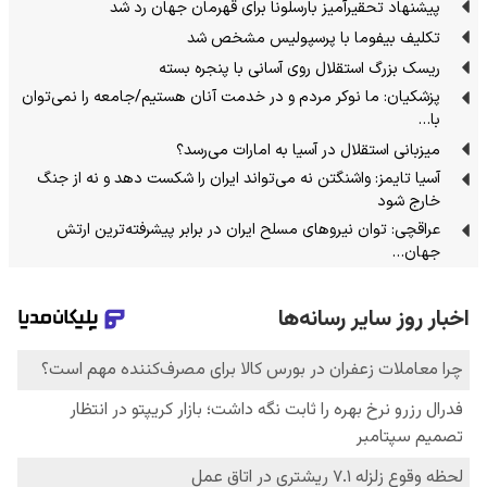
پیشنهاد تحقیرآمیز بارسلونا برای قهرمان جهان رد شد
تکلیف بیفوما با پرسپولیس مشخص شد
ریسک بزرگ استقلال روی آسانی با پنجره بسته
پزشکیان: ما نوکر مردم و در خدمت آنان هستیم/جامعه را نمی‌توان
با…
میزبانی استقلال در آسیا به امارات می‌رسد؟
آسیا تایمز: واشنگتن نه می‌تواند ایران را شکست دهد و نه از جنگ
خارج شود
عراقچی: توان نیروهای مسلح ایران در برابر پیشرفته‌ترین ارتش
جهان…