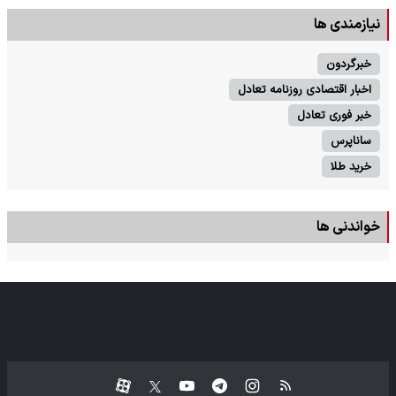
نیازمندی ها
خبرگردون
اخبار اقتصادی روزنامه تعادل
خبر فوری تعادل
ساناپرس
خرید طلا
خواندنی ها