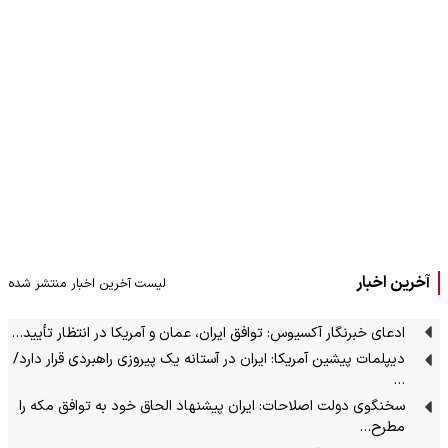
آخرین اخبار
لیست آخرین اخبار منتشر شده
ادعای خبرنگار آکسیوس: توافق ایران، عمان و آمریکا در انتظار تأیید…
دیپلمات پیشین آمریکا: ایران در آستانه یک پیروزی راهبردی قرار دارد/
…
سخنگوی دولت اصلاحات: ایران پیشنهاد الحاق خود به توافق مکه را
مطرح…