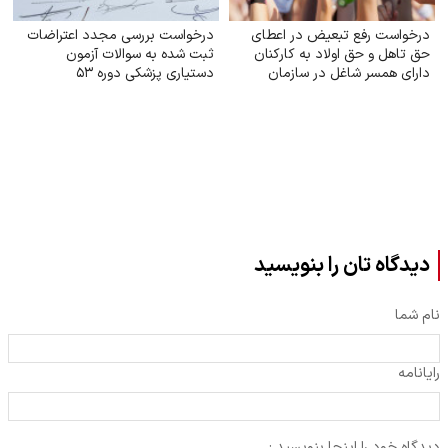
درخواست رفع تبعیض در اعطای
درخواست بررسی مجدد اعتراضات
حق تاهل و حق اولاد به کارکنان
ثبت شده به سوالات آزمون
دارای همسر شاغل در سازمان
دستیاری پزشکی دوره ۵۳
تأمین اجتماعی
دیدگاه تان را بنویسید
نام شما
رایانامه
دیدگاه خود را اینجا بنویسید :