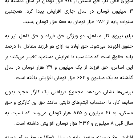
شورای عالی کار، حق مسکن از ۹۰۰ هزار تومان در سال گذشته به
۳ میلیون تومان در سال جاری افزایش پیدا کرد. همچنین
سنوات پایه از ۲۸۲ هزار تومان به ۵۰۰ هزار تومان رسید.
برای نیروی کار متاهل، دو ویژگی حق فرزند و حق تاهل نیز به
حقوق افزوده می‌شود. حق اولاد به ازای هر فرزند معادل ۱۰ درصد
پایه حقوق است که متناسب با افزایش دستمزد تغییر می‌کند؛ بر
این اساس، حق فرزند از یک میلیون و ۳۹ هزار تومان در سال
گذشته به یک میلیون و ۶۶۲ هزار تومان افزایش یافته است.
بررسی‌ها نشان می‌دهد مجموع دریافتی یک کارگر مجردِ بدون
سابقه کار، با احتساب آیتم‌های ثابتی مانند حق بن کارگری و حق
مسکن، به ۲۱ میلیون و ۸۲۵ هزار تومان می‌رسد که نسبت به
سال قبل ۸ میلیون و ۳۳۴ هزار تومان افزایش داشته است.
افزایش ۶۰ درصدی حقوق پایه در سال ۱۴۰۵ مربوط به آن دسته