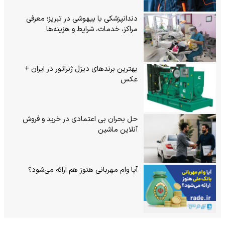
دندانپزشکی با بیهوشی در تبریز؛ معرفی
مراکز، خدمات، شرایط و هزینه‌ها
بهترین برندهای دیزل ژنراتور در ایران +
عکس
حل بحران بی‌ اعتمادی در خرید و فروش
آنلاین ماشین
آیا وام مهربانی هنوز هم ارائه می‌شود؟