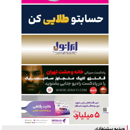
ویدیو پیشنهادی