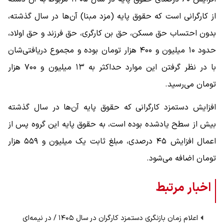
از کارگرانی است که حقوق پایه (مزد مبنا) آن‌ها در سال گذشته،
بدون احتساب حق مسکن، حق بن کارگری، حق فرزند و حق اولاد،
حدود ۱۰ میلیون و ۴۰۰ هزار تومان بوده و مجموع دریافتی‌شان
با در نظر گرفتن این موارد حداکثر به ۱۳ میلیون و ۷۰۰ هزار
تومان می‌رسید.
افزایش دستمزد کارگرانی که حقوق پایه آن‌ها در سال گذشته
بیش از سطح یادشده بوده است، به حقوق پایه این گروه پس از
اعمال افزایش ۴۵ درصدی، مبلغ ثابت یک میلیون و ۵۵۹ هزار
تومان اضافه می‌شود.
اخبار مرتبط
اعلام زمان بازنگری دستمزد کارگران در سال ۱۴۰۵ / در نیمه‌ای