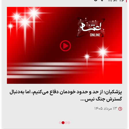
پزشکیان: از حد و حدود خودمان دفاع می‌کنیم، اما به‌دنبال
گسترش جنگ نیس…
۱۳ مرداد ۱۴۰۵