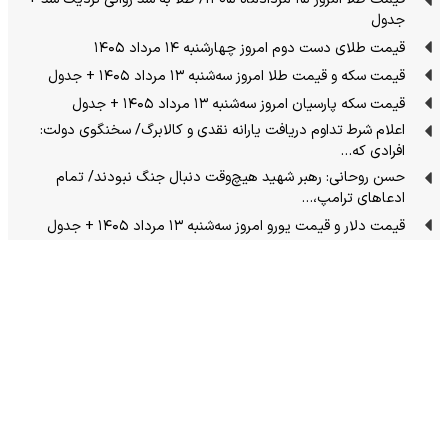
جدول
قیمت طلای دست دوم امروز چهارشنبه ۱۴ مرداد ۱۴۰۵
قیمت سکه و قیمت طلا امروز سه‌شنبه ۱۳ مرداد ۱۴۰۵ + جدول
قیمت سکه پارسیان امروز سه‌شنبه ۱۳ مرداد ۱۴۰۵ + جدول
اعلام شرط تداوم دریافت یارانه نقدی و کالابرگ/ سخنگوی دولت:
افرادی که…
حسن روحانی: رهبر شهید هیچ‌وقت دنبال جنگ نبودند/ تمام
ادعاهای ترامپ،…
قیمت دلار و قیمت یورو امروز سه‌شنبه ۱۳ مرداد ۱۴۰۵ + جدول