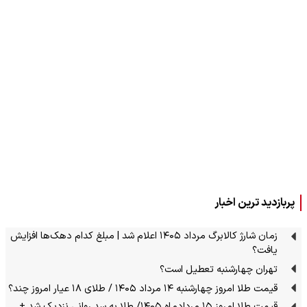
پربازدید ترین اخبار
زمان شارژ کالابرگ مرداد ۱۴۰۵ اعلام شد | مبلغ کدام دهک‌ها افزایش
یافت؟
تهران چهارشنبه تعطیل است؟
قیمت طلا امروز چهارشنبه ۱۴ مرداد ۱۴۰۵ / طلای ۱۸ عیار امروز چند؟
قیمت طلا امروز ۱۵ مردادماه ۱۴۰۵/ طلا به سد روانی نزدیک شد +