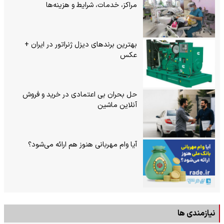
مراکز، خدمات، شرایط و هزینه‌ها
بهترین برندهای دیزل ژنراتور در ایران +
عکس
حل بحران بی‌ اعتمادی در خرید و فروش
آنلاین ماشین
آیا وام مهربانی هنوز هم ارائه می‌شود؟
نیازمندی ها