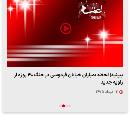
ببینید| لحظه بمباران خیابان فردوسی در جنگ ۴۰ روزه از
زاویه جدید
۱۲ مرداد ۱۴۰۵