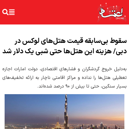
سقوط بی‌سابقه قیمت هتل‌های لوکس در
دبی/ هزینه این هتل‌ها حتی شبی یک دلار شد
به‌دلیل خروج گردشگران و فشارهای اقتصادی، دولت امارات اجازه
تعطیلی هتل‌ها را نداده و مراکز اقامتی ناچار به ارائه تخفیف‌های
بسیار سنگین، حتی تا بیش از ۹۰ درصد شده‌اند.