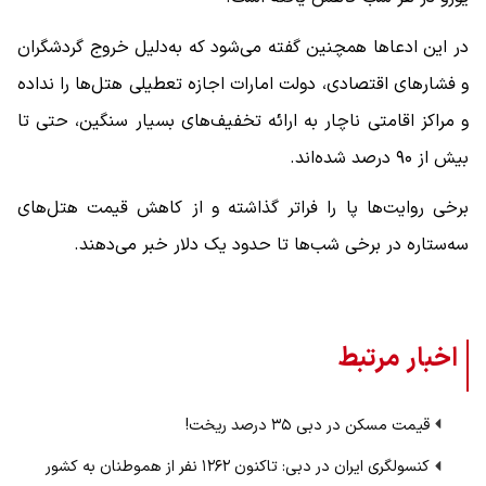
در این ادعاها همچنین گفته می‌شود که به‌دلیل خروج گردشگران
و فشارهای اقتصادی، دولت امارات اجازه تعطیلی هتل‌ها را نداده
و مراکز اقامتی ناچار به ارائه تخفیف‌های بسیار سنگین، حتی تا
بیش از ۹۰ درصد شده‌اند.
برخی روایت‌ها پا را فراتر گذاشته و از کاهش قیمت هتل‌های
سه‌ستاره در برخی شب‌ها تا حدود یک دلار خبر می‌دهند.
اخبار مرتبط
قیمت مسکن در دبی ۳۵ درصد ریخت!
کنسولگری ایران در دبی: تاکنون ۱۲۶۲ نفر از هموطنان به کشور