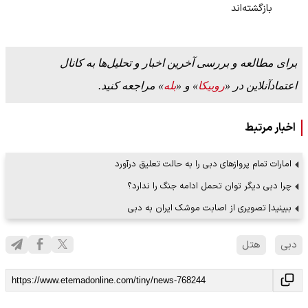
بازگشته‌اند
برای مطالعه و بررسی آخرین اخبار و تحلیل‌ها به کانال
اعتمادآنلاین در «
روبیکا
» و «
بله
» مراجعه کنید.
اخبار مرتبط
امارات تمام پروازهای دبی را به حالت تعلیق درآورد
چرا دبی دیگر توان تحمل ادامه جنگ را ندارد؟
ببینید| تصویری از اصابت موشک ایران به دبی
دبی
هتل