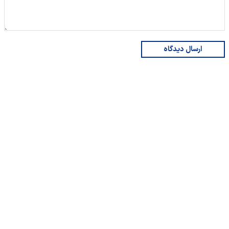
ارسال دیدگاه