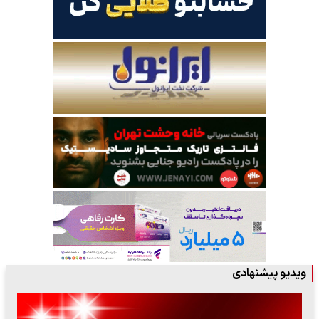
ویدیو پیشنهادی