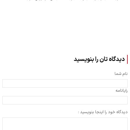
دیدگاه تان را بنویسید
نام شما
رایانامه
دیدگاه خود را اینجا بنویسید :