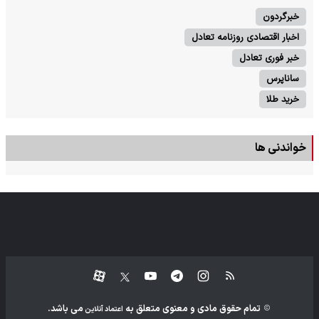
خبرگردون
اخبار اقتصادی روزنامه تعادل
خبر فوری تعادل
ساناپرس
خرید طلا
خواندنی ها
تمام حقوق مادی و معنوی متعلق به
می باشد.
اعتماد آنلاین