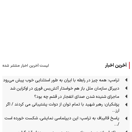
آخرین اخبار
لیست آخرین اخبار منتشر شده
ترامپ: همه چیز در رابطه با ایران به طور استثنایی خوب پیش می‌رود
دبیرکل سازمان ملل باز هم خواستار آتش‌بس فوری در اوکراین شد
ماجرای شنیده شدن صدای انفجار در قشم چه بود؟
پزشکیان: رهبر شهید با تمام توان از دولت پشتیبانی می کردند / اگر
ارز…
پاسخ قالیباف به ترامپ: این دیپلماسی نمایشی، شکست خورده است
/…