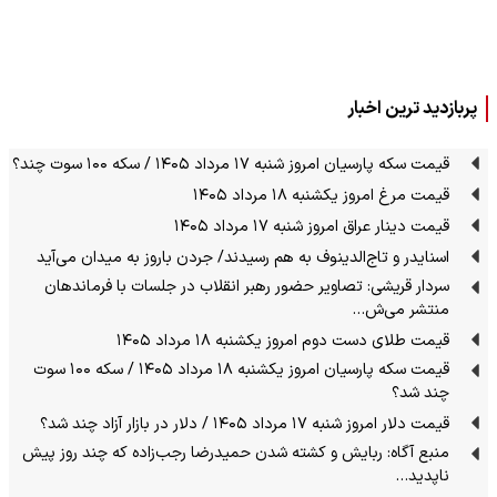
پربازدید ترین اخبار
قیمت سکه پارسیان امروز شنبه ۱۷ مرداد ۱۴۰۵ / سکه ۱۰۰ سوت چند؟
قیمت مرغ امروز یکشنبه ۱۸ مرداد ۱۴۰۵
قیمت دینار عراق امروز شنبه ۱۷ مرداد ۱۴۰۵
اسنایدر و تاج‌الدینوف به هم رسیدند/ جردن باروز به میدان می‌آید
سردار قریشی: تصاویر حضور رهبر انقلاب در جلسات با فرماندهان
منتشر می‌ش…
قیمت طلای دست دوم امروز یکشنبه ۱۸ مرداد ۱۴۰۵
قیمت سکه پارسیان امروز یکشنبه ۱۸ مرداد ۱۴۰۵ / سکه ۱۰۰ سوت
چند شد؟
قیمت دلار امروز شنبه ۱۷ مرداد ۱۴۰۵ / دلار در بازار آزاد چند شد؟
منبع آگاه: ربایش و کشته شدن حمیدرضا رجب‌زاده که چند روز پیش
ناپدید…