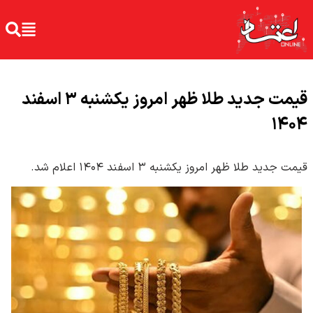
قیمت جدید طلا ظهر امروز یکشنبه ۳ اسفند
۱۴۰۴
قیمت جدید طلا ظهر امروز یکشنبه ۳ اسفند ۱۴۰۴ اعلام شد.