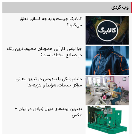
وب گردی
کالابرگ چیست و به چه کسانی تعلق
می‌گیرد؟
چرا لباس کار آبی همچنان محبوب‌ترین رنگ
در صنایع مختلف است؟
دندانپزشکی با بیهوشی در تبریز؛ معرفی
مراکز، خدمات، شرایط و هزینه‌ها
بهترین برندهای دیزل ژنراتور در ایران +
عکس