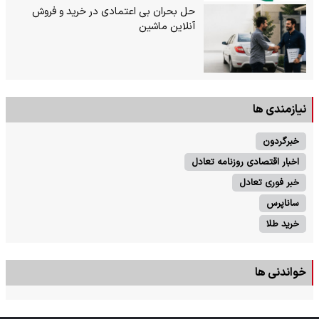
حل بحران بی‌ اعتمادی در خرید و فروش
آنلاین ماشین
نیازمندی ها
خبرگردون
اخبار اقتصادی روزنامه تعادل
خبر فوری تعادل
ساناپرس
خرید طلا
خواندنی ها