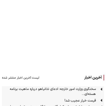
آخرین اخبار
لیست آخرین اخبار منتشر شده
سخنگوی وزارت امور خارجه: ادعای نتانیاهو درباره ماهیت برنامه
هسته‌ای…
قیمت خیار عجیب شد!