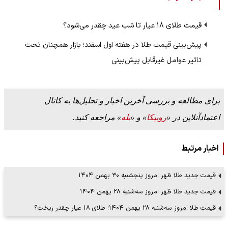
قیمت طلای ۱۸ عیار تا شب عید چقدر می‌شود؟
پیش‌بینی قیمت طلا در هفته اول اسفند؛ بازار همچنان تحت
تاثیر عوامل غیرقابل پیش‌بینی
برای مطالعه و بررسی آخرین اخبار و تحلیل‌ها به کانال
اعتمادآنلاین در «
روبیکا
» و «
بله
» مراجعه کنید.
اخبار مرتبط
قیمت جدید طلا ظهر امروز پنجشنبه ۳۰ بهمن ۱۴۰۴
قیمت جدید طلا ظهر امروز سه‌شنبه ۲۸ بهمن‌ ۱۴۰۴
قیمت طلا امروز سه‌شنبه ۲۸ بهمن ۱۴۰۴؛ طلای ۱۸ عیار چقدر ریخت؟