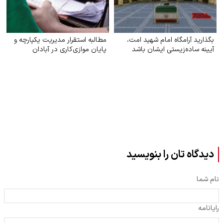
بگذارید آرامگاه امام شهید امت،
مطالبه استقرار مدیریت یکپارچه و
آیینه ساده‌زیستی ایشان باشد
پایان موازی‌کاری در آبادان
دیدگاه تان را بنویسید
نام شما
رایانامه