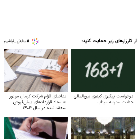
از کارزارهای زیر حمایت کنید:
درخواست پیگیری کیفری بین‌المللی
تقاضای الزام شرکت کرمان موتور
جنایت مدرسه میناب
به مفاد قراردادهای پیش‌فروش
منعقد شده در سال ۱۴۰۴