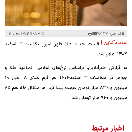
کد خبر: 762302
۱۴۰۴/۱۲/۰۳ ۱۲:۱۰:۳۰
اعتمادآنلاین |
قیمت جدید طلا ظهر امروز یکشنبه ۳ اسفند
۱۴۰۴ اعلام شد.
به گزارش خبرآنلاین، براساس نرخ‌های اعلامی اتحادیه طلا و
جواهر در معاملات ۳ اسفند۱۴۰۴، هر گرم طلای ۱۸ عیار ۱۹
میلیون و ۸۳۹ هزار تومان قیمت پیدا کرد. هر مثقال طلا هم ۸۵
میلیون و ۹۴۰ هزار تومان شد.
اخبار مرتبط