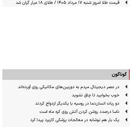
قیمت طلا امروز شنبه ۱۷ مرداد ۱۴۰۵ / طلای ۱۸ عیار گران شد
گوناگون
در عصر دیجیتال مردم به دوربین‌های مکانیکی روی آورده‌اند
خوب بخوابید تا چاق نشوید
دو ربات انسان‌نما در روسیه با یکدیگر ازدواج کردند
ناسا درصدد روشن کردن آتش روی کره ماه است
یک بار هم نوشابه در معالجات پزشکی کاربرد پیدا کرد