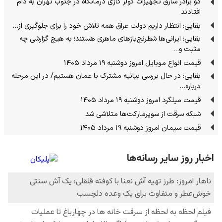
دو برادر سارق تجهیزات کولر گازی درمانگاه در جنوب تهران به دام
افتادند
بقایی: انتظار داریم دولت عراق همه تلاش خود را برای جلوگیری از…
بقایی: ایرانی‌ها شطرنج‌بازهای ماهری هستند؛ به هیچ گزارشی چه
مثبت و…
قیمت انواع موبایل امروز دوشنبه ۱۹ مرداد ۱۴۰۵
بقایی: در حال بررسی بیانیه مشترک با عمان هستیم/ در این مرحله
درباره…
قیمت میلگرد امروز دوشنبه ۱۹ مرداد ۱۴۰۵
شبکه سرقت از سوپرمارکت‌ها متلاشی شد
قیمت سیمان امروز دوشنبه ۱۹ مرداد ۱۴۰۵