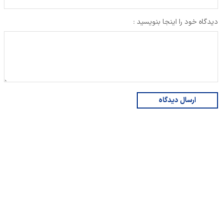
دیدگاه خود را اینجا بنویسید :
ارسال دیدگاه