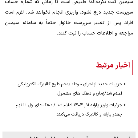
سیمین ثبت نکرده‌اند؛ طبیعی است تا زمانی که شماره حساب
سرپرست جدید درج نشود، واریزی انجام نخواهد شد. لازم است
افراد پس از تغییر سرپرست خانوار حتماً به سامانه سیمین
مراجعه و اطلاعات حساب را ثبت کنند.
اخبار مرتبط
جزییات جدید از اجرای مرحله پنجم طرح کالابرگ الکترونیکی
اعلام شد/زمان و دهک های مشمول
جزئیات واریز یارانه آذر ۱۴۰۴ اعلام شد / دهک‌های اول تا نهم
چقدر یارانه و کالابرگ دریافت می‌کنند