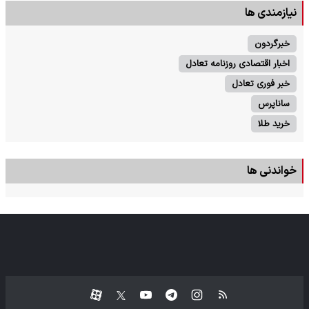
نیازمندی ها
خبرگردون
اخبار اقتصادی روزنامه تعادل
خبر فوری تعادل
ساناپرس
خرید طلا
خواندنی ها