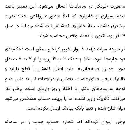
به‌صورت خودکار در سامانه‌ها اعمال می‌شود. این تغییر باعث
شده بسیاری از خانوارها که قبلاً به‌طور غیرواقعی تعداد نفرات
بیشتری داشتند مثلاً خانواری که ۵ نفر ثبت شده بود اما در عمل
۴ نفر بود، اکنون با تعداد واقعی محاسبه شوند.
در نتیجه سرانه درآمد خانوار تغییر کرده و ممکن است دهک‌بندی
فرد جابه‌جا شود؛ مثلاً از دهک ۳ به ۴ برود یا از ۷ به ۸ منتقل
شود. همین جابه‌جایی‌ها علت اصلی کاهش یا قطع یارانه و
کالابرگ برخی خانوارهاست. بخشی از مراجعات نیز به دلیل عدم
توجه به پیام‌های بانکی یا اختلال روز واریزی است. برخی فکر
می‌کنند کالابرگ واریز نشده اما با پرینت حساب مشخص می‌شود
مبلغ شارژ شده و تنها بانک پیامک ارسال نکرده است.
برخی ازدواج کرده‌اند اما شماره حساب جدید را در سامانه