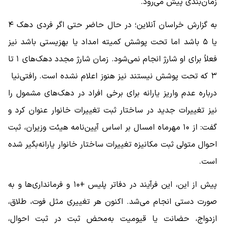
زمان‌بندی پیش می‌رود.
به گزارش خراسان آنلاین؛ در حال حاضر حتی اگر فردی دهک ۴
یا ۵ باشد اما تحت پوشش کمیته امداد یا بهزیستی باشد نیز
فعلاً برای او شارژ انجام نمی‌شود. زمان شارژ مجدد دهک‌های ۱ تا
۳ که تحت پوشش نیستند نیز هنوز اعلام نشده است. رافتی‌نیا
درباره عدم واریز یارانه برای برخی افراد در دهک‌های مشمول را
نیز تغییرات جدید در ساختار ثبت تغییرات خانوار عنوان کرد و
گفت: از ۱۰ مهرماه امسال بر اساس آیین‌نامه هیئت وزیران، ثبت
احوال متولی ثبت مکانیزه تغییرات ساختار خانوار یارانه‌بگیر شده
است.
پیش از این، این فرآیند در دفاتر پلیس‌ +۱۰ و فرمانداری‌ها و به
صورت دستی انجام می‌شد. اکنون هر تغییری مثل فوت، طلاق،
ازدواج، حضانت یا قیومیت به‌محض ثبت در ثبت احوال،