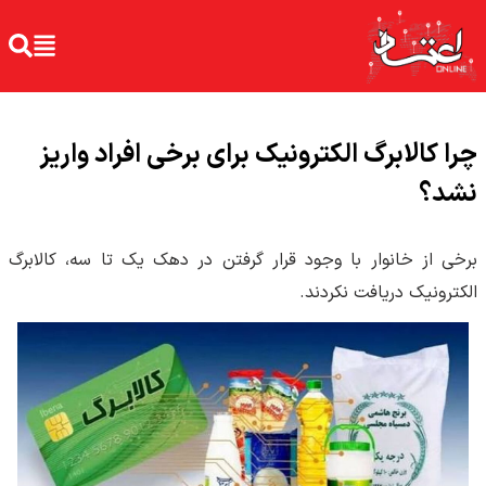
چرا کالابرگ الکترونیک برای برخی افراد واریز
نشد؟
برخی از خانوار با وجود قرار گرفتن در دهک یک تا سه، کالابرگ
الکترونیک دریافت نکردند.