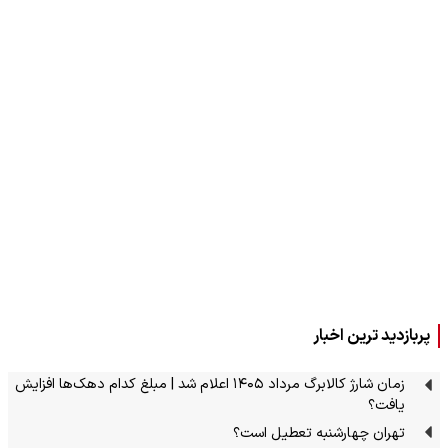
پربازدید ترین اخبار
زمان شارژ کالابرگ مرداد ۱۴۰۵ اعلام شد | مبلغ کدام دهک‌ها افزایش
یافت؟
تهران چهارشنبه تعطیل است؟