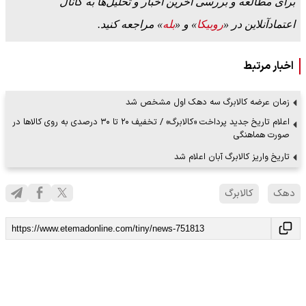
برای مطالعه و بررسی آخرین اخبار و تحلیل‌ها به کانال
اعتمادآنلاین در «
روبیکا
» و «
بله
» مراجعه کنید.
اخبار مرتبط
زمان عرضه‌ کالابرگ سه دهک اول مشخص شد
اعلام تاریخ جدید پرداخت «کالابرگ» / تخفیف ۲۰ تا ۳۰ درصدی به روی کالاها در
صورت هماهنگی
تاریخ واریز کالابرگ آبان اعلام شد
دهک
کالابرگ