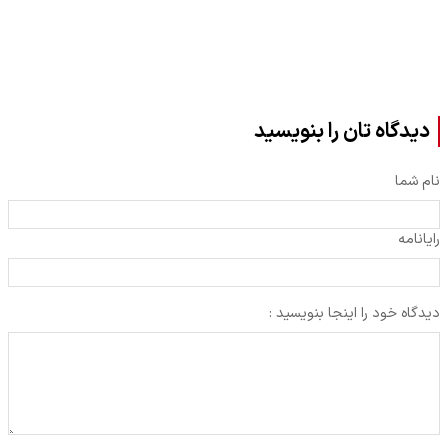
دیدگاه تان را بنویسید
نام شما
رایانامه
دیدگاه خود را اینجا بنویسید :