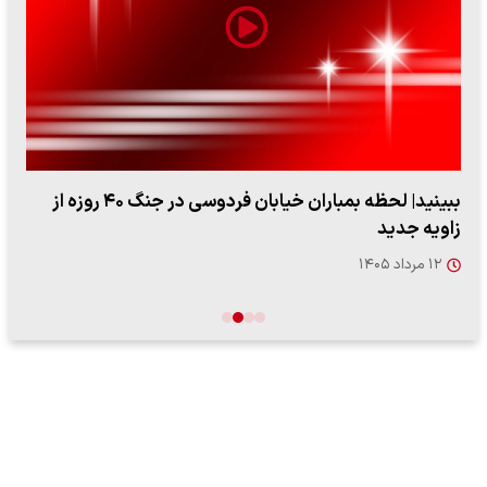
ببینید| لحظه بمباران خیابان فردوسی در جنگ ۴۰ روزه از
زاویه جدید
۱۲ مرداد ۱۴۰۵