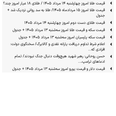
قیمت طلا امروز چهارشنبه ۱۴ مرداد ۱۴۰۵ / طلای ۱۸ عیار امروز چند؟
قیمت طلا امروز ۱۵ مردادماه ۱۴۰۵/ طلا به سد روانی نزدیک شد +
جدول
قیمت طلای دست دوم امروز چهارشنبه ۱۴ مرداد ۱۴۰۵
قیمت سکه و قیمت طلا امروز سه‌شنبه ۱۳ مرداد ۱۴۰۵ + جدول
قیمت سکه پارسیان امروز سه‌شنبه ۱۳ مرداد ۱۴۰۵ + جدول
اعلام شرط تداوم دریافت یارانه نقدی و کالابرگ/ سخنگوی دولت:
افرادی که…
حسن روحانی: رهبر شهید هیچ‌وقت دنبال جنگ نبودند/ تمام
ادعاهای ترامپ،…
قیمت دلار و قیمت یورو امروز سه‌شنبه ۱۳ مرداد ۱۴۰۵ + جدول