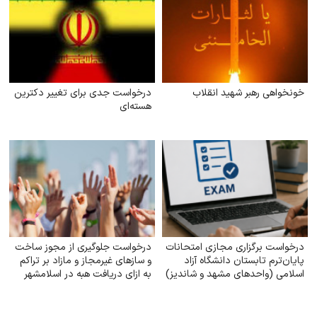
خونخواهی رهبر شهید انقلاب
درخواست جدی برای تغییر دکترین
هسته‌ای
درخواست برگزاری مجازی امتحانات
درخواست جلوگیری از مجوز ساخت
پایان‌ترم تابستان دانشگاه آزاد
و سازهای غیرمجاز و مازاد بر تراکم
اسلامی (واحدهای مشهد و شاندیز)
به ازای دریافت هبه در اسلامشهر