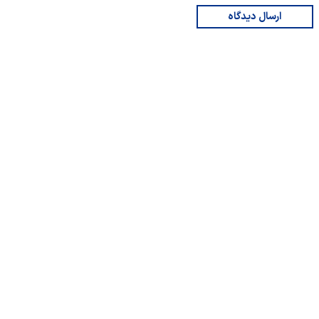
ارسال دیدگاه