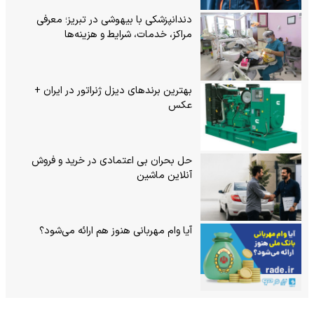
دندانپزشکی با بیهوشی در تبریز؛ معرفی
مراکز، خدمات، شرایط و هزینه‌ها
بهترین برندهای دیزل ژنراتور در ایران +
عکس
حل بحران بی‌ اعتمادی در خرید و فروش
آنلاین ماشین
آیا وام مهربانی هنوز هم ارائه می‌شود؟