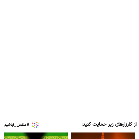
از کارزارهای زیر حمایت کنید: