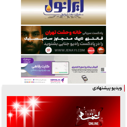
ویدیو پیشنهادی