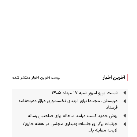
آخرین اخبار
لیست آخرین اخبار منتشر شده
قیمت یورو امروز شنبه ۱۷ مرداد ۱۴۰۵
عربستان، مجددا برای الزیدی نخست‌وزیر عراق دعوت‌نامه
فرستاد
روش جدید کسب درآمد ماهانه برای صاحبین رسانه
جزئیات برگزاری جلسات وبیناری مجلس در هفته جاری/
لایحه مقابله با…