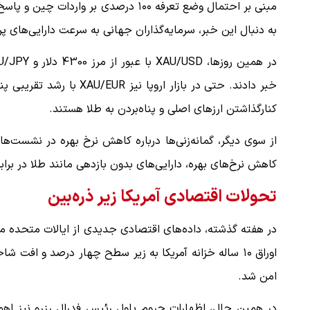
مبنی بر احتمال وضع تعرفه ۱۰۰ درصدی بر
به دنبال این خبر، سرمایه‌گذاران جهانی به سرعت دارایی‌های پر
خبر دادند. حتی در بازار ا
کنارگذاشتن ارزهای اصلی و پناه‌بردن به طلا هستند.
از سوی دیگر، گمانه‌زنی‌ها درباره کاهش نرخ بهره در نشست‌های
کاهش نرخ‌های بهره، دارایی‌های بدون بازدهی مانند طلا در برابر
تحولات اقتصادی آمریکا زیر ذره‌بین
در هفته گذشته، داده‌های اقتصادی جدیدی از ایالات متحده من
اوراق ۱۰ ساله خزانه آمریکا به زیر سطح چهار درصد و اف
امن شد.
در همین حال، اظهارات جروم پاول رئیس فدرال رزرو نیز اهم