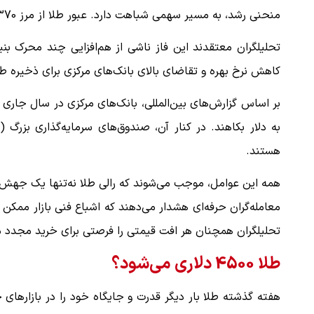
منحنی رشد، به مسیر سهمی شباهت دارد. عبور طلا از مرز 4370 دلار نشان‌دهنده همین الگوست.
تحلیلگران معتقدند این فاز ناشی از هم‌افزایی چند محرک بن
کاهش نرخ بهره و تقاضای بالای بانک‌های مرکزی برای ذخیره ط
بر اساس گزارش‌های بین‌المللی، بانک‌های مرکزی در سال جاری م
هستند.
همه این عوامل، موجب می‌شوند که رالی طلا نه‌تنها یک جهش 
معامله‌گران حرفه‌ای هشدار می‌دهند که اشباع فنی بازار ممکن
تحلیلگران همچنان هر افت قیمتی را فرصتی برای خرید مجدد می
طلا 4500 دلاری می‌شود؟
هفته گذشته طلا بار دیگر قدرت و جایگاه خود را در بازارها