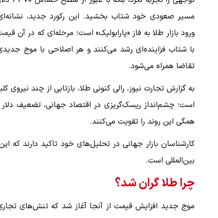
توجهی را تجربه نکرد، بلکه با عب
مسیر صعودی خود شتاب بخشید. این رکورد جدید، نشانه‌ای 
ورود بازار طلا به فاز «پارابولیک» است؛ مرحله‌ای که در آن قیمت
با شتاب فزاینده‌ای رشد می‌کنند و هر اصلاحی با موج جدیدی
تقاضا همراه می‌شود.
به گزارش تجارت نیوز، رالی کنونی طلا، بازتابی از چند نیروی کل
است؛ چشم‌انداز ریسک‌گریزی در اقتصاد جهانی، تضعیف دلار 
همگی این روند را تقویت می‌کنند.
کارشناسان بازار جهانی در تحلیل‌های خود تاکید دارند که ا
بین‌المللی است.
چرا طلا گران شد؟
موج جدید افزایش قیمت از آنجا آغاز شد که تنش‌های تجاری 