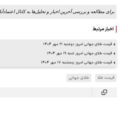
برای مطالعه و بررسی آخرین اخبار و تحلیل‌ها به کانال اعتمادآنل
اخبار مرتبط
قیمت طلای جهانی امروز دوشنبه ۲۱ مهر ۱۴۰۴
قیمت طلای جهانی امروز شنبه ۱۹ مهر ۱۴۰۴
قیمت طلای جهانی امروز پنجشنبه ۱۷ مهر ۱۴۰۴
قیمت طلا
طلای جهانی