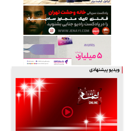
ویدیو پیشنهادی