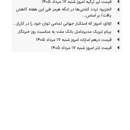
قیمت لیر ترکیه امروز شنبه ۱۷ مرداد ۱۴۰۵
الجزیره: تردد کشتی‌ها در تنگه هرمز طی این هفته کاهش
یافت/ بر اساس…
اژه‌ای: امروز که استکبار جهانی تمامی توان خود را در کارزار…
پیام تبریک مدیرعامل بانک ملت به مناسبت روز خبرنگار
قیمت درهم امارات امروز شنبه ۱۷ مرداد ۱۴۰۵
قیمت تتر امروز شنبه ۱۷ مرداد ۱۴۰۵