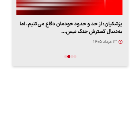
پزشکیان: از حد و حدود خودمان دفاع می‌کنیم، اما
به‌دنبال گسترش جنگ نیس…
روزه
۱۳ مرداد ۱۴۰۵
۱۲ مردا