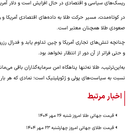
ریسک‌های سیاسی و اقتصادی در حال افزایش است و دلار آمریکا 
در کوتاه‌مدت، مسیر حرکت طلا به داده‌های اقتصادی آمریکا و و
صعودی طلا همچنان معتبر است.
و حتی فراتر از آن دور از انتظار نخواهد بود.
به‌این‌ترتیب، طلا نه‌تنها پناهگاه امن سرمایه‌گذاران باقی می‌
نسبت به سیاست‌های پولی و ژئوپلیتیک است؛ نمادی که هر بار
اخبار مرتبط
قیمت جهانی طلا امروز شنبه ۲۶ مهر ۱۴۰۴
قیمت طلای جهانی امروز چهارشنبه ۲۳ مهر ۱۴۰۴