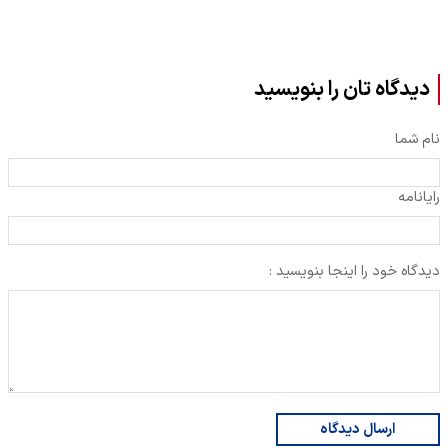
دیدگاه تان را بنویسید
نام شما
رایانامه
دیدگاه خود را اینجا بنویسید :
ارسال دیدگاه