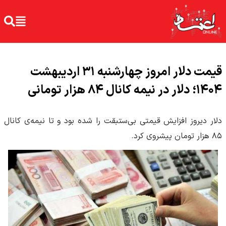
قیمت دلار امروز چهارشنبه ۳۱ اردیبهشت
۱۴۰۴؛‌ دلار در نیمه کانال ۸۴ هزار تومانی
دلار دیروز افزایش قیمتی بی‌ستبقت را شده بود و تا نیمه‌ی کانال
۸۵ هزار تومان پیشروی کرد.