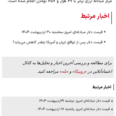
مرکز مبادله ارزی برابر با ۶۹ هزار و ۶۵۷ تومان اعلام شده است.
اخبار مرتبط
قیمت دلار مبادله‌ای امروز سه‌شنبه ۳۰ اردیبهشت ۱۴۰۴
قیمت دلار پس از توافق ایران و آمریکا چقدر کاهش می‌یابد؟
برای مطالعه و بررسی آخرین اخبار و تحلیل‌ها به کانال
اعتمادآنلاین در «
روبیکا
» و «
بله
» مراجعه کنید.
اخبار مرتبط
قیمت دلار مبادله‌ای امروز دوشنبه ۲۹اردیبهشت ۱۴۰۴
قیمت دلار مبادله‌ای امروز یکشنبه ۲۸ اردیبهشت ۱۴۰۴