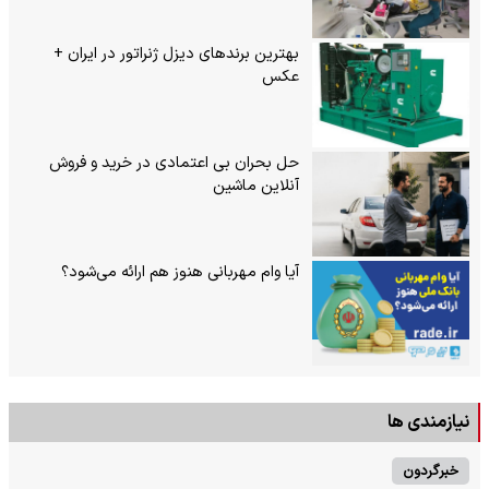
بهترین برندهای دیزل ژنراتور در ایران +
عکس
حل بحران بی‌ اعتمادی در خرید و فروش
آنلاین ماشین
آیا وام مهربانی هنوز هم ارائه می‌شود؟
نیازمندی ها
خبرگردون