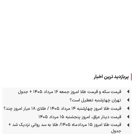
پربازدید ترین اخبار
قیمت سکه و قیمت طلا امروز جمعه ۱۶ مرداد ۱۴۰۵ + جدول
تهران چهارشنبه تعطیل است؟
قیمت طلا امروز چهارشنبه ۱۴ مرداد ۱۴۰۵ / طلای ۱۸ عیار امروز چند؟
قیمت دینار عراق، امروز پنجشنبه ۱۵ مرداد ۱۴۰۵
قیمت طلا امروز ۱۵ مردادماه ۱۴۰۵/ طلا به سد روانی نزدیک شد +
جدول