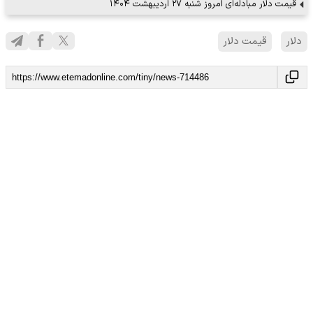
قیمت دلار مبادله‌ای امروز شنبه ۲۷ اردیبهشت ۱۴۰۴
دلار
قیمت دلار