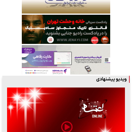
ویدیو پیشنهادی