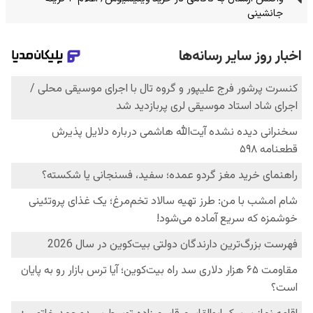
جانشینی