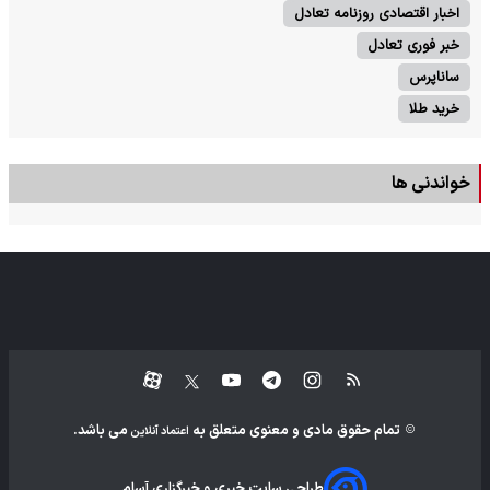
اخبار اقتصادی روزنامه تعادل
خبر فوری تعادل
ساناپرس
خرید طلا
خواندنی ها
تمام حقوق مادی و معنوی متعلق به
می باشد.
اعتماد آنلاین
طراحی سایت خبری و خبرگزاری آسام