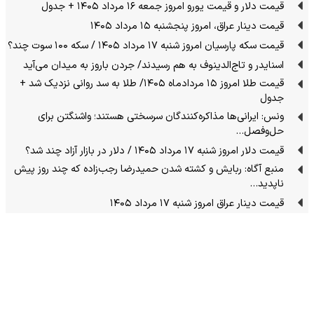
قیمت دلار و قیمت یورو امروز جمعه ۱۶ مرداد ۱۴۰۵ + جدول
قیمت دینار عراق، امروز پنجشنبه ۱۵ مرداد ۱۴۰۵
قیمت سکه پارسیان امروز شنبه ۱۷ مرداد ۱۴۰۵ / سکه ۱۰۰ سوت چند؟
اسنایدر و تاج‌الدینوف به هم رسیدند/ جردن باروز به میدان می‌آید
قیمت طلا امروز ۱۵ مردادماه ۱۴۰۵/ طلا به سد روانی نزدیک شد +
جدول
ونس: ایرانی‌ها مذاکره‌کنندگان سرسختی هستند؛ واشنگتن برای
حل‌وفصل…
قیمت دلار امروز شنبه ۱۷ مرداد ۱۴۰۵ / دلار در بازار آزاد چند شد؟
منبع آگاه: ربایش و کشته شدن حمیدرضا رجب‌زاده که چند روز پیش
ناپدید…
قیمت دینار عراق امروز شنبه ۱۷ مرداد ۱۴۰۵