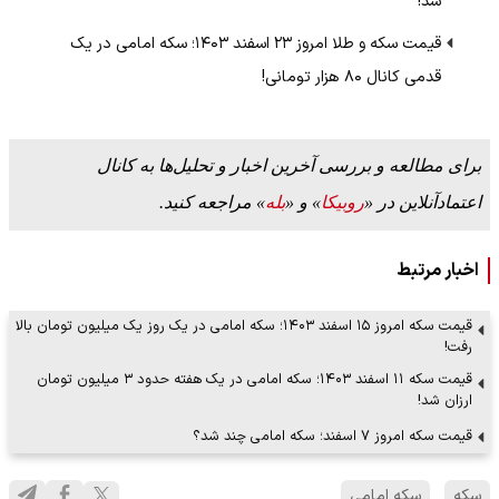
شد!
قیمت سکه و طلا امروز ۲۳ اسفند ۱۴۰۳؛ سکه امامی در یک
قدمی کانال ۸۰ هزار تومانی!
برای مطالعه و بررسی آخرین اخبار و تحلیل‌ها به کانال
اعتمادآنلاین در «
روبیکا
» و «
بله
» مراجعه کنید.
اخبار مرتبط
قیمت سکه امروز ۱۵ اسفند ۱۴۰۳؛ سکه امامی در یک روز یک میلیون تومان بالا
رفت!
قیمت سکه ۱۱ اسفند ۱۴۰۳؛ سکه امامی در یک هفته حدود ۳ میلیون تومان
ارزان شد!
قیمت سکه امروز ۷ اسفند؛ سکه امامی چند شد؟
سکه
سکه امامی