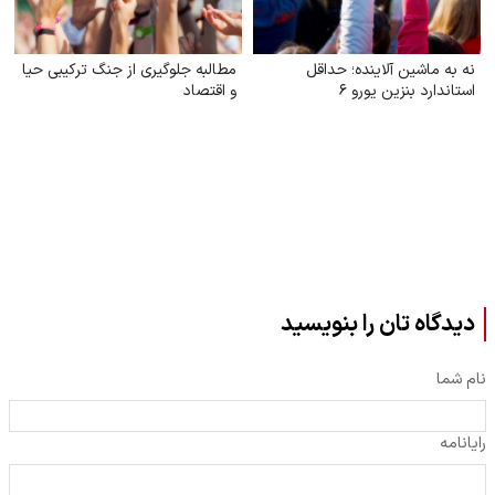
نه به ماشین آلاینده؛ حداقل
مطالبه جلوگیری از جنگ ترکیبی حیا
استاندارد بنزین یورو ۶
و اقتصاد
دیدگاه تان را بنویسید
نام شما
رایانامه