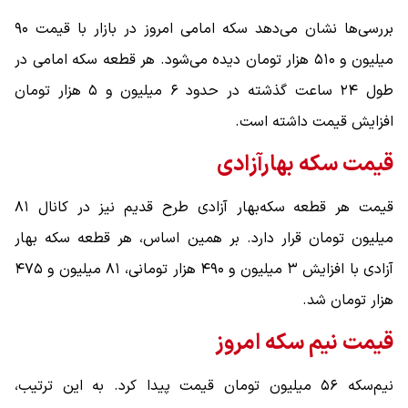
بررسی‌ها نشان می‌دهد سکه امامی امروز در بازار با قیمت ۹۰
میلیون و ۵۱۰ هزار تومان دیده می‌شود. هر قطعه سکه امامی در
طول ۲۴ ساعت گذشته در حدود ۶ میلیون و ۵ هزار تومان
افزایش قیمت داشته است.
قیمت سکه بهارآزادی
قیمت هر قطعه سکه‌بهار آزادی طرح قدیم نیز در کانال ۸۱
میلیون تومان قرار دارد. بر همین اساس، هر قطعه سکه بهار
آزادی با افزایش ۳ میلیون و ۴۹۰ هزار تومانی، ۸۱ میلیون و ۴۷۵
هزار تومان شد.
قیمت نیم سکه امروز
نیم‌سکه ۵۶ میلیون تومان قیمت پیدا کرد. به این ترتیب،