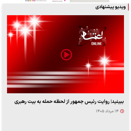
ویدیو پیشنهادی
ببینید| روایت رئیس جمهور از لحظه حمله به بیت رهبری
۱۴ مرداد ۱۴۰۵