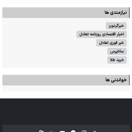
نیازمندی ها
خبرگردون
اخبار اقتصادی روزنامه تعادل
خبر فوری تعادل
ساناپرس
خرید طلا
خواندنی ها