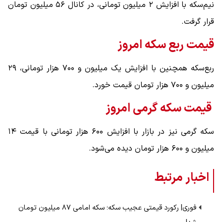
نیم‌سکه با افزایش ۲ میلیون تومانی، در کانال ۵۶ میلیون تومان
قرار گرفت.
قیمت ربع سکه امروز
ربع‌سکه همچنین با افزایش یک میلیون و ۷۰۰ هزار تومانی، ۲۹
میلیون و ۷۰۰ هزار تومان قیمت خورد.
قیمت سکه گرمی امروز
سکه گرمی نیز در بازار با افزایش ۶۰۰ هزار تومانی با قیمت ۱۴
میلیون و ۶۰۰ هزار تومان دیده می‌شود.
اخبار مرتبط
فوری| رکورد قیمتی عجیب سکه؛ سکه امامی ۸۷ میلیون تومان