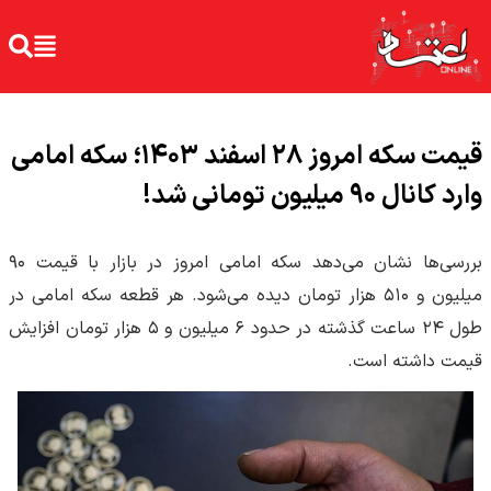
قیمت سکه امروز ۲۸ اسفند ۱۴۰۳؛ سکه امامی
وارد کانال ۹۰ میلیون تومانی شد!
بررسی‌ها نشان می‌دهد سکه امامی امروز در بازار با قیمت ۹۰
میلیون و ۵۱۰ هزار تومان دیده می‌شود. هر قطعه سکه امامی در
طول ۲۴ ساعت گذشته در حدود ۶ میلیون و ۵ هزار تومان افزایش
قیمت داشته است.