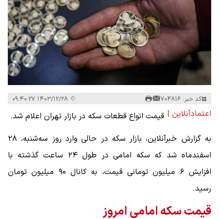
کد خبر: 704816
۱۴۰۳/۱۲/۲۸ ۰۹:۴۰:۲۷
اعتمادآنلاین |
قیمت انواع قطعات سکه در بازار تهران اعلام شد.
به گزارش خبرآنلاین، بازار سکه در حالی وارد روز سه‌شنبه، ۲۸
اسفندماه شد که سکه امامی در طول ۲۴ ساعت گذشته با
افزایش ۶ میلیون تومانی قیمت، به کانال ۹۰ میلیون تومان
رسید.
قیمت سکه امامی امروز