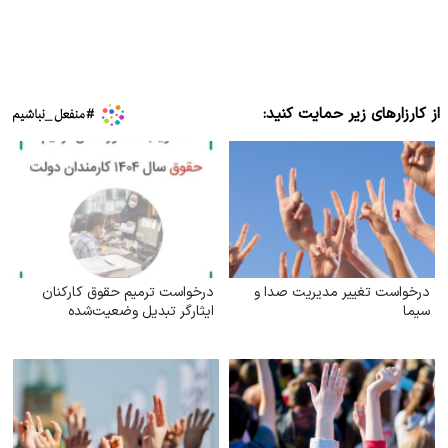
از کارزارهای زیر حمایت کنید:
درخواست تغییر مدیریت صدا و
درخواست ترمیم حقوق کارکنان
سیما
ایثارگر تبدیل وضعیت‌شده