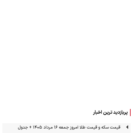
پربازدید ترین اخبار
قیمت سکه و قیمت طلا امروز جمعه ۱۶ مرداد ۱۴۰۵ + جدول