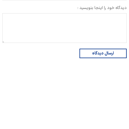
دیدگاه خود را اینجا بنویسید :
ارسال دیدگاه