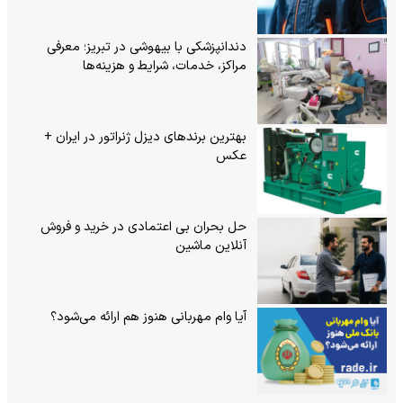
دندانپزشکی با بیهوشی در تبریز؛ معرفی
مراکز، خدمات، شرایط و هزینه‌ها
بهترین برندهای دیزل ژنراتور در ایران +
عکس
حل بحران بی‌ اعتمادی در خرید و فروش
آنلاین ماشین
آیا وام مهربانی هنوز هم ارائه می‌شود؟