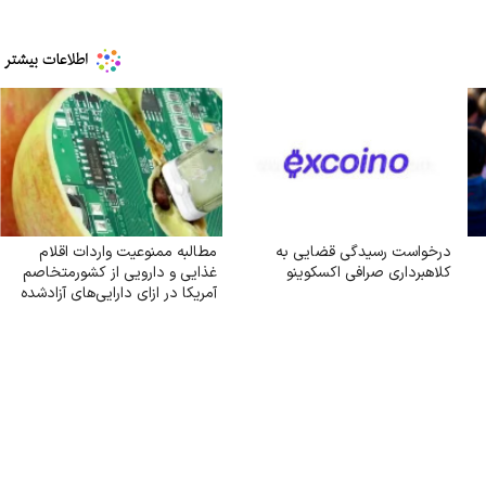
درخواست رسیدگی قضایی به
مطالبه ممنوعیت واردات اقلام
کلاهبرداری صرافی اکسکوینو
غذایی و دارویی از کشورمتخاصم
آمریکا در ازای دارایی‌های آزادشده