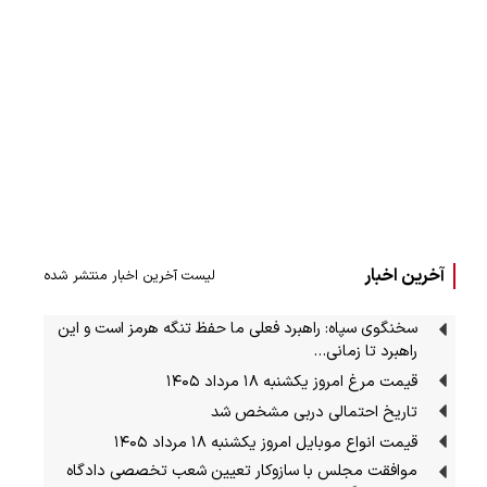
آخرین اخبار
لیست آخرین اخبار منتشر شده
سخنگوی سپاه: راهبرد فعلی ما حفظ تنگه هرمز است و این
راهبرد تا زمانی…
قیمت مرغ امروز یکشنبه ۱۸ مرداد ۱۴۰۵
تاریخ احتمالی دربی مشخص شد
قیمت انواع موبایل امروز یکشنبه ۱۸ مرداد ۱۴۰۵
موافقت مجلس با سازوکار تعیین شعب تخصصی دادگاه