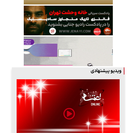
ویدیو پیشنهادی