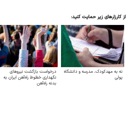
از کارزارهای زیر حمایت کنید:
نه به مهدکودک، مدرسه و دانشگاه
درخواست بازگشت نیروهای
پولی
نگهداری خطوط راه‌آهن ایران به
بدنه راه‌آهن