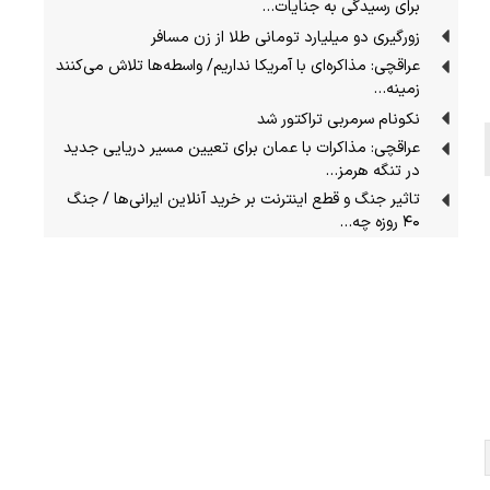
برای رسیدگی به جنایات…
زورگیری دو میلیارد تومانی طلا از زن مسافر
عراقچی: مذاکره‌ای با آمریکا نداریم/ واسطه‌ها تلاش می‌کنند
زمینه‌…
نکونام سرمربی تراکتور شد
عراقچی: مذاکرات با عمان برای تعیین مسیر دریایی جدید
در تنگه هرمز…
تاثیر جنگ و قطع اینترنت بر خرید آنلاین ایرانی‌ها / جنگ
۴۰ روزه چه…