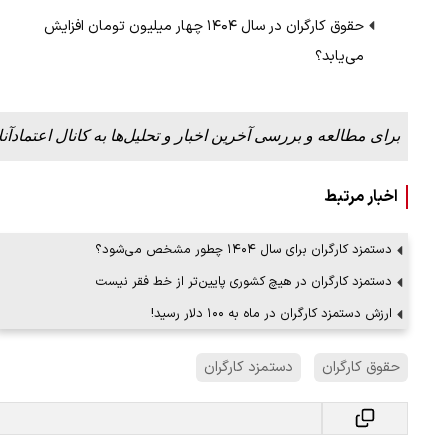
حقوق کارگران در سال ۱۴۰۴ چهار میلیون تومان افزایش
می‌یابد؟
برای مطالعه و بررسی آخرین اخبار و تحلیل‌ها به کانال اعتمادآنل
اخبار مرتبط
دستمزد کارگران برای سال ۱۴۰۴ چطور مشخص می‌شود؟
دستمزد کارگران در هیچ کشوری پایین‌تر از خط فقر نیست
ارزش دستمزد کارگران در ماه به ۱۰۰ دلار رسید!
حقوق کارگران
دستمزد کارگران