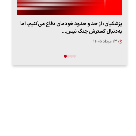
پزشکیان: از حد و حدود خودمان دفاع می‌کنیم، اما
ببین
به‌دنبال گسترش جنگ نیس…
پذی
۱۳ مرداد ۱۴۰۵
۱۷ مرد