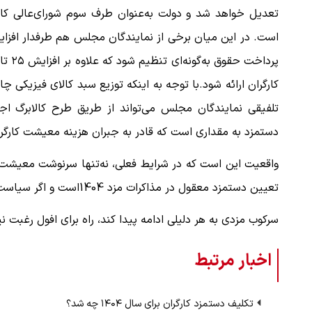
تعدیل خواهد شد و دولت به‌عنوان طرف سوم شورای‌عالی کار 
است. در این میان برخی از نمایندگان مجلس هم طرفدار افزا
کارگران ارائه شود.‌با توجه به اینکه توزیع سبد کالای فیزیک
تلفیقی نمایندگان مجلس می‌تواند از طریق طرح کالابرگ ا
دستمزد به مقداری است که قادر به جبران هزینه معیشت کارگران
واقعیت این است که در شرایط فعلی، نه‌تنها سرنوشت معیشت کار
تعیین دستمزد معقول در مذاکرات مزد 1404است و اگر سیاست
سرکوب مزدی به هر دلیلی ادامه پیدا کند، راه برای ‌افول رغبت ن
اخبار مرتبط
تکلیف دستمزد کارگران برای سال ۱۴۰۴ چه شد؟