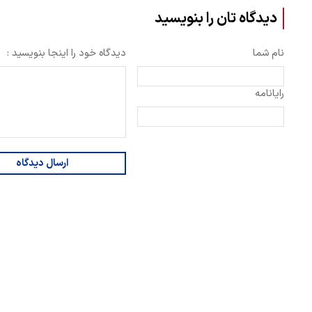
دیدگاه تان را بنویسید
نام شما
دیدگاه خود را اینجا بنویسید :
رایانامه
ارسال دیدگاه