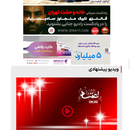
ویدیو پیشنهادی