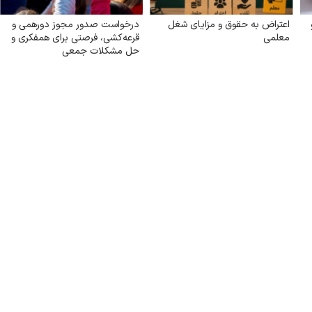
اعتراض به حقوق و مزایای شغل
درخواست صدور مجوز دورهمی و
معلمی
قرعه‌کشی، فرصتی برای همفکری و
حل مشکلات جمعی