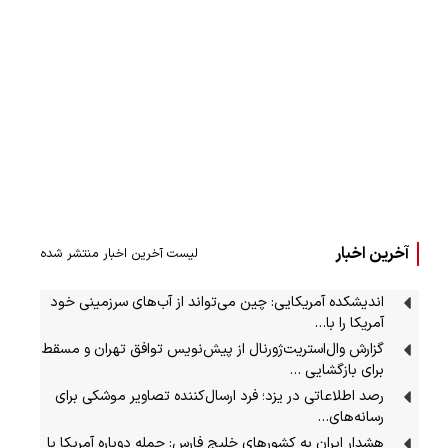
آخرین اخبار
لیست آخرین اخبار منتشر شده
اندیشکده آمریکایی: چین می‌تواند از آب‌های سرزمینی خود
آمریکا را با…
گزارش وال‌استریت‌ژورنال از پیش‌نویس توافق تهران و مسقط
برای بازگشایی …
رصد اطلاعاتی در یزد؛ فرد ارسال‌کننده تصاویر موشکی برای
رسانه‌های…
هشدار ایران به کشورهای خلیج فارس: حمله دوباره آمریکا با