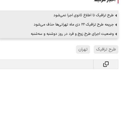
اخبار مرتبط
طرح ترافیک تا اطلاع ثانوی اجرا نمی‌شود
جریمه طرح ترافیک ۲۲ دی ماه تهرانی‌ها حذف می‌شود
وضعیت اجرای طرح زوج و فرد در روز دوشنبه و سه‌شنبه
طرح ترافیک
تهران