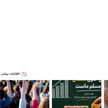
ه به بیت
پزشکیان: از حد و حدود خودمان دفاع می‌کنیم، اما
به‌دنبال گسترش جنگ نیس…
۱۳ مرداد ۱۴۰۵