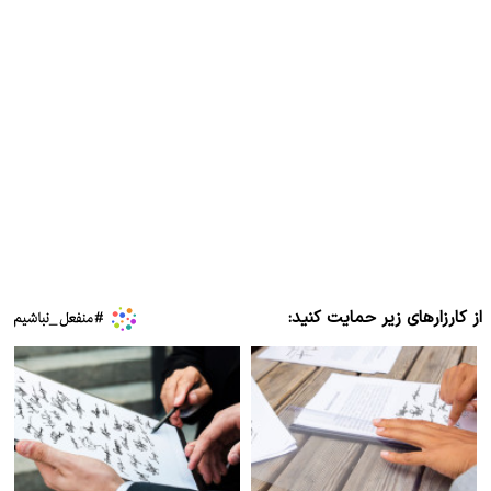
از کارزارهای زیر حمایت کنید: