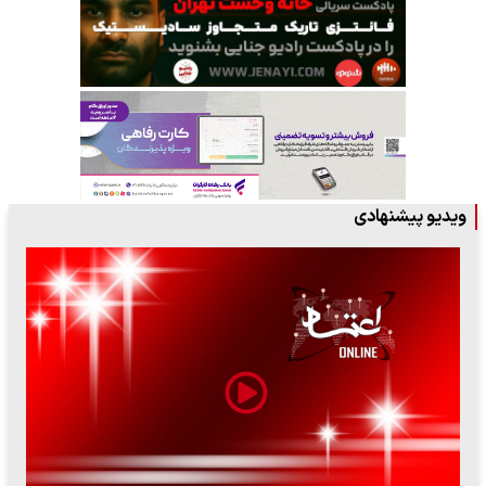
ویدیو پیشنهادی