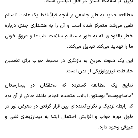
نوری" بر سلامت انسان در حال افزایش است.
مطالعه جدید به طرز جامعی بر آنچه قبلاً فقط یک عادت ناسالم
تلقی می‌شد متمرکز شده است و آن را به هشداری جدی درباره
خطر بالقوه‌ای که به طور مستقیم سلامت قلب‌ها و عروق خونی
ما را تهدید می‌کند تبدیل می‌کند.
این یک دعوت صریح به بازنگری در محیط خواب برای تضمین
حفاظت فیزیولوژیکی از بدن است.
نتایج یک مطالعه گسترده که محققان در بیمارستان
"ماساچوست" بوستون ایالات متحده انجام دادند حاکی از آن بود
که رابطه نزدیک و نگران‌‌کننده‌ای بین قرار گرفتن در معرض نور در
طول دوره خواب و افزایش احتمال ابتلا به بیماری‌های قلبی و
عروقی وجود دارد.