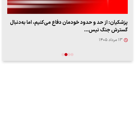
پزشکیان: از حد و حدود خودمان دفاع می‌کنیم، اما به‌دنبال
گسترش جنگ نیس…
۱۳ مرداد ۱۴۰۵