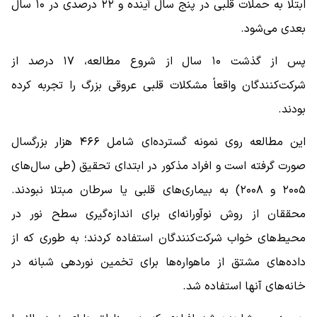
ابتلا به حملات قلبی در پنج سال آینده و ۲۲ درصدی در ۱۰ سال
بعدی می‌شود.
پس از گذشت ۱۰ سال از شروع مطالعه، ۱۷ درصد از
شرکت‌کنندگان واقعاً مشکلات قلبی عروقی بزرگ را تجربه کرده
بودند.
این مطالعه روی نمونه گسترده‌ای شامل ۴۶۶ هزار بزرگسال
صورت گرفته است و افراد مذکور در ابتدای تحقیق (طی سال‌های
۲۰۰۵ و ۲۰۰۸) به بیماری‌های قلبی یا سرطان مبتلا نبودند.
محققان از روش نوآورانه‌ای برای اندازه‌گیری سطح نور در
محیط‌های خواب شرکت‌کنندگان استفاده کردند؛ به‌ طوری که از
داده‌های مشتق از ماهواره‌ها برای تخمین نوردهی شبانه در
خانه‌های آنها استفاده شد.