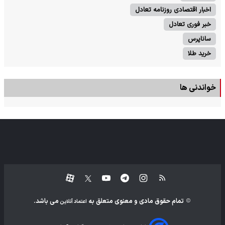
اخبار اقتصادی روزنامه تعادل
خبر فوری تعادل
ساناپرس
خرید طلا
خواندنی ها
تمام حقوق مادی و معنوی متعلق به
می باشد.
اعتماد آنلاین