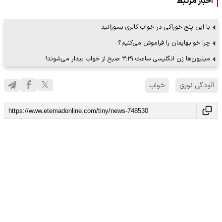
اخبار مرتبط
با این پنج خوراکی در خواب کالری بسوزانید
چرا خوابهایمان را فراموش می‌کنیم؟
میلیون‌ها زن انگلیسی‌ ساعت ۳:۲۹ صبح از خواب بیدار می‌شوند!
آلودگی نوری
خواب