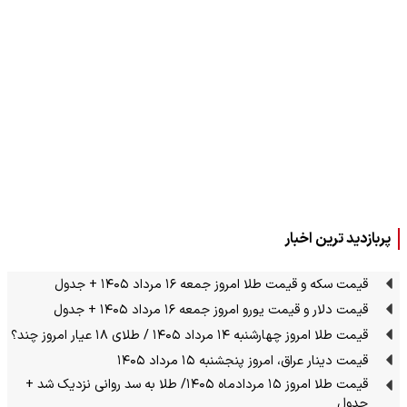
پربازدید ترین اخبار
قیمت سکه و قیمت طلا امروز جمعه ۱۶ مرداد ۱۴۰۵ + جدول
قیمت دلار و قیمت یورو امروز جمعه ۱۶ مرداد ۱۴۰۵ + جدول
قیمت طلا امروز چهارشنبه ۱۴ مرداد ۱۴۰۵ / طلای ۱۸ عیار امروز چند؟
قیمت دینار عراق، امروز پنجشنبه ۱۵ مرداد ۱۴۰۵
قیمت طلا امروز ۱۵ مردادماه ۱۴۰۵/ طلا به سد روانی نزدیک شد +
جدول