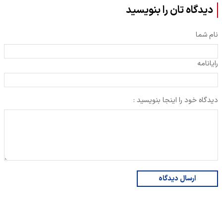
دیدگاه تان را بنویسید
نام شما
رایانامه
دیدگاه خود را اینجا بنویسید :
ارسال دیدگاه