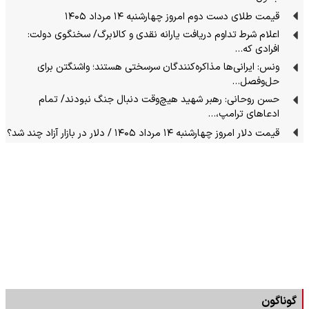
قیمت طلای دست دوم امروز چهارشنبه ۱۴ مرداد ۱۴۰۵
اعلام شرط تداوم دریافت یارانه نقدی و کالابرگ/ سخنگوی دولت:
افرادی که…
ونس: ایرانی‌ها مذاکره‌کنندگان سرسختی هستند؛ واشنگتن برای
حل‌وفصل…
حسن روحانی: رهبر شهید هیچ‌وقت دنبال جنگ نبودند/ تمام
ادعاهای ترامپ،…
قیمت دلار امروز چهارشنبه ۱۴ مرداد ۱۴۰۵ / دلار در بازار آزاد چند شد؟
گوناگون