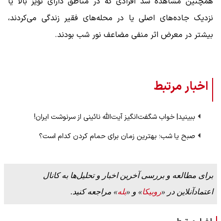
همچنین مشاهده شد افرادی که در مناطق دارای نویز بالا یا
نزدیک جاده‌های اصلی یا در محله‌های فقیر زندگی می‌کردند،
بیشتر در معرض اثر منفی مضاعف نور شب بودند.
اخبار مرتبط
ببینید| خواب شگفت‌انگیز آیت‌الله نائینی از سرنوشت ایران!
صبح یا شب؛ بهترین زمان برای حمام کردن کدام است؟
برای مطالعه و بررسی آخرین اخبار و تحلیل‌ها به کانال
اعتمادآنلاین در «
روبیکا
» و «
بله
» مراجعه کنید.