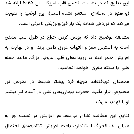
این نتایج که در نشست انجمن قلب آمریکا سال ۲۰۲۵ ارائه شد
(و هنوز در مجله‌ای منتشر نشده است)، این فرضیه را تقویت
می‌کند که نوردهی شبانه یک بار فیزیولوژیکی نامرئی است.
مطالعه توضیح داد که روشن کردن چراغ‌ در طول شب ممکن
است به استرس مغز و التهاب عروق دامن بزند و در نهایت به
افزایش خطر ابتلا به رویدادهای قلبی عروقی بزرگ، مانند حمله
قلبی یا سکته مغزی، خواهد انجامید.
محققان دریافته‌اند هرچه فرد بیشتر شب‌ها در معرض نور
مصنوعی قرار بگیرد، خطرات بیماری‌های قلبی در آینده نیز بیشتر
او را تهدید می‌کند.
نتایج این مطالعه نشان می‌دهد هر افزایش در نسبت نور به
میزان یک انحراف استاندارد، باعث افزایش ۳۵درصدی احتمال