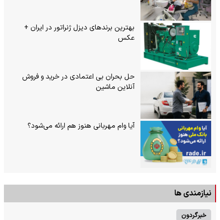
بهترین برندهای دیزل ژنراتور در ایران +
عکس
حل بحران بی‌ اعتمادی در خرید و فروش
آنلاین ماشین
آیا وام مهربانی هنوز هم ارائه می‌شود؟
نیازمندی ها
خبرگردون