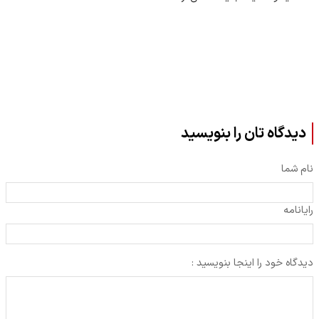
سایر مشاغل
دیدگاه تان را بنویسید
نام شما
رایانامه
دیدگاه خود را اینجا بنویسید :