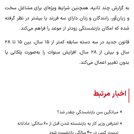
به گزارش چند ثانیه، همچنین شرایط ویژه‌ای برای مشاغل سخت
و زیان‌آور، رانندگان و زنان دارای سه فرزند یا بیشتر در نظر گرفته
شده که امکان بازنشستگی زودتر از موعد را فراهم می‌کند.
قانون جدید در سه دسته سابقه کمتر از ۱۵ سال، بین ۱۵ تا ۲۸
سال و بیش از ۲۸ سال، افزایش سنوات را به‌صورت پلکانی یا
بدون تغییر اعمال می‌کند.
اخبار مرتبط
میانگین سن بازنشستگی چقدر شد؟
اعتراض وزیر کار به بازنشسته شدن قبل از ۶۰ سالگی؛ عادلانه
نیست کسی در ۴۰ سالگی بازنشست شود