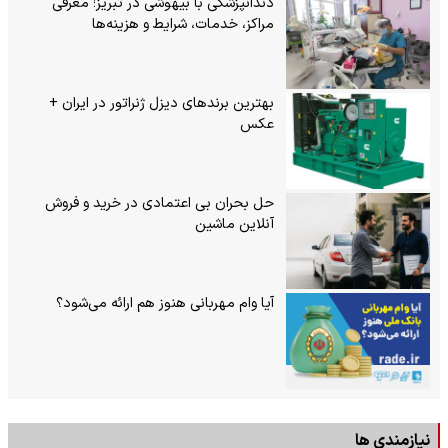
دندانپزشکی با بیهوشی در تبریز؛ معرفی
مراکز، خدمات، شرایط و هزینه‌ها
بهترین برندهای دیزل ژنراتور در ایران +
عکس
حل بحران بی‌ اعتمادی در خرید و فروش
آنلاین ماشین
آیا وام مهربانی هنوز هم ارائه می‌شود؟
نیازمندی ها