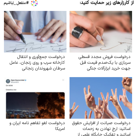
از کارزارهای زیر حمایت کنید:
درخواست فروش مجدد قسطی
درخواست جمع‌آوری و انتقال
سربازی با یک‌صدم قیمت قبل
کارخانه سرب و روی زنجان، عامل
جهت خرید ابزارآلات جنگی
سرطان شهروندان زنجانی
درخواست صیانت از افزایش حقوق
درخواست لغو تفاهم نامه ایران و
اساتید؛ ارج نهادن به زحمات
امریکا
اساتید و تفکیک جایگاه علمی از