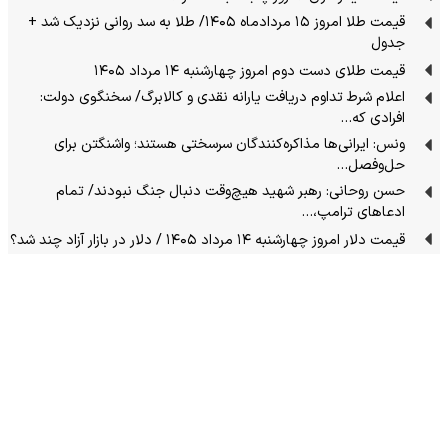
قیمت طلا امروز ۱۵ مردادماه ۱۴۰۵/ طلا به سد روانی نزدیک شد +
جدول
قیمت طلای دست دوم امروز چهارشنبه ۱۴ مرداد ۱۴۰۵
اعلام شرط تداوم دریافت یارانه نقدی و کالابرگ/ سخنگوی دولت:
افرادی که…
ونس: ایرانی‌ها مذاکره‌کنندگان سرسختی هستند؛ واشنگتن برای
حل‌وفصل…
حسن روحانی: رهبر شهید هیچ‌وقت دنبال جنگ نبودند/ تمام
ادعاهای ترامپ،…
قیمت دلار امروز چهارشنبه ۱۴ مرداد ۱۴۰۵ / دلار در بازار آزاد چند شد؟