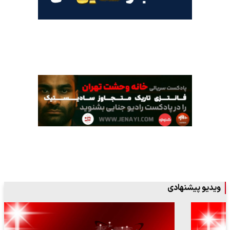
ویدیو پیشنهادی