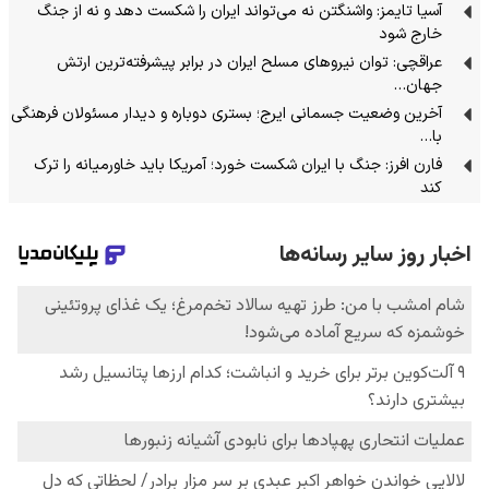
آسیا تایمز: واشنگتن نه می‌تواند ایران را شکست دهد و نه از جنگ
خارج شود
عراقچی: توان نیروهای مسلح ایران در برابر پیشرفته‌ترین ارتش
جهان…
آخرین وضعیت جسمانی ایرج؛ بستری دوباره و دیدار مسئولان فرهنگی
با…
فارن افرز: جنگ با ایران شکست خورد؛ آمریکا باید خاورمیانه را ترک
کند