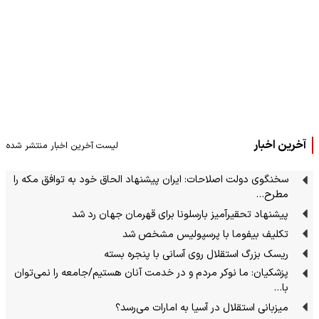
آخرین اخبار
لیست آخرین اخبار منتشر شده
سخنگوی دولت اصلاحات: ایران پیشنهاد الحاق خود به توافق مکه را
مطرح…
پیشنهاد تحقیرآمیز بارسلونا برای قهرمان جهان رد شد
تکلیف بیفوما با پرسپولیس مشخص شد
ریسک بزرگ استقلال روی آسانی با پنجره بسته
پزشکیان: ما نوکر مردم و در خدمت آنان هستیم/جامعه را نمی‌توان
با…
میزبانی استقلال در آسیا به امارات می‌رسد؟