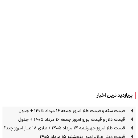
پربازدید ترین اخبار
قیمت سکه و قیمت طلا امروز جمعه ۱۶ مرداد ۱۴۰۵ + جدول
قیمت دلار و قیمت یورو امروز جمعه ۱۶ مرداد ۱۴۰۵ + جدول
قیمت طلا امروز چهارشنبه ۱۴ مرداد ۱۴۰۵ / طلای ۱۸ عیار امروز چند؟
قیمت دینار عراق، امروز پنجشنبه ۱۵ مرداد ۱۴۰۵