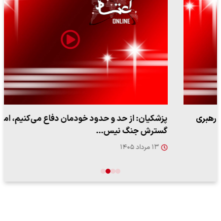
پزشکیان: از حد و حدود خودمان دفاع می‌کنیم، اما به‌دنبال
گسترش جنگ نیس…
۱۳ مرداد ۱۴۰۵