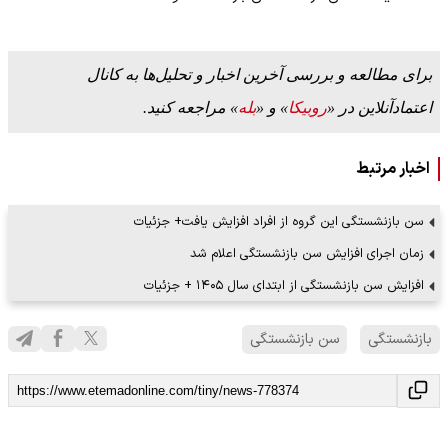
برای مطالعه و بررسی آخرین اخبار و تحلیل‌ها به کانال
اعتمادآنلاین در «
روبیکا
» و «
بله
» مراجعه کنید.
اخبار مرتبط
سن بازنشستگی این گروه از افراد افزایش یافت+ جزئیات
زمان اجرای افزایش سن بازنشستگی اعلام شد
افزایش سن بازنشستگی از ابتدای سال ۱۴۰۵ + جزئیات
بازنشستگی
سن بازنشستگی