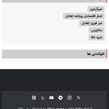
خبرگردون
اخبار اقتصادی روزنامه تعادل
خبر فوری تعادل
ساناپرس
خرید طلا
خواندنی ها