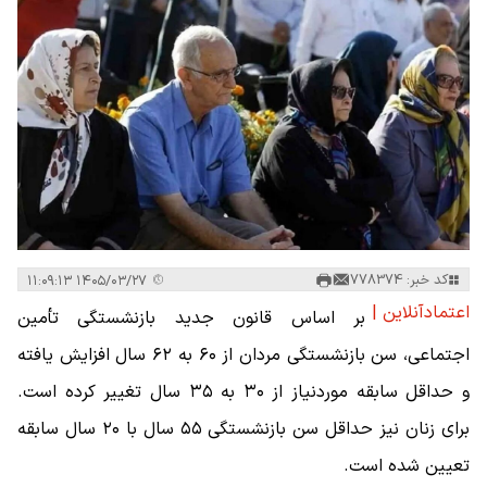
کد خبر: 778374
۱۴۰۵/۰۳/۲۷ ۱۱:۰۹:۱۳
اعتمادآنلاین |
بر اساس قانون جدید بازنشستگی تأمین
اجتماعی، سن بازنشستگی مردان از ۶۰ به ۶۲ سال افزایش یافته
و حداقل سابقه موردنیاز از ۳۰ به ۳۵ سال تغییر کرده است.
برای زنان نیز حداقل سن بازنشستگی ۵۵ سال با ۲۰ سال سابقه
تعیین شده است.