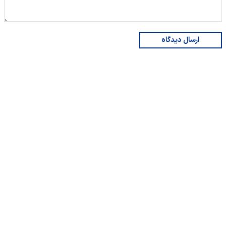
ارسال دیدگاه