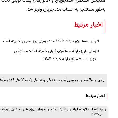
به‌طور مستقیم به حساب مددجویان واریز شد.
اخبار مرتبط
واریز مستمری خرداد ۱۴۰۵ مددجویان بهزیستی و کمیته امداد
زمان واریز یارانه مستمری‌بگیران کمیته امداد و سازمان
بهزیستی + مبلغ یارانه خرداد ۱۴۰۴
برای مطالعه و بررسی آخرین اخبار و تحلیل‌ها به کانال اعتمادآنل
اخبار مرتبط
چه تعداد خانواده ایرانی از کمیته امداد و سازمان بهزیستی مستمری دریافت
می‌کنند؟