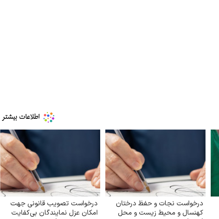
درخواست نجات و حفظ درختان
درخواست تصویب قانونی جهت
کهنسال و محیط زیست و محل
امکان عزل نمایندگان بی‌کفایت