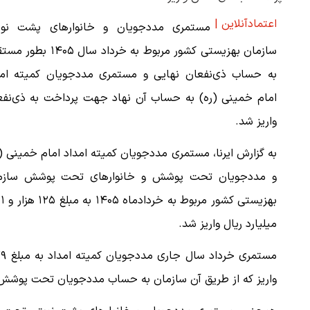
اعتمادآنلاین |
مستمری مددجویان و خانوارهای پشت نوب
سازمان بهزیستی کشور مربوط به خرداد سال ۱۴۰۵
به حساب ذی‌نفعان نهایی و مستمری مددجویان کمیته امد
امام خمینی (ره) به حساب آن نهاد جهت پرداخت به ذی‌نفع
واریز شد.
به گزارش ایرنا، مستمری مددجویان کمیته امداد امام خمینی (
و مددجویان تحت پوشش و خانوارهای تحت پوشش سازم
بهزیستی کشور م
میلیارد ریال واریز شد.
واریز که از طریق آن سازمان به حساب مددجویان تحت پوشش