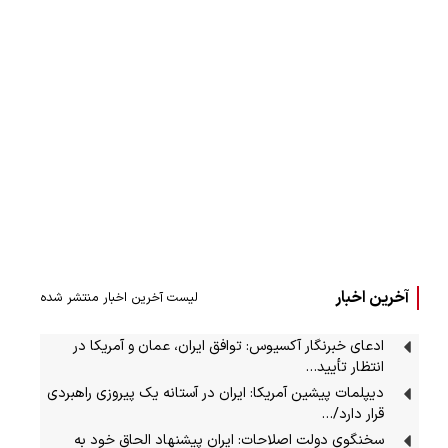
آخرین اخبار
لیست آخرین اخبار منتشر شده
ادعای خبرنگار آکسیوس: توافق ایران، عمان و آمریکا در
انتظار تأیید…
دیپلمات پیشین آمریکا: ایران در آستانه یک پیروزی راهبردی
قرار دارد/…
سخنگوی دولت اصلاحات: ایران پیشنهاد الحاق خود به