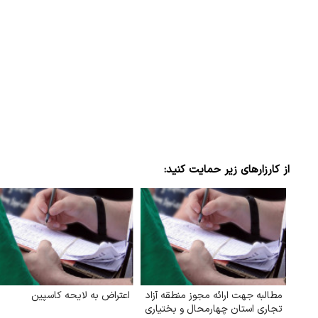
از کارزارهای زیر حمایت کنید:
مطالبه جهت ارائه مجوز منطقه آزاد
اعتراض به لایحه کاسپین
تجاری استان چهارمحال و بختیاری