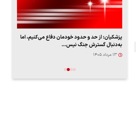
پزشکیان: از حد و حدود خودمان دفاع می‌کنیم، اما
به‌دنبال گسترش جنگ نیس…
روزه
۱۳ مرداد ۱۴۰۵
۱۲ مردا