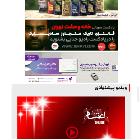
ویدیو پیشنهادی