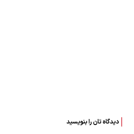
دیدگاه تان را بنویسید