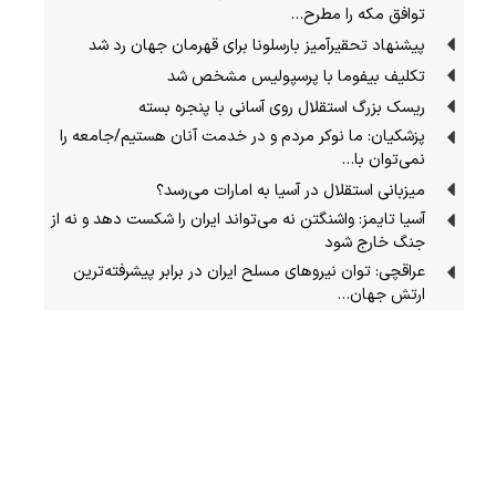
توافق مکه را مطرح…
پیشنهاد تحقیرآمیز بارسلونا برای قهرمان جهان رد شد
تکلیف بیفوما با پرسپولیس مشخص شد
ریسک بزرگ استقلال روی آسانی با پنجره بسته
پزشکیان: ما نوکر مردم و در خدمت آنان هستیم/جامعه را
نمی‌توان با…
میزبانی استقلال در آسیا به امارات می‌رسد؟
آسیا تایمز: واشنگتن نه می‌تواند ایران را شکست دهد و نه از
جنگ خارج شود
عراقچی: توان نیروهای مسلح ایران در برابر پیشرفته‌ترین
ارتش جهان…