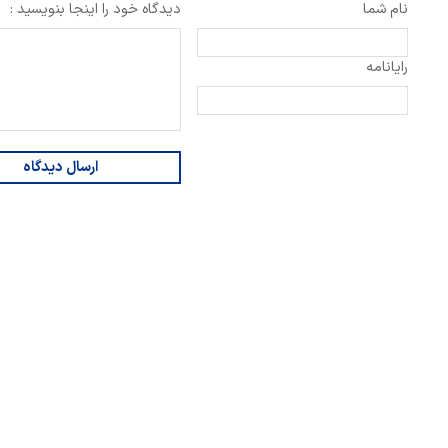
نام شما
دیدگاه خود را اینجا بنویسید :
رایانامه
ارسال دیدگاه