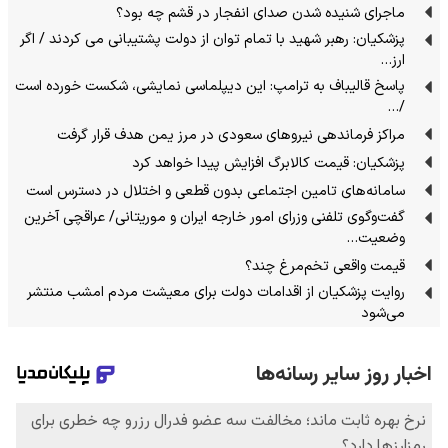
ماجرای شنیده شدن صدای انفجار در قشم چه بود؟
پزشکیان: رهبر شهید با تمام توان از دولت پشتیبانی می کردند / اگر
ارز…
پاسخ قالیباف به ترامپ: این دیپلماسی نمایشی، شکست خورده است
/…
مراکز فرماندهی نیروهای سعودی در مرز یمن هدف قرار گرفت
پزشکیان: قیمت کالابرگ افزایش پیدا خواهد کرد
سامانه‌های تامین اجتماعی بدون قطعی و اختلال در دسترس است
گفت‌وگوی تلفنی وزرای امور خارجه ایران و موریتانی/ عراقچی آخرین
وضعیت…
قیمت واقعی تخم‌مرغ چند؟
روایت پزشکیان از اقدامات دولت برای معیشت مردم امشب منتشر
می‌شود