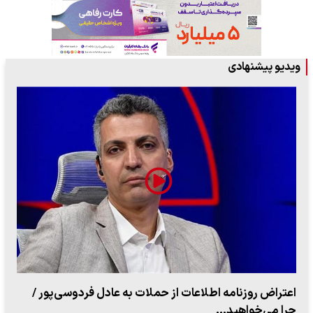
ویدیو پیشنهادی
اعتراض روزنامه اطلاعات از حملات به عادل فردوسی‌پور /
چرا می‌خواهید…