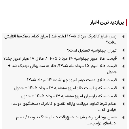
پربازدید ترین اخبار
زمان شارژ کالابرگ مرداد ۱۴۰۵ اعلام شد | مبلغ کدام دهک‌ها افزایش
یافت؟
تهران چهارشنبه تعطیل است؟
قیمت طلا امروز چهارشنبه ۱۴ مرداد ۱۴۰۵ / طلای ۱۸ عیار امروز چند؟
قیمت طلا امروز ۱۵ مردادماه ۱۴۰۵/ طلا به سد روانی نزدیک شد +
جدول
قیمت طلای دست دوم امروز چهارشنبه ۱۴ مرداد ۱۴۰۵
قیمت سکه و قیمت طلا امروز سه‌شنبه ۱۳ مرداد ۱۴۰۵ + جدول
قیمت سکه پارسیان امروز سه‌شنبه ۱۳ مرداد ۱۴۰۵ + جدول
اعلام شرط تداوم دریافت یارانه نقدی و کالابرگ/ سخنگوی دولت:
افرادی که…
حسن روحانی: رهبر شهید هیچ‌وقت دنبال جنگ نبودند/ تمام
ادعاهای ترامپ،…