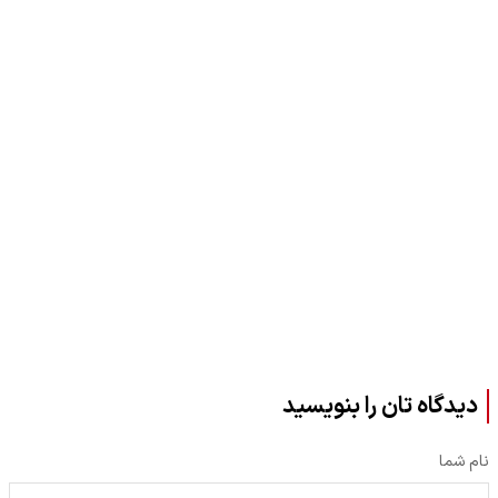
دیدگاه تان را بنویسید
نام شما