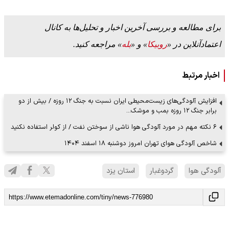
برای مطالعه و بررسی آخرین اخبار و تحلیل‌ها به کانال
اعتمادآنلاین در «
روبیکا
» و «
بله
» مراجعه کنید.
اخبار مرتبط
افزایش آلودگی‌های زیست‌محیطی ایران نسبت به جنگ ۱۲ روزه / بیش از دو
برابر جنگ ۱۲ روزه بمب و موشک…
۶ نکته مهم در مورد آلودگی هوا ناشی از سوختن نفت / از کولر استفاده نکنید
شاخص آلودگی هوای تهران امروز دوشنبه ۱۸ اسفند ۱۴۰۴
آلودگی هوا
گردوغبار
استان یزد