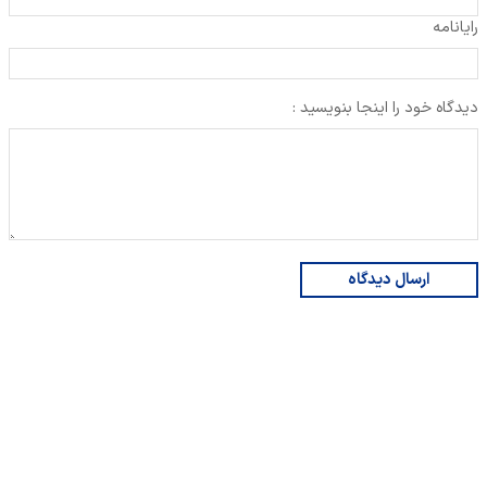
رایانامه
دیدگاه خود را اینجا بنویسید :
ارسال دیدگاه