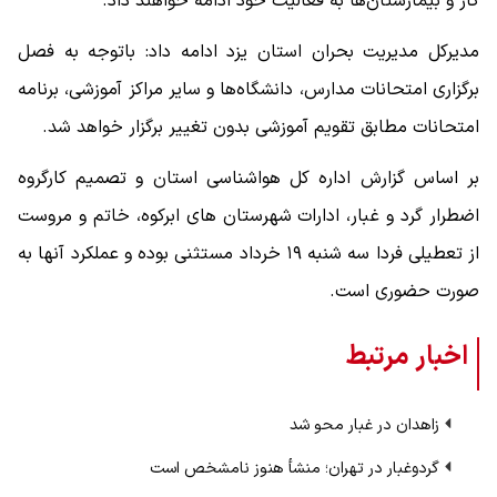
گاز و بیمارستان‌ها به فعالیت خود ادامه خواهند داد.
مدیرکل مدیریت بحران استان یزد ادامه داد: باتوجه به فصل
برگزاری امتحانات مدارس، دانشگاه‌ها و سایر مراکز آموزشی، برنامه
امتحانات مطابق تقویم آموزشی بدون تغییر برگزار خواهد شد.
بر اساس گزارش اداره کل هواشناسی استان و تصمیم کارگروه
اضطرار گرد و غبار، ادارات شهرستان های ابرکوه، خاتم و مروست
از تعطیلی فردا سه شنبه ۱۹ خرداد مستثنی بوده و عملکرد آنها به
صورت حضوری است.
اخبار مرتبط
زاهدان در غبار محو شد
گردوغبار در تهران؛ منشأ هنوز نامشخص است