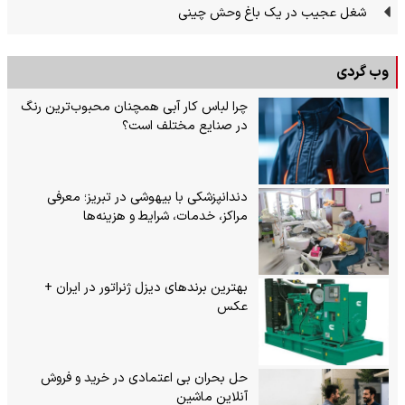
شغل عجیب در یک باغ وحش چینی
وب گردی
چرا لباس کار آبی همچنان محبوب‌ترین رنگ
در صنایع مختلف است؟
دندانپزشکی با بیهوشی در تبریز؛ معرفی
مراکز، خدمات، شرایط و هزینه‌ها
بهترین برندهای دیزل ژنراتور در ایران +
عکس
حل بحران بی‌ اعتمادی در خرید و فروش
آنلاین ماشین