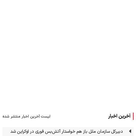
آخرین اخبار
لیست آخرین اخبار منتشر شده
دبیرکل سازمان ملل باز هم خواستار آتش‌بس فوری در اوکراین شد