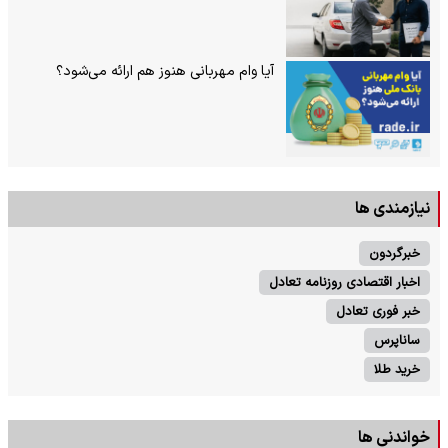
آیا وام مهربانی هنوز هم ارائه می‌شود؟
نیازمندی ها
خبرگردون
اخبار اقتصادی روزنامه تعادل
خبر فوری تعادل
ساناپرس
خرید طلا
خواندنی ها