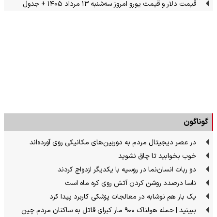
قیمت دلار و قیمت یورو امروز سه‌شنبه ۱۳ مرداد ۱۴۰۵ + جدول
گوناگون
در عصر دیجیتال مردم به دوربین‌های مکانیکی روی آورده‌اند
خوب بخوابید تا چاق نشوید
دو ربات انسان‌نما در روسیه با یکدیگر ازدواج کردند
ناسا درصدد روشن کردن آتش روی کره ماه است
یک بار هم نوشابه در معالجات پزشکی کاربرد پیدا کرد
ببینید | حمله هولناک ۹۰۰ مار کبرای قاتل به ساکنان مردم چین