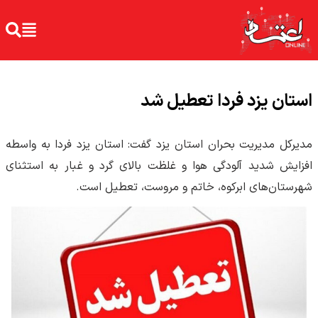
استان یزد فردا تعطیل شد
مدیرکل مدیریت بحران استان یزد گفت: استان یزد فردا به واسطه
افزایش شدید آلودگی هوا و غلظت بالای گرد و غبار به استثنای
شهرستان‌های ابرکوه، خاتم و مروست، تعطیل است.