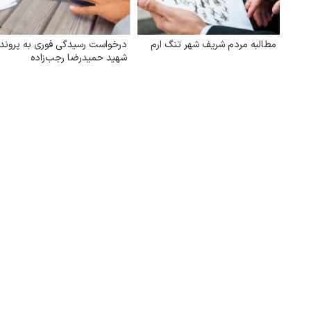
مطالبه مردم شریف شهر تنگ ارم
درخواست رسیدگی فوری به پروند
شهید حمیدرضا رجب‌زاده