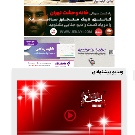
ویدیو پیشنهادی