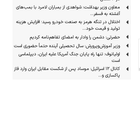
معاون وزیر بهداشت: شواهدی از بمباران لامرد با بمب‌های
آغشته به فسفر…
اختلال در تنگه هرمز به صنعت خودرو رسید؛ افزایش هزینه
تولید و قیمت خود…
حضرتی: دشمن را وادار به امضای تفاهم‌نامه کردیم
وزیر آموزش‌وپرورش: سال تحصیلی آینده حتماً حضوری است
اولیانوف: تنها راه پایان جنگ آمریکا علیه ایران، دیپلماسی
است
کانال ۱۲ اسرائیل: موساد پس از شکست مقابل ایران وارد فاز
پاکسازی و…