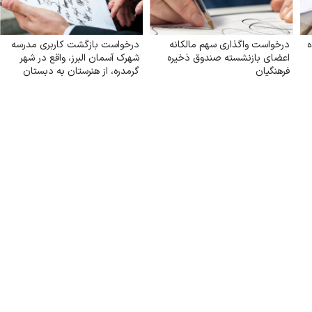
ه
درخواست واگذاری سهم مالکانه
درخواست بازگشت کاربری مدرسه
اعضای بازنشسته صندوق ذخیره
شهرک آسمان البرز، واقع در شهر
فرهنگیان
گرمدره، از هنرستان به دبستان