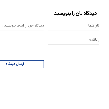
دیدگاه تان را بنویسید
نام شما
دیدگاه خود را اینجا بنویسید :
رایانامه
ارسال دیدگاه