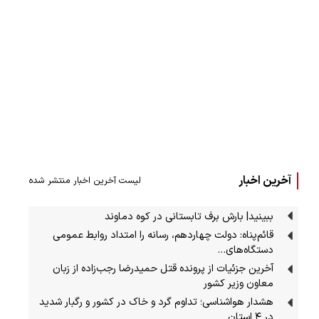
آخرین اخبار
لیست آخرین اخبار منتشر شده
ببینید| بارش برف تابستانی در کوه دماوند
قائم‌پناه: دولت چهاردهم، رسانه را امتداد روابط عمومی
دستگاه‌های…
آخرین جزئیات از پرونده قتل حمیدرضا رجب‌زاده از زبان
معاون وزیر کشور
هشدار هواشناسی؛ تداوم گرد و خاک در کشور و رگبار شدید
در ۴ استان