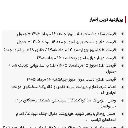
پربازدید ترین اخبار
قیمت سکه و قیمت طلا امروز جمعه ۱۶ مرداد ۱۴۰۵ + جدول
قیمت دلار و قیمت یورو امروز جمعه ۱۶ مرداد ۱۴۰۵ + جدول
قیمت طلا امروز چهارشنبه ۱۴ مرداد ۱۴۰۵ / طلای ۱۸ عیار امروز چند؟
قیمت دینار عراق، امروز پنجشنبه ۱۵ مرداد ۱۴۰۵
قیمت طلا امروز ۱۵ مردادماه ۱۴۰۵/ طلا به سد روانی نزدیک شد +
جدول
قیمت طلای دست دوم امروز چهارشنبه ۱۴ مرداد ۱۴۰۵
اعلام شرط تداوم دریافت یارانه نقدی و کالابرگ/ سخنگوی دولت:
افرادی که…
ونس: ایرانی‌ها مذاکره‌کنندگان سرسختی هستند؛ واشنگتن برای
حل‌وفصل…
حسن روحانی: رهبر شهید هیچ‌وقت دنبال جنگ نبودند/ تمام
ادعاهای ترامپ،…
قیمت دلار امروز چهارشنبه ۱۴ مرداد ۱۴۰۵ / دلار در بازار آزاد چند شد؟