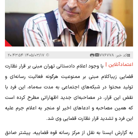
کد خبر: 776778
۱۴۰۵/۰۳/۱۷ ۲۰:۴۳:۵۴
اعتمادآنلاین |
با وجود اعلام دادستانی تهران مبنی بر قرار نظارت
قضایی زیباکلام مبنی بر ممنوعیت هرگونه فعالیت رسانه‌ای و
تولید محتوا در شبکه‌های اجتماعی به مدت سه‌ماه، این فرد با
نقض این قرار، در مصاحبه‌ای جدید اظهاراتی مطرح کرده است
که همین مصاحبه و ادعاهای اخیر او منجر به اعلام جرم علیه
این فرد و تشدید قرار نظارت قضایی وی شد.
به گزارش ایسنا به نقل از مرکز رسانه قوه قضاییه، پیشتر صادق