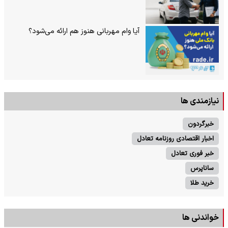
آیا وام مهربانی هنوز هم ارائه می‌شود؟
نیازمندی ها
خبرگردون
اخبار اقتصادی روزنامه تعادل
خبر فوری تعادل
ساناپرس
خرید طلا
خواندنی ها