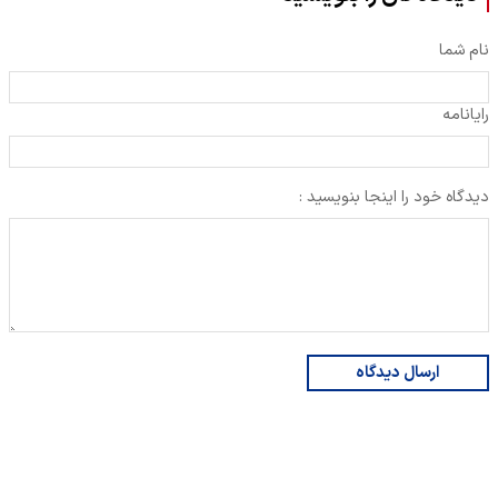
نام شما
رایانامه
دیدگاه خود را اینجا بنویسید :
ارسال دیدگاه