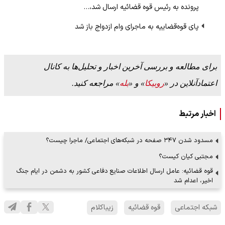
پرونده به رئیس قوه‌ قضائیه ارسال شد،…
پای قوه‌قضاییه به ماجرای وام ازدواج باز شد
برای مطالعه و بررسی آخرین اخبار و تحلیل‌ها به کانال
اعتمادآنلاین در «
روبیکا
» و «
بله
» مراجعه کنید.
اخبار مرتبط
مسدود شدن ۳۴۷ صفحه در شبکه‌های اجتماعی/ ماجرا چیست؟
مجتبی کیان کیست؟
قوه قضائیه: عامل ارسال اطلاعات صنایع دفاعی کشور به دشمن در ایام جنگ
اخیر، اعدام شد
شبکه اجتماعی
قوه قضائیه
زیباکلام