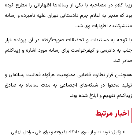
زیبا کلام در مصاحبه با یکی از رسانه‌ها اظهاراتی را مطرح کرده
بود که منجر به اعلام جرم دادستانی تهران علیه نامبرده و رسانه
منتشرکننده اظهارات وی شد.
با توجه به مستندات و تحقیقات صورت‌گرفته در آن پرونده قرار
جلب به دادرسی و کیفرخواست برای رسانه مورد اشاره و زیباکلام
صادر شد.
همچنین قرار نظارت قضایی ممنوعیت هرگونه فعالیت رسانه‌ای و
تولید محتوا در شبکه‌های اجتماعی به مدت سه‌ماه به صادق
زیباکلام تفهیم و ابلاغ شده بود.
اخبار مرتبط
وکیل: توبه تتلو از سوی دادگاه پذیرفته و برای طی مراحل نهایی