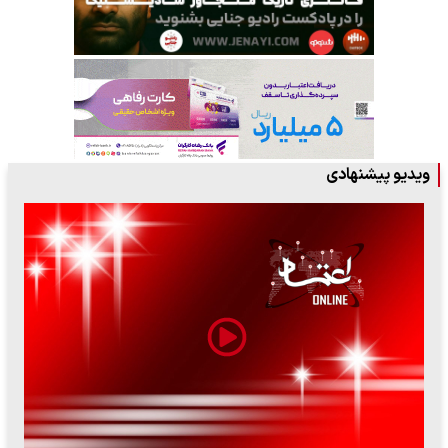
ویدیو پیشنهادی