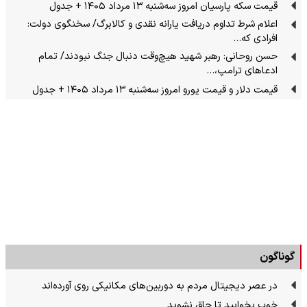
قیمت سکه پارسیان امروز سه‌شنبه ۱۳ مرداد ۱۴۰۵ + جدول
اعلام شرط تداوم دریافت یارانه نقدی و کالابرگ/ سخنگوی دولت:
افرادی که…
حسن روحانی: رهبر شهید هیچ‌وقت دنبال جنگ نبودند/ تمام
ادعاهای ترامپ،…
قیمت دلار و قیمت یورو امروز سه‌شنبه ۱۳ مرداد ۱۴۰۵ + جدول
گوناگون
در عصر دیجیتال مردم به دوربین‌های مکانیکی روی آورده‌اند
خوب بخوابید تا چاق نشوید