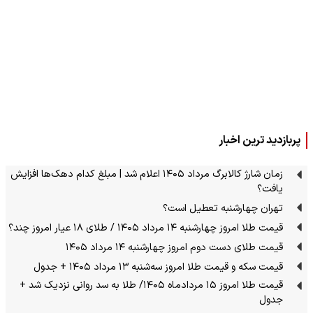
پربازدید ترین اخبار
زمان شارژ کالابرگ مرداد ۱۴۰۵ اعلام شد | مبلغ کدام دهک‌ها افزایش
یافت؟
تهران چهارشنبه تعطیل است؟
قیمت طلا امروز چهارشنبه ۱۴ مرداد ۱۴۰۵ / طلای ۱۸ عیار امروز چند؟
قیمت طلای دست دوم امروز چهارشنبه ۱۴ مرداد ۱۴۰۵
قیمت سکه و قیمت طلا امروز سه‌شنبه ۱۳ مرداد ۱۴۰۵ + جدول
قیمت طلا امروز ۱۵ مردادماه ۱۴۰۵/ طلا به سد روانی نزدیک شد +
جدول