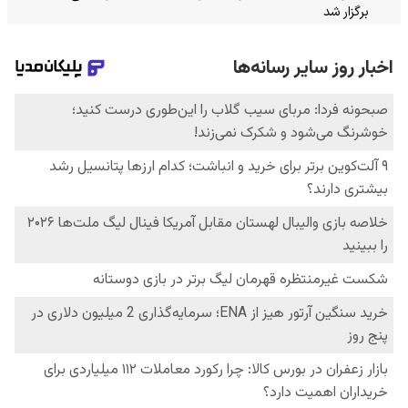
برگزار شد