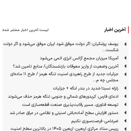
آخرین اخبار
لیست آخرین اخبار منتشر شده
یوسف پزشکیان: اگر دولت موفق شود ایران موفق می‌شود و اگر دولت
شکست…
آمریکا میزبان مجمع آژانس انرژی اتمی می‌شود
آخرین وضعیت از واریز معوقات بازنشستگان/ منابع تامین شد؟
جزئیات جدید از طرح راهبردی امنیت تنگه هرمز / طرح ۱۱ ماده‌ای
مجلس چه م…
زلزله نسبتا شدید در بندر لنگه + جزئیات
ادعای فارس: کریدورهای شمالی و جنوبی تنگه هرمز حذف می‌شوند
توسعه فناوری، مسیر رقابت‌پذیری صنعت قطعه‌سازی است
دستور افزایش سطح آماده‌باش امنیتی و نظامی در عراق صادر شد
ضرغامی: فرصت‌سوزی نکنیم
رییس ستاد مرکزی اربعین: اربعین ۱۴۰۵ در بالاترین سطح امنیت