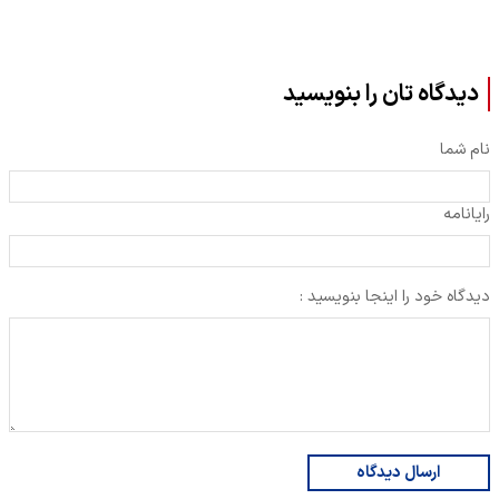
دیدگاه تان را بنویسید
نام شما
رایانامه
دیدگاه خود را اینجا بنویسید :
ارسال دیدگاه