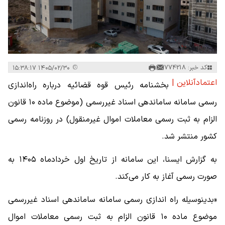
کد خبر: 774218
۱۴۰۵/۰۲/۳۰ ۱۵:۳۸:۱۷
اعتمادآنلاین |
بخشنامه رئیس قوه قضائیه درباره راه‌اندازی
رسمی سامانه ساماندهی اسناد غیررسمی (موضوع ماده ۱۰ قانون
الزام به ثبت رسمی معاملات اموال غیرمنقول) در روزنامه رسمی
کشور منتشر شد.
به گزارش ایسنا، این سامانه از تاریخ اول خردادماه ۱۴۰۵ به
صورت رسمی آغاز به کار می‌کند.
«بدینوسیله راه اندازی رسمی سامانه ساماندهی اسناد غیررسمی
موضوع ماده ۱۰ قانون الزام به ثبت رسمی معاملات اموال