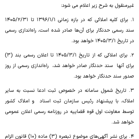
غیرمنقول به شرح زیر اعلام می شود:
۱. برای کلیه املاکی که در بازه زمانی ۱۳۹۶/۱/۱ تا ۱۴۰۵/۲/۳۱
سند رسمی حدنگار برای آن‌ها صادر شده است، راه‌اندازی رسمی
در تاریخ ۱۴۰۵/۳/۱ خواهد بود.
۲. برای املاکی که از تاریخ ۱۴۰۵/۳/۱ تا اعلان رسمی بند (۳)
برای آنها سند حدنگار صادر خواهد شد، راه‌اندازی رسمی از روز
صدور سند حدنگار خواهد بود.
۳. تاریخ شمول سامانه در خصوص ثبت ادعا نسبت به سایر
املاک، با پیشنهاد رئیس سازمان ثبت اسناد و املاک کشور
توسط معاونت اول قوه قضاییه در روزنامه رسمی اعلان عمومی
خواهد شد.
۴. برای نشر آگهی‌های موضوع تبصره (۳) ماده (۱۰) قانون الزام