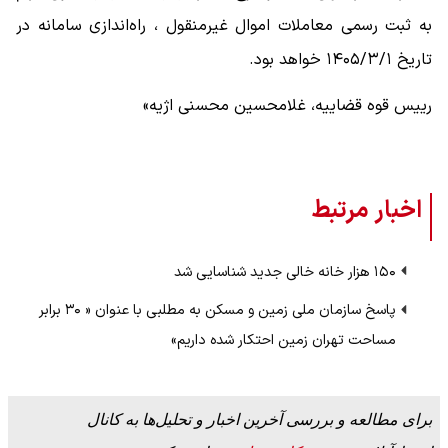
به ثبت رسمی معاملات اموال غیرمنقول ، راه‌اندازی سامانه در
تاریخ ۱۴۰۵/۳/۱ خواهد بود.
رییس قوه قضاییه، غلامحسین محسنی اژیه»
اخبار مرتبط
۱۵۰ هزار خانه خالی جدید شناسایی شد
پاسخ سازمان ملی زمین و مسکن به مطلبی با عنوان « ۳۰ برابر
مساحت تهران زمین احتکار شده داریم»
برای مطالعه و بررسی آخرین اخبار و تحلیل‌ها به کانال