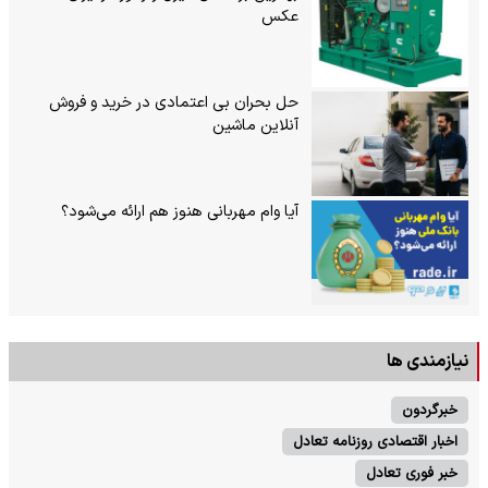
عکس
حل بحران بی‌ اعتمادی در خرید و فروش
آنلاین ماشین
آیا وام مهربانی هنوز هم ارائه می‌شود؟
نیازمندی ها
خبرگردون
اخبار اقتصادی روزنامه تعادل
خبر فوری تعادل