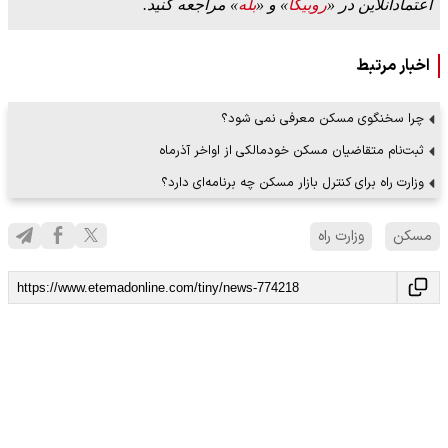
اعتمادآنلاین در «
روبیکا
» و «
بله
» مراجعه کنید.
اخبار مرتبط
چرا سخنگوی مسکن معرفی نمی شود؟
ثبت‌نام متقاضیان مسکن خودمالکی از اواخر آذرماه
وزارت راه برای کنترل بازار مسکن چه برنامه‌ای دارد؟
مسکن
وزارت راه