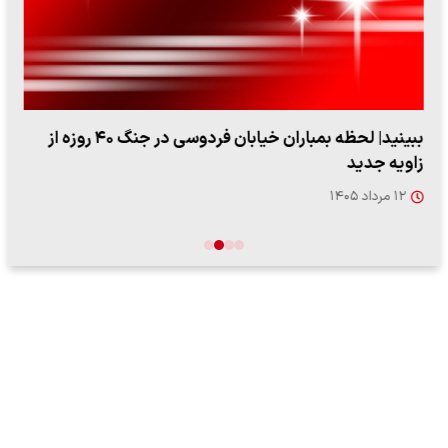
ببینید| لحظه بمباران خیابان فردوسی در جنگ ۴۰ روزه از
زاویه جدید
۱۲ مرداد ۱۴۰۵