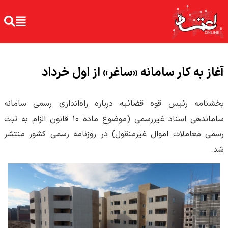
آغاز به کار سامانه «ساغر» از اول خرداد
بخشنامه رئیس قوه قضائیه درباره راه‌اندازی رسمی سامانه
ساماندهی اسناد غیررسمی (موضوع ماده ۱۰ قانون الزام به ثبت
رسمی معاملات اموال غیرمنقول) در روزنامه رسمی کشور منتشر
شد.