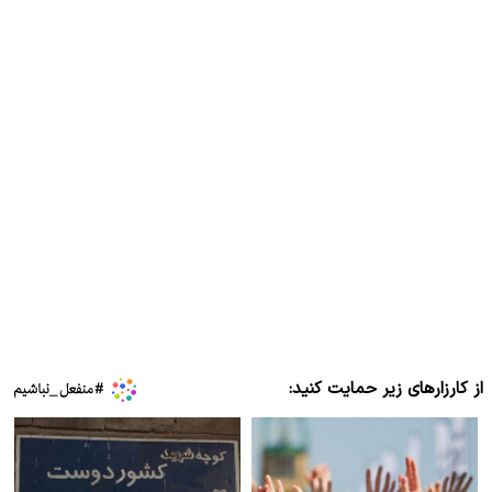
از کارزارهای زیر حمایت کنید: