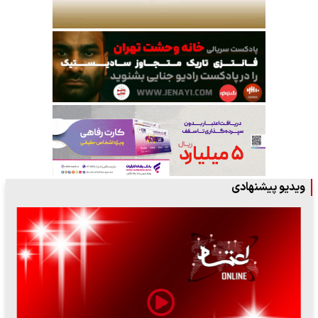
ویدیو پیشنهادی