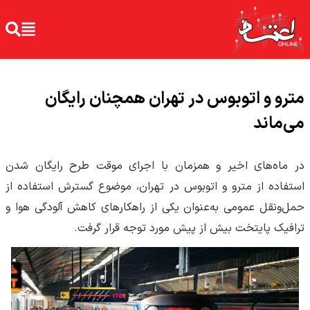
مترو و اتوبوس در تهران همچنان رایگان
می‌ماند
در ماه‌های اخیر و همزمان با اجرای موقت طرح رایگان شدن
استفاده از مترو و اتوبوس در تهران، موضوع گسترش استفاده از
حمل‌ونقل عمومی به‌عنوان یکی از راهکارهای کاهش آلودگی هوا و
ترافیک پایتخت بیش از پیش مورد توجه قرار گرفت.