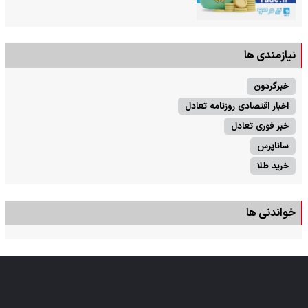
نیازمندی ها
خبرگردون
اخبار اقتصادی روزنامه تعادل
خبر فوری تعادل
ساناپرس
خرید طلا
خواندنی ها