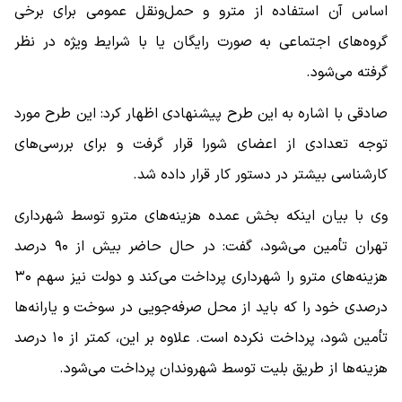
اساس آن استفاده از مترو و حمل‌ونقل عمومی برای برخی
گروه‌های اجتماعی به صورت رایگان یا با شرایط ویژه در نظر
گرفته می‌شود.
صادقی با اشاره به این طرح پیشنهادی اظهار کرد: این طرح مورد
توجه تعدادی از اعضای شورا قرار گرفت و برای بررسی‌های
کارشناسی بیشتر در دستور کار قرار داده شد.
وی با بیان اینکه بخش عمده هزینه‌های مترو توسط شهرداری
تهران تأمین می‌شود، گفت: در حال حاضر بیش از ۹۰ درصد
هزینه‌های مترو را شهرداری پرداخت می‌کند و دولت نیز سهم ۳۰
درصدی خود را که باید از محل صرفه‌جویی در سوخت و یارانه‌ها
تأمین شود، پرداخت نکرده است. علاوه بر این، کمتر از ۱۰ درصد
هزینه‌ها از طریق بلیت توسط شهروندان پرداخت می‌شود.