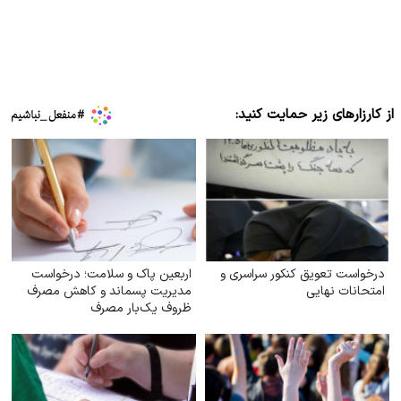
از کارزارهای زیر حمایت کنید:
درخواست تعویق کنکور سراسری و
اربعین پاک و سلامت؛ درخواست
امتحانات نهایی
مدیریت پسماند و کاهش مصرف
ظروف یک‌بار مصرف