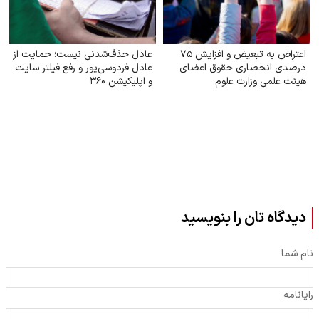
اعتراض به تبعیض و افزایش ۷۵
عادل حذف‌شدنی نیست؛ حمایت از
درصدی انحصاری حقوق اعضای
عادل فردوسی‌پور و رفع فیلتر سایت
هیئت علمی وزارت علوم
و اپلیکیشن ۳۶۰
دیدگاه تان را بنویسید
نام شما
رایانامه