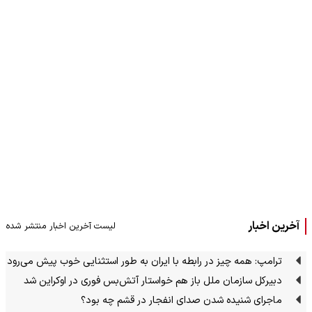
آخرین اخبار
لیست آخرین اخبار منتشر شده
ترامپ: همه چیز در رابطه با ایران به طور استثنایی خوب پیش می‌رود
دبیرکل سازمان ملل باز هم خواستار آتش‌بس فوری در اوکراین شد
ماجرای شنیده شدن صدای انفجار در قشم چه بود؟