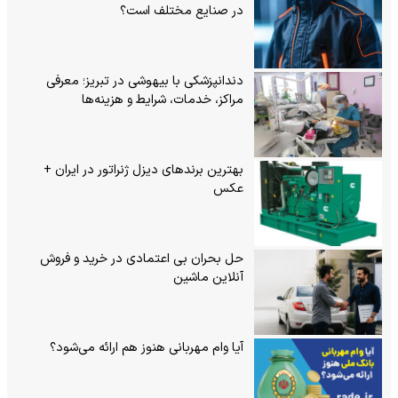
در صنایع مختلف است؟
دندانپزشکی با بیهوشی در تبریز؛ معرفی
مراکز، خدمات، شرایط و هزینه‌ها
بهترین برندهای دیزل ژنراتور در ایران +
عکس
حل بحران بی‌ اعتمادی در خرید و فروش
آنلاین ماشین
آیا وام مهربانی هنوز هم ارائه می‌شود؟