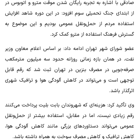
صادقی با اشاره به تجربه رایگان شدن موقت مترو و اتوبوس در
از ابتدای جنگ تحمیلی سوم افزود: در این دوره شاهد افزایش
استفاده مردم از حمل‌ونقل عمومی بودیم و این موضوع به
گسترش فرهنگ استفاده از مترو کمک کرد.
عضو شورای شهر تهران ادامه داد: بر اساس اعلام معاون وزیر
نفت، در همان بازه زمانی روزانه حدود سه میلیون مترمکعب
صرفه‌جویی در مصرف بنزین در تهران ثبت شد که رقم قابل
توجهی است و می‌تواند در کاهش آلودگی هوا و ترافیک شهری
اثرگذار باشد.
وی تأکید کرد: هزینه‌ای که شهروندان بابت بلیت پرداخت می‌کنند
رقم زیادی نیست، اما در مقابل، استفاده بیشتر از حمل‌ونقل
عمومی می‌تواند دستاوردهای بزرگی مانند کاهش آلودگی هوا،
کاهش ترافیک و کاهش مصرف سوخت به همراه داشته باشد.