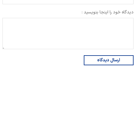
دیدگاه خود را اینجا بنویسید :
ارسال دیدگاه