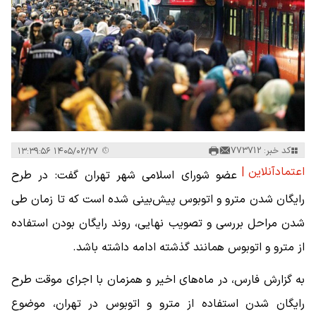
کد خبر: 773712
۱۴۰۵/۰۲/۲۷ ۱۳:۳۹:۵۶
اعتمادآنلاین |
عضو شورای اسلامی شهر تهران گفت: در طرح
رایگان شدن مترو و اتوبوس پیش‌بینی شده است که تا زمان طی
شدن مراحل بررسی و تصویب نهایی، روند رایگان بودن استفاده
از مترو و اتوبوس همانند گذشته ادامه داشته باشد.
به گزارش فارس، در ماه‌های اخیر و همزمان با اجرای موقت طرح
رایگان شدن استفاده از مترو و اتوبوس در تهران، موضوع