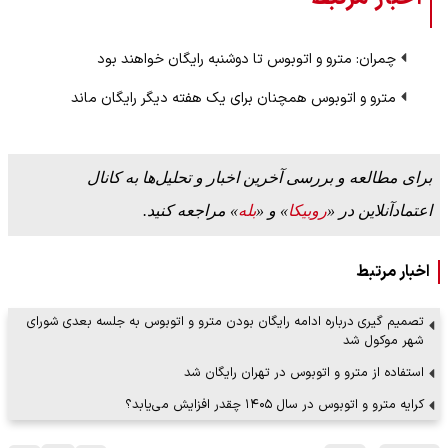
چمران: مترو و اتوبوس تا دوشنبه رایگان خواهند بود
مترو و اتوبوس همچنان برای یک هفته دیگر رایگان ماند
برای مطالعه و بررسی آخرین اخبار و تحلیل‌ها به کانال
اعتمادآنلاین در «
روبیکا
» و «
بله
» مراجعه کنید.
اخبار مرتبط
تصمیم گیری درباره ادامه رایگان بودن مترو و اتوبوس به جلسه بعدی شورای
شهر موکول شد
استفاده از مترو و اتوبوس در تهران رایگان شد
کرایه مترو و اتوبوس در سال ۱۴۰۵ چقدر افزایش می‌یابد؟