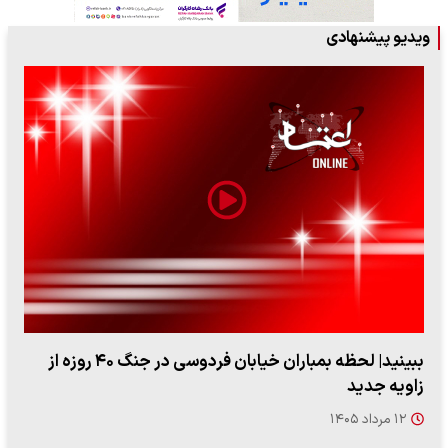
ویدیو پیشنهادی
ببینید| لحظه بمباران خیابان فردوسی در جنگ ۴۰ روزه از
زاویه جدید
۱۲ مرداد ۱۴۰۵