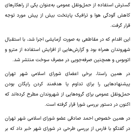
گسترش استفاده از حمل‌ونقل عمومی به‌عنوان یکی از راهکارهای
کاهش آلودگی هوا و ترافیک پایتخت بیش از پیش مورد توجه
قرار گرفت.
این اقدام که در مقاطعی به صورت آزمایشی اجرا شد، با استقبال
شهروندان همراه بود و گزارش‌هایی از افزایش استفاده از مترو و
اتوبوس و همچنین صرفه‌جویی در مصرف سوخت منتشر شد.
در همین راستا، برخی اعضای شورای اسلامی شهر تهران
پیشنهادهایی را برای تداوم یا هدفمند کردن رایگان بودن
حمل‌ونقل عمومی برای گروه‌هایی از شهروندان مطرح کرده‌اند که
اکنون در دستور بررسی شورا قرار گرفته است.
در همین خصوص احمد صادقی عضو شورای اسلامی شهر تهران
در گفتگو با فارس از بررسی طرحی در شورای شهر خبر داد که بر