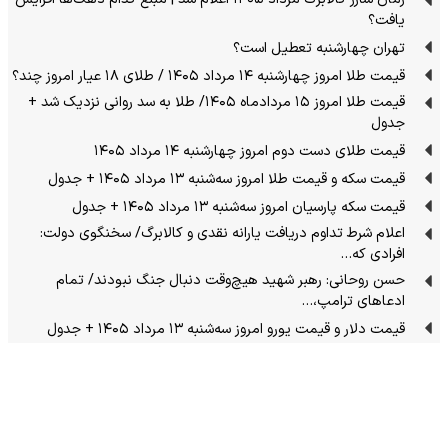
یافت؟
تهران چهارشنبه تعطیل است؟
قیمت طلا امروز چهارشنبه ۱۴ مرداد ۱۴۰۵ / طلای ۱۸ عیار امروز چند؟
قیمت طلا امروز ۱۵ مردادماه ۱۴۰۵/ طلا به سد روانی نزدیک شد +
جدول
قیمت طلای دست دوم امروز چهارشنبه ۱۴ مرداد ۱۴۰۵
قیمت سکه و قیمت طلا امروز سه‌شنبه ۱۳ مرداد ۱۴۰۵ + جدول
قیمت سکه پارسیان امروز سه‌شنبه ۱۳ مرداد ۱۴۰۵ + جدول
اعلام شرط تداوم دریافت یارانه نقدی و کالابرگ/ سخنگوی دولت:
افرادی که…
حسن روحانی: رهبر شهید هیچ‌وقت دنبال جنگ نبودند/ تمام
ادعاهای ترامپ،…
قیمت دلار و قیمت یورو امروز سه‌شنبه ۱۳ مرداد ۱۴۰۵ + جدول