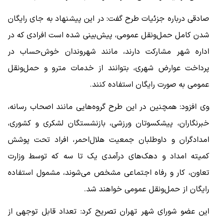
صادقی درباره جزئیات طرح گفت: در این پیشنهاد به جای رایگان
شدن کامل حمل‌ونقل عمومی، پیش‌بینی شده است افرادی که در
اداره شهر مشارکت دارند، مانند شهروندان خوش‌حساب در
پرداخت عوارض شهری، بتوانند از خدمات مترو و حمل‌ونقل
عمومی به صورت رایگان استفاده کنند.
وی افزود: همچنین در این طرح گروه‌هایی مانند اصحاب رسانه،
خبرنگاران، پیشکسوتان ورزشی، بازنشستگان لشکری و کشوری،
امدادگران و داوطلبان جمعیت هلال‌احمر، افراد تحت پوشش
کمیته امداد و دهک‌های درآمدی یک تا سه که توسط وزارت
تعاون، کار و رفاه اجتماعی مشخص می‌شوند، مشمول استفاده
رایگان از حمل‌ونقل عمومی خواهند شد.
این عضو شورای شهر تهران تصریح کرد: تعداد قابل توجهی از