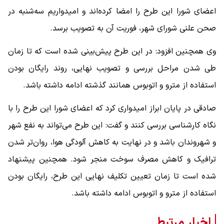
اعضای شورا این طرح را امضا کرده‌اند و امیدواریم سه‌شنبه در
صحن علنی شورای شهر، فوریت آن به تصویب برسد.
وی همچنین افزود: در این طرح پیش‌بینی شده است که تا زمان
طی شدن مراحل بررسی و تصویب نهایی، روند رایگان بودن
استفاده از مترو و اتوبوس همانند گذشته ادامه داشته باشد.
صادقی در پایان ابراز امیدواری کرد که اعضای شورا این طرح را با
نگاه کارشناسی بررسی کنند و گفت: این طرح می‌تواند به نفع شهر
و شهروندان باشد و در نهایت به کاهش آلودگی هوا، روان‌تر شدن
ترافیک و کاهش مصرف سوخت منجر شود. همچنین پیشنهاد
شده است تا زمان تعیین تکلیف نهایی این طرح، رایگان بودن
استفاده از مترو و اتوبوس ادامه داشته باشد.
اخبار مرتبط