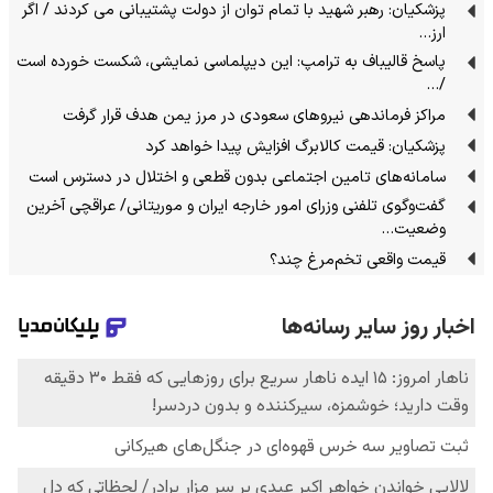
پزشکیان: رهبر شهید با تمام توان از دولت پشتیبانی می کردند / اگر
ارز…
پاسخ قالیباف به ترامپ: این دیپلماسی نمایشی، شکست خورده است
/…
مراکز فرماندهی نیروهای سعودی در مرز یمن هدف قرار گرفت
پزشکیان: قیمت کالابرگ افزایش پیدا خواهد کرد
سامانه‌های تامین اجتماعی بدون قطعی و اختلال در دسترس است
گفت‌وگوی تلفنی وزرای امور خارجه ایران و موریتانی/ عراقچی آخرین
وضعیت…
قیمت واقعی تخم‌مرغ چند؟