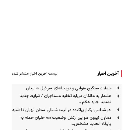
آخرین اخبار
لیست آخرین اخبار منتشر شده
حملات سنگین هوایی و توپخانه‌ای اسرائیل به لبنان
هشدار به مالکان درباره تخلیه مستاجران / شرایط جدید
تمدید اجاره اعلام …
هواشناسی: رگبار پراکنده در نیمه شمالی استان تهران تا شنبه
معاون نیروی هوایی ارتش: وضعیت سه خلبان حمله به
پایگاه العدید مشخص…