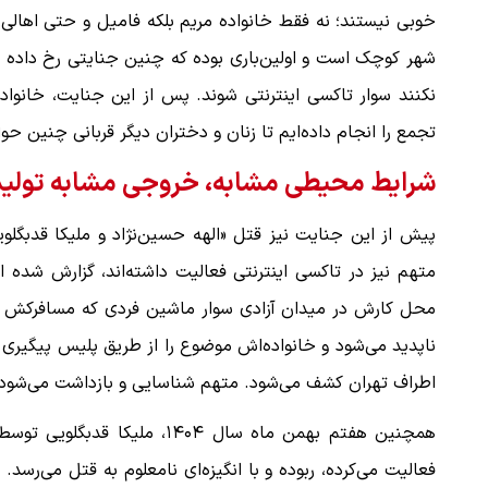
خوبی نیستند؛ نه فقط خانواده مریم بلکه فامیل و حتی اهالی 
شهر کوچک است و اولین‌باری بوده که چنین جنایتی رخ داده 
نکنند سوار تاکسی اینترنتی شوند. پس از این جنایت، خانوا
تجمع را انجام داده‌ایم تا زنان و دختران دیگر قربانی چنین حو
شرایط محیطی مشابه، خروجی مشابه تولید
پیش از این جنایت نیز قتل «الهه حسین‌نژاد و ملیکا قدبگل
محل کارش در میدان آزادی سوار ماشین فردی که مسافرکش بود
اطراف تهران کشف می‌شود. متهم شناسایی و بازداشت می‌شود، 
همچنین هفتم بهمن ماه سال ۴۰۴
فعالیت می‌کرده، ربوده و با انگیزه‌ای نامعلوم به قتل می‌ر