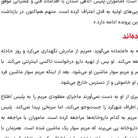
 است: «ماموران پلیس آگاهی استان با اقدامات فنی و عملیاتی موفق
یی‌های اولیه به قتل اعتراف کرده است. متهم هم‌اکنون در بازداشت
ن پرونده ادامه دارد.»
‌اند
به «اعتماد» می‌گوید: «مریم از مادرش نگهداری می‌کرد و روز حادثه
عه می‌کند. او پس از تهیه دارو درخواست تاکسی اینترنتی می‌کند. با
و مریم سوار ماشین او می‌شود. بعد از اینکه مریم سوار ماشین فرد
ی‌ او خاموش و از دسترس خارج می‌شود.
ری از او به دست نمی‌آورند ماجرای مفقودی مریم را به پلیس اطلاع
 اطراف شهرکرد را جست‌وجو می‌کند، اما سرنخی ‌پیدا نمی‌کند. پلیس
ریم به کدام داروخانه‌ها مراجعه کرده است. ماموران با مراجعه به
ن داروخانه پی می‌برند که مریم سوار یک ماشین شده است. همزمان با