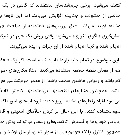
کشف می‌شود. برخی جرم‌شناسان معتقدند که گاهی در یک بازه
خاصی از خشونت و جنایت افزایش می‌یابد، اما این لزوما 
مشابه تولید می‌کند. طبق بررسی‌های «اعتماد» از مباحث جر
شکل‌گیری «الگوی تکراری» می‌شود؛ وقتی روش یک جرم در شبک
انجام شده و کجا انجام شده از آن جرات و ایده می‌گیرند.
این موضوع در تمام دنیا بارها تایید شده است؛ اگر یک ضعف
هم از همان نقطه ضعف استفاده می‌کنند. مثلا مکان‌های خلو
کم باشد و ردیابی ماشین سخت باشد؛ از منظر جرم‌شناسی هر ن
باشد. همچنین فشارهای اقتصادی، بی‌اعتمادی، کاهش تاب‌آور
می‌شود افراد رفتارهای مشابه بروز دهند؛ نبود اپ‌های امن ت
سوءاستفاده کنند. با این حال پر کردن خلأهای امنیتی و ق
ردیابی خودروها و گسترش تاکسی‌های رسمی می‌تواند روش خ
همچون کنترل پلاک خودرو قبل از سوار شدن، ارسال لوکیشن زن