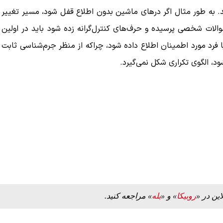
د. به‌ طور مثال اگر درهای ماشین بدون اطلاع قفل شود، مسیر تغییر
لات شخصی پرسیده و حرف‌های کنترل‌گرانه زده شود باید در اولین
د مورد اطمینان اطلاع داده شود، چراکه از منظر جرم‌شناسی ثابت
، الگوی تکراری شکل نمی‌گیرد.
این در «
روبیکا
» و «
بله
» مراجعه کنید.