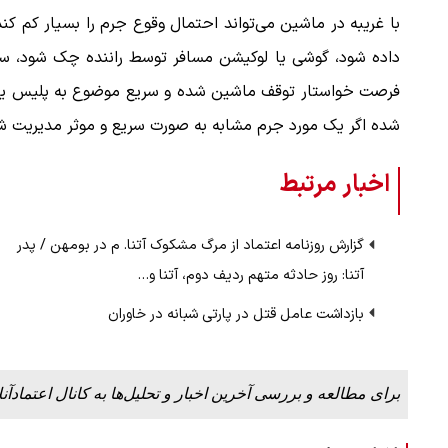
با غریبه در ماشین می‌تواند احتمال وقوع جرم را بسیار کم کن
داده شود، گوشی یا لوکیشن مسافر توسط راننده چک شود، سوا
فرصت خواستار توقف ماشین شده و سریع موضوع به پلیس یا فر
شده اگر یک مورد جرم مشابه به ‌صورت سریع و موثر مدیریت شود
اخبار مرتبط
گزارش روزنامه اعتماد از مرگ مشکوک آتنا. م در بومهن / پدر
آتنا: روز حادثه متهم ردیف دوم، آتنا و…
بازداشت عامل قتل در پارتی شبانه در خاوران
برای مطالعه و بررسی آخرین اخبار و تحلیل‌ها به کانال اعتمادآنل