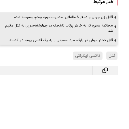
اخبار مرتبط
قاتل زن جوان و دختر ۸ساله‌اش: مشروب خوره بودم، وسوسه شدم
محاکمه پسری که به خاطر پرتاب نارنجک در چهارشنبه‌سوری به قتل متهم
شد
قتل دختر جوان در پارک، مرد عصبانی را به یک قدمی چوبه دار کشاند
قتل
تاکسی اینترنتی