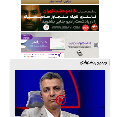
ویدیو پیشنهادی