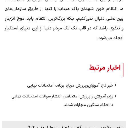
ما انتقام خون شهدای پاک میناب را تنها از طریق سازمان‌های
بین‌المللی دنبال نمی‌کنیم، بلکه بزرگ‌ترین انتقام باید موج انزجار
و تنفری باشد که در قلب تک تک مردم دنیا از این دنیای استکبار
ایجاد می‌شود.
اخبار مرتبط
خبر تازه آموزش‌وپرورش درباره برنامه امتحانات نهایی
وزیر آموزش و پرورش: متخلفان انتشار سوالات امتحانات نهایی
با احکام سنگین مجازات شدند
برای مطالعه و بررسی آخرین اخبار و تحلیل‌ها به کانال