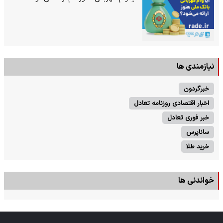
نیازمندی ها
خبرگردون
اخبار اقتصادی روزنامه تعادل
خبر فوری تعادل
ساناپرس
خرید طلا
خواندنی ها