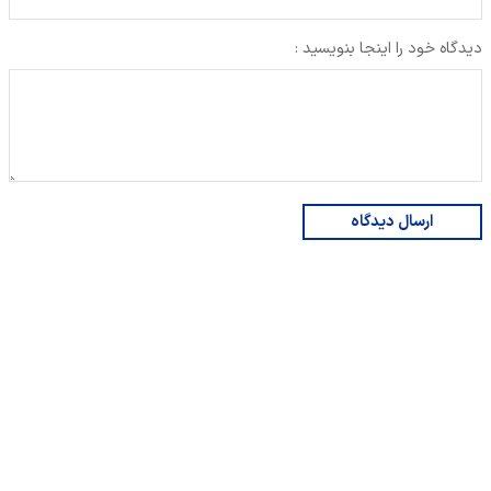
دیدگاه خود را اینجا بنویسید :
ارسال دیدگاه