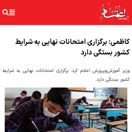
کاظمی: برگزاری امتحانات نهایی به شرایط
کشور بستگی دارد
​وزیر آموزش‌وپرورش اعلام کرد: برگزاری امتحانات نهایی به شرایط
کشور بستگی دارد.