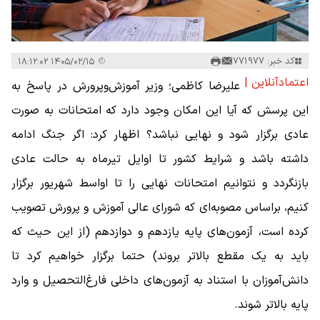
کد خبر: 771977
۱۴۰۵/۰۲/۱۵ ۱۸:۱۲:۰۲
اعتمادآنلاین |
علیرضا کاظمی؛ وزیر آموزش‌وپرورش در پاسخ به
این پرسش که آیا این امکان وجود دارد که امتحانات به صورت
عادی برگزار شود و نهایی نباشد؟ اظهار کرد: اگر جنگ ادامه
داشته باشد و شرایط کشور تا اوایل تیرماه به حالت عادی
بازنگردد و نتوانیم امتحانات نهایی را تا اواسط شهریور برگزار
کنیم، براساس مصوبه‌ای که شورای عالی آموزش و پرورش تصویب
کرده است، آزمون‌های پایه یازدهم و دوازدهم (از این حیث که
باید به یک مقطع بالاتر بروند) حتما برگزار خواهیم کرد تا
دانش‌آموزان با استناد به آزمون‌های داخلی فارغ‌التحصیل و وارد
پایه بالاتر شوند.