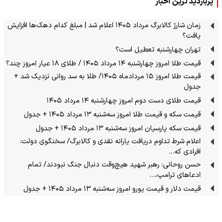
پربازدید ترین اخبار
زمان شارژ کالابرگ مرداد ۱۴۰۵ اعلام شد | مبلغ کدام دهک‌ها افزایش
یافت؟
تهران چهارشنبه تعطیل است؟
قیمت طلا امروز چهارشنبه ۱۴ مرداد ۱۴۰۵ / طلای ۱۸ عیار امروز چند؟
قیمت طلا امروز ۱۵ مردادماه ۱۴۰۵/ طلا به سد روانی نزدیک شد +
جدول
قیمت طلای دست دوم امروز چهارشنبه ۱۴ مرداد ۱۴۰۵
قیمت سکه و قیمت طلا امروز سه‌شنبه ۱۳ مرداد ۱۴۰۵ + جدول
قیمت سکه پارسیان امروز سه‌شنبه ۱۳ مرداد ۱۴۰۵ + جدول
اعلام شرط تداوم دریافت یارانه نقدی و کالابرگ/ سخنگوی دولت:
افرادی که…
حسن روحانی: رهبر شهید هیچ‌وقت دنبال جنگ نبودند/ تمام
ادعاهای ترامپ،…
قیمت دلار و قیمت یورو امروز سه‌شنبه ۱۳ مرداد ۱۴۰۵ + جدول