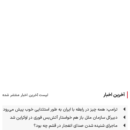
آخرین اخبار
لیست آخرین اخبار منتشر شده
ترامپ: همه چیز در رابطه با ایران به طور استثنایی خوب پیش می‌رود
دبیرکل سازمان ملل باز هم خواستار آتش‌بس فوری در اوکراین شد
ماجرای شنیده شدن صدای انفجار در قشم چه بود؟