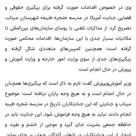
وی در خصوص اقدامات صورت گرفته برای پیگیری حقوقی و
قضایی جنایت آمریکا در مدرسه «شجره طیبه» شهرستان میناب،
تصریح کرد: از مذاکرات تلفنی با روسای سازمان‌های بین‌المللی تا
مکاتبات بسیار جدی با این سازمان‌ها، اقدامات محکمی صورت
گرفته است؛ همچنین کمپین‌های متعددی شکل گرفته و
پیگیری‌های جدی از سوی وزارت امور خارجه و وزارت آموزش و
پرورش در حال انجام است.
وزیر آموزش‌وپرورش گفت: لازم به ذکر است که پیگیری‌ها همچنان
در حال انجام است و به هیچ وجه پایان نیافته است؛ موضوع
میناب و جنایتی که این جنایتکاران تاریخ در مدرسه شجره طیبه
انجام دادند نباید به هیچ وجه فراموش شود، این جنایت باید در
حافظه جمعی بشریت جای گیرد و موجی از خشم و نفرت و
انزجار از این جنایتکاران در اذهان آزادگان جهان بر جای بماند.