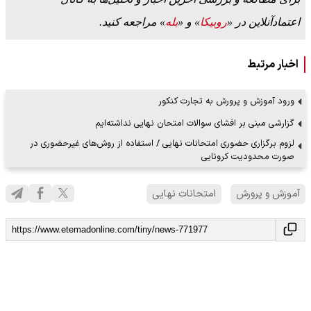
اعتمادآنلاین در «
روبیکا
» و «
بله
» مراجعه کنید.
اخبار مرتبط
ورود آموزش و پرورش به تجارت کنکور
گزارشی مبنی بر افشای سوالات امتحان نهایی نداشته‌ایم
لزوم برگزاری حضوری امتحانات نهایی / استفاده از روش‌های غیرحضوری در
صورت محدودیت کرونایی
آموزش و پرورش
امتحانات نهایی