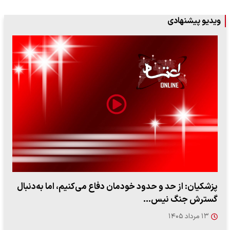
ویدیو پیشنهادی
پزشکیان: از حد و حدود خودمان دفاع می‌کنیم، اما به‌دنبال
گسترش جنگ نیس…
۱۳ مرداد ۱۴۰۵