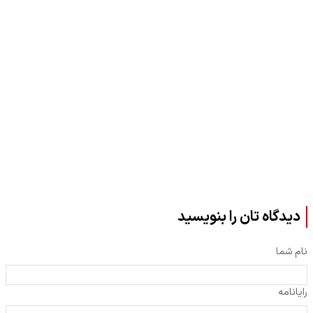
دیدگاه تان را بنویسید
نام شما
رایانامه