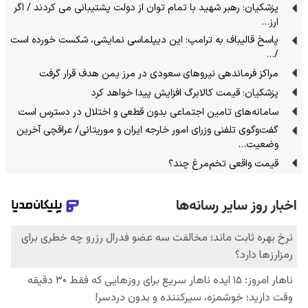
پزشکیان: رهبر شهید با تمام توان از دولت پشتیبانی می کردند / اگر
ارز…
پاسخ قالیباف به ترامپ: این دیپلماسی نمایشی، شکست خورده است
/…
مراکز فرماندهی نیروهای سعودی در مرز یمن هدف قرار گرفت
پزشکیان: قیمت کالابرگ افزایش پیدا خواهد کرد
سامانه‌های تامین اجتماعی بدون قطعی و اختلال در دسترس است
گفت‌وگوی تلفنی وزرای امور خارجه ایران و موریتانی/ عراقچی آخرین
وضعیت…
قیمت واقعی تخم‌مرغ چند؟