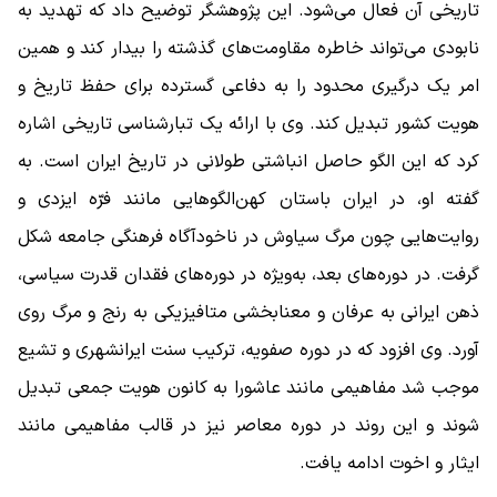
تاریخی آن فعال می‌شود. این پژوهشگر توضیح داد که تهدید به
نابودی می‌تواند خاطره مقاومت‌های گذشته را بیدار کند و همین
امر یک درگیری محدود را به دفاعی گسترده برای حفظ تاریخ و
هویت کشور تبدیل کند. وی با ارائه یک تبارشناسی تاریخی اشاره
کرد که این الگو حاصل انباشتی طولانی در تاریخ ایران است. به
گفته او، در ایران باستان کهن‌الگوهایی مانند فرّه ایزدی و
روایت‌هایی چون مرگ سیاوش در ناخودآگاه فرهنگی جامعه شکل
گرفت. در دوره‌های بعد، به‌ویژه در دوره‌های فقدان قدرت سیاسی،
ذهن ایرانی به عرفان و معنابخشی متافیزیکی به رنج و مرگ روی
آورد. وی افزود که در دوره صفویه، ترکیب سنت ایرانشهری و تشیع
موجب شد مفاهیمی مانند عاشورا به کانون هویت جمعی تبدیل
شوند و این روند در دوره معاصر نیز در قالب مفاهیمی مانند
ایثار و اخوت ادامه یافت.