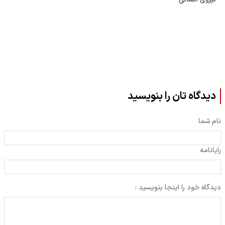
دیدگاه تان را بنویسید
نام شما
رایانامه
دیدگاه خود را اینجا بنویسید :