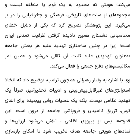
می‌کند؛ هویتی که محدود به یک قوم یا منطقه نیست و
مجموعه‌ای از سنت‌های تاریخی، فرهنگی و جغرافیایی را در بر
می‌گیرد. این پژوهشگر تصریح کرد که یکی از دلایل خطای
محاسباتی دشمنان همین نادیده گرفتن ظرفیت تمدنی ایران
است؛ زیرا در چنین ساختاری تهدید علیه هر بخش جامعه
به‌عنوان تهدیدی علیه کلیت آن تلقی می‌شود و همین امر
مکانیسم‌های دفاع جمعی را فعال می‌کند.
وی با اشاره به رفتار رهبرانی همچون ترامپ، توضیح داد که اتخاذ
استراتژی‌های غیرقابل‌پیش‌بینی و ادبیات تحقیرآمیز، صرفاً یک
تهدید نظامی نیست، بلکه یک عملیات روانی پیچیده برای القای
ترس، تزریق ناامیدی و فروپاشی جامعه از درون است. این
قدرت‌ها پس از پیروزی نظامی ، تلاش می‌شود ارزش‌ها و
نمادهای هویتی جامعه هدف تخریب شود تا امکان بازسازی