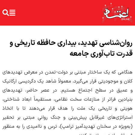
روان‌شناسی تهدید، بیداری حافظه تاریخی و
قدرت تاب‌آوری جامعه
هنگامی که یک ساختار مبتنی بر دولت-تمدن در معرض تهدیدهای
کلان و موجودیتی قرار می‌گیرد، معمولاً شاهد یک دگردیسی ارگانیک
و عمیق در سطح اجتماع هستیم. در عصر حاضر، تهدیدهای
بنیادین فراتر از منازعات سخت نظامی، مستقیماً ابعاد شناختی،
هویتی و تاریخی یک ملت را هدف قرار می‌دهند تا با اتخاذ
استراتژی‌های غیرقابل پیش‌بینی و جنگ روانیِ مبتنی بر تحقیر
(به‌ویژه در سخنان تهدیدآمیز ترامپ)، ترس و ناامیدی را به منظور