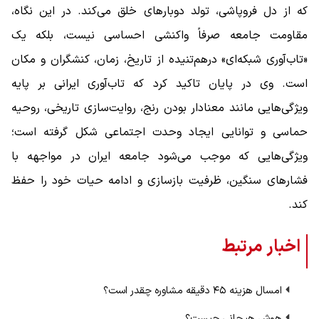
که از دل فروپاشی، تولد دوبارهای خلق می‌کند. در این نگاه،
مقاومت جامعه صرفاً واکنشی احساسی نیست، بلکه یک
«تاب‌آوری شبکه‌ای» درهم‌تنیده از تاریخ، زمان، کنشگران و مکان
است. وی در پایان تاکید کرد که تاب‌آوری ایرانی بر پایه
ویژگی‌هایی مانند معنادار بودن رنج، روایت‌سازی تاریخی، روحیه
حماسی و توانایی ایجاد وحدت اجتماعی شکل گرفته است؛
ویژگی‌هایی که موجب می‌شود جامعه ایران در مواجهه با
فشارهای سنگین، ظرفیت بازسازی و ادامه حیات خود را حفظ
کند.
اخبار مرتبط
امسال هزینه ۴۵ دقیقه مشاوره چقدر است؟
هوش هیجانی چیست؟