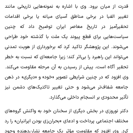
قدرت از میان برود. وی با اشاره به نمونه‌هایی تاریخی مانند
تغییر الفبا در برخی مناطق آسیای میانه یا برخی اقدامات
تحقیرآمیز در تاریخ معاصر ایران توضیح داد که چنین
سیاست‌هایی برای قطع پیوند یک ملت با گذشته خود طراحی
می‌شوند. این پژوهشگر تاکید کرد که برخورداری از هویت تمدنی
می‌تواند این راهبرد را بی‌اثر کند؛ زیرا جامعه‌ای که نسبت به خطر
تحقیر آگاه است، پیش از رسیدن به آن مرحله مقاومت می‌کند.
وی افزود که در چنین شرایطی تصویر «خود» و «دیگری» در ذهن
جامعه شفاف‌تر می‌شود و حتی تغییر تاکتیک‌های دشمن نیز
تأثیر محدودی بر انسجام داخلی می‌گذارد.
دکتر نوروزی در بخش دیگری از سخنان خود به واکنش گروه‌های
مختلف اجتماعی پرداخت و ادعای «بحران‌زی بودن ایرانیان» را رد
کرد. وی افزود که مقاومت مؤثر یک جامعه نشان‌دهنده وجود