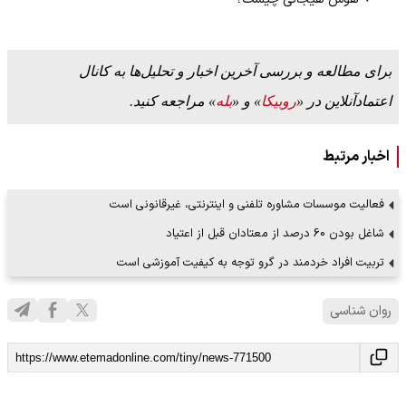
برای مطالعه و بررسی آخرین اخبار و تحلیل‌ها به کانال
اعتمادآنلاین در «
روبیکا
» و «
بله
» مراجعه کنید.
اخبار مرتبط
فعالیت موسسات مشاوره تلفنی و اینترنتی، غیرقانونی است
شاغل بودن 60 درصد از معتادان قبل از اعتیاد
تربیت افراد خردمند در گرو توجه به کیفیت آموزشی است
روان شناسی