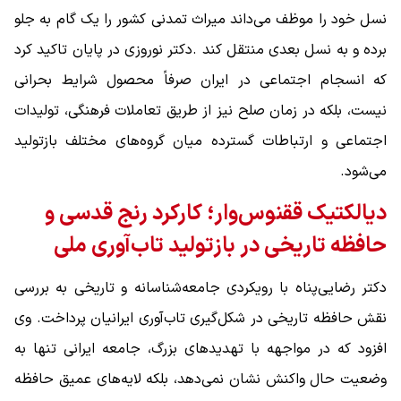
نسل خود را موظف می‌داند میراث تمدنی کشور را یک گام به جلو
برده و به نسل بعدی منتقل کند .دکتر نوروزی در پایان تاکید کرد
که انسجام اجتماعی در ایران صرفاً محصول شرایط بحرانی
نیست، بلکه در زمان صلح نیز از طریق تعاملات فرهنگی، تولیدات
اجتماعی و ارتباطات گسترده میان گروه‌های مختلف بازتولید
می‌شود.
دیالکتیک ققنوس‌وار؛ کارکرد رنج قدسی و
حافظه تاریخی در بازتولید تاب‌آوری ملی
دکتر رضایی‌پناه با رویکردی جامعه‌شناسانه و تاریخی به بررسی
نقش حافظه تاریخی در شکل‌گیری تاب‌آوری ایرانیان پرداخت. وی
افزود که در مواجهه با تهدیدهای بزرگ، جامعه ایرانی تنها به
وضعیت حال واکنش نشان نمی‌دهد، بلکه لایه‌های عمیق حافظه