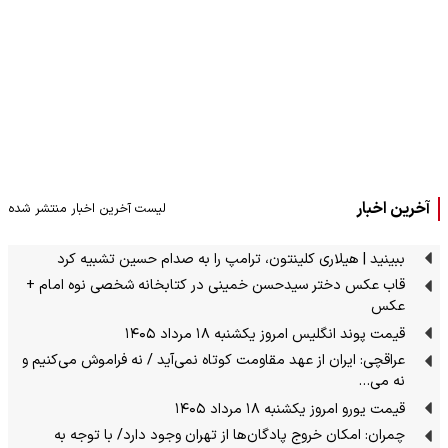
آخرین اخبار
لیست آخرین اخبار منتشر شده
ببینید | هیلاری کلینتون، ترامپ را به صدام حسین تشبیه کرد
قاب عکس دختر سیدحسن خمینی در کتابخانه شخصی نوه امام +
عکس
قیمت پوند انگلیس امروز یکشنبه ۱۸ مرداد ۱۴۰۵
عراقچی: ایران از عهد مقاومت کوتاه نمی‌آید / نه فراموش می‌کنیم و
نه می…
قیمت یورو امروز یکشنبه ۱۸ مرداد ۱۴۰۵
چمران: امکان خروج پادگان‌ها از تهران وجود دارد/ با توجه به