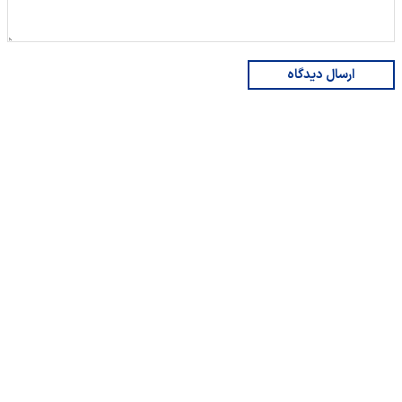
ارسال دیدگاه