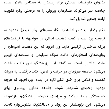
پذیرش داوطلبانه سختی برای رسیدن به معنایی والاتر است،
جامعه نیز می‌تواند فشارهای بیرونی را به فرصتی برای تقویت
اراده جمعی تبدیل کند.
دکتر رضایی‌پناه در ادامه به مکانیسم‌های روانی تبدیل تهدید به
فرصت پرداخت و گفت ذهنیت ایرانی در مواجهه با تهدیدهای
بزرگ ساختاری ترکیبی دارد. وی افزود که این ذهنیت آمیزه‌ای از
روایت‌های اسطوره‌ای مانند سوگ سیاوش و سنت‌های آیینی
مانند عاشورا است. به گفته این پژوهشگر، این ترکیب باعث
می‌شود جامعه هم‌زمان دو حرکت را تجربه کند: بازگشت به میراث
گذشته و تلاش برای خلق افقی تازه در آینده. وی افزود که هرچه
تهدید وجودی شدیدتر شود، جامعه تمایل بیشتری برای
همبستگی پیدا می‌کند و مرزهای «خود» و «دیگری» بازتعریف
می‌شود. این پژوهشگر این روند را «دیالکتیک ققنوس‌وار» نامید