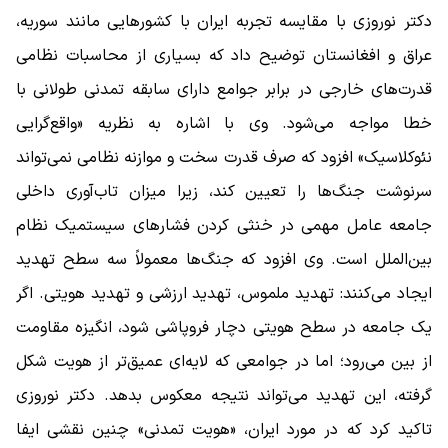
دکتر نوروزی با مقایسه تجربه ایران با کشورهایی مانند سوریه،
عراق و افغانستان توضیح داد که بسیاری از محاسبات نظامی
قدرت‌های خارجی در برابر جوامع دارای سابقه تمدنی طولانی با
خطا مواجه می‌شود. وی با اشاره به نظریه «واقع‌گرایی
نئوکلاسیک» افزود که صرف قدرت سخت و موازنه نظامی نمی‌تواند
سرنوشت جنگ‌ها را تعیین کند، زیرا میزان تاب‌آوری داخلی
جامعه عامل مهمی در خنثی کردن فشارهای سیستمیک نظام
بین‌الملل است. وی افزود که جنگ‌ها معمولاً سه سطح تهدید
ایجاد می‌کنند: تهدید ملموس، تهدید ارزشی و تهدید هویتی. اگر
یک جامعه در سطح هویتی دچار فروپاشی شود، انگیزه مقاومت
از بین می‌رود؛ اما در جوامعی که لایه‌ای عمیق‌تر از هویت شکل
گرفته، این تهدید می‌تواند نتیجه معکوس بدهد. دکتر نوروزی
تاکید کرد که در مورد ایران، «هویت تمدنی» چنین نقشی ایفا