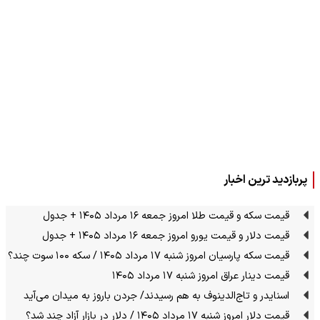
پربازدید ترین اخبار
قیمت سکه و قیمت طلا امروز جمعه ۱۶ مرداد ۱۴۰۵ + جدول
قیمت دلار و قیمت یورو امروز جمعه ۱۶ مرداد ۱۴۰۵ + جدول
قیمت سکه پارسیان امروز شنبه ۱۷ مرداد ۱۴۰۵ / سکه ۱۰۰ سوت چند؟
قیمت دینار عراق امروز شنبه ۱۷ مرداد ۱۴۰۵
اسنایدر و تاج‌الدینوف به هم رسیدند/ جردن باروز به میدان می‌آید
قیمت دلار امروز شنبه ۱۷ مرداد ۱۴۰۵ / دلار در بازار آزاد چند شد؟