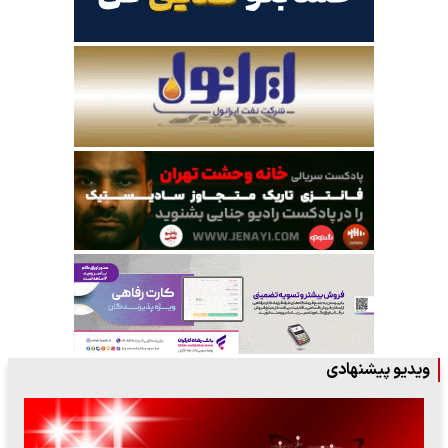
ویدیو پیشنهادی