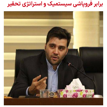
برابر فروپاشی سیستمیک و استراتژی تحقیر