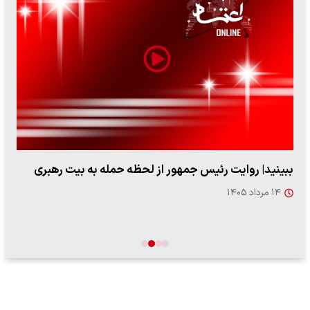
ببینید| روایت رئیس جمهور از لحظه حمله به بیت رهبری
۱۴ مرداد ۱۴۰۵