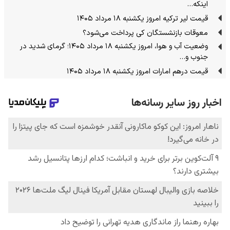
اینکه…
قیمت لیر ترکیه امروز یکشنبه ۱۸ مرداد ۱۴۰۵
معوقات بازنشستگان کی پرداخت می‌شود؟
وضعیت آب و هوا، امروز یکشنبه ۱۸ مرداد ۱۴۰۵؛ گرمای شدید در
جنوب و…
قیمت درهم امارات امروز یکشنبه ۱۸ مرداد ۱۴۰۵