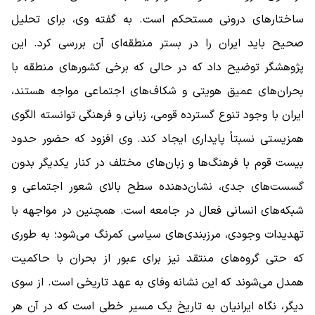
ساختارهای درونی مستحکم است. به گفته وی، برای تحلیل
صحیح باید ایران را در بستر منطقه‌ای آن بررسی کرد. این
پژوهشگر توضیح داد که در حالی که برخی کشورهای منطقه با
بحران‌های عمیق هویتی و شکاف‌های اجتماعی مواجه هستند،
ایران با وجود تنوع گسترده قومی، زبانی و فرهنگی توانسته الگوی
همزیستی نسبتاً پایداری ایجاد کند. وی افزود که حضور حدود
بیست قوم با فرهنگ‌ها و زبان‌های مختلف در کنار یکدیگر بدون
گسست‌های جدی، نشان‌دهنده سطح بالای شعور اجتماعی و
شبکه‌های انسانی فعال در جامعه است. همچنین در مواجهه با
تهدیدات وجودی، مرزبندی‌های سیاسی کمرنگ می‌شود؛ به طوری
که حتی گروه‌های منتقد نیز برای عبور از بحران با حاکمیت
همدل می‌شوند که این نشانه وفای به عهد تاریخی است. از سوی
دیگر، نگاه ایرانیان به تاریخ یک مسیر خطی است که در آن هر