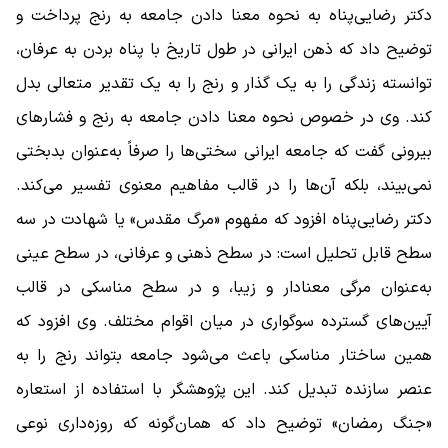
دکتر رضایی‌پناه به نحوه معنا دادن جامعه به رنج پرداخت و
توضیح داد که ذهن ایرانی در طول تاریخ با پناه بردن به عرفان،
توانسته زندگی را به یک گذار و رنج را به یک تقدیر متعالی بدل
کند. وی در خصوص نحوه معنا دادن جامعه به رنج و فشارهای
بیرونی گفت که جامعه ایرانی سختی‌ها را صرفاً به‌عنوان بدبختی
نمی‌بیند، بلکه آن‌ها را در قالب مفاهیم معنوی تفسیر می‌کند.
دکتر رضایی‌پناه افزود که مفهوم «مرگ مقدس» یا شهادت در سه
سطح قابل تحلیل است: در سطح ذهنی و عرفانی، در سطح عینی
به‌عنوان مرگی معنادار و زیبا، و در سطح مناسکی در قالب
آیین‌های گسترده سوگواری در میان اقوام مختلف. وی افزود که
همین ساختار مناسکی باعث می‌شود جامعه بتواند رنج را به
عنصر سازنده تبدیل کند. این پژوهشگر با استفاده از استعاره
«جنگ رمضان» توضیح داد که همان‌گونه که روزه‌داری نوعی