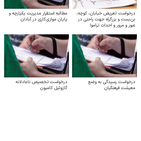
درخواست تعریض خیابان، کوچه،
مطالبه استقرار مدیریت یکپارچه و
بن‌بست و بزرگراه جهت راحتی در
پایان موازی‌کاری در آبادان
عبور و مرور و احداث تراموا
درخواست رسیدگی به وضع
درخواست تخصیص ناعادلانه
معیشت فرهنگیان
گازوئیل کامیون