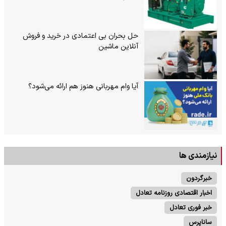
حل بحران بی‌ اعتمادی در خرید و فروش
آنلاین ماشین
آیا وام مهربانی هنوز هم ارائه می‌شود؟
نیازمندی ها
خبرگردون
اخبار اقتصادی روزنامه تعادل
خبر فوری تعادل
ساناپرس