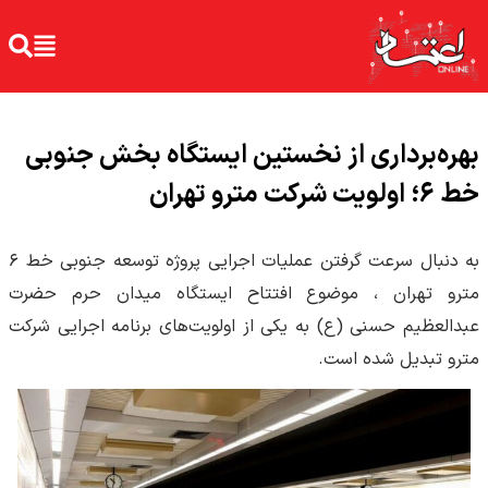
بهره‌برداری از نخستین ایستگاه بخش جنوبی
خط ۶؛ اولویت شرکت مترو تهران
به دنبال سرعت گرفتن عملیات اجرایی پروژه توسعه جنوبی خط ۶
مترو تهران ، موضوع افتتاح ایستگاه میدان حرم حضرت
عبدالعظیم حسنی (ع) به یکی از اولویت‌های برنامه اجرایی شرکت
مترو تبدیل شده است.