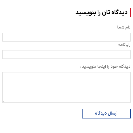
دیدگاه تان را بنویسید
نام شما
رایانامه
دیدگاه خود را اینجا بنویسید :
ارسال دیدگاه