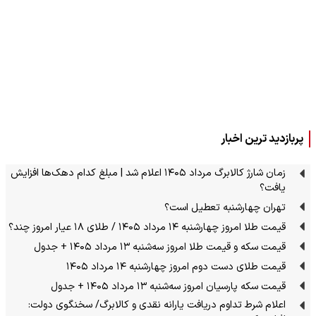
پربازدید ترین اخبار
زمان شارژ کالابرگ مرداد ۱۴۰۵ اعلام شد | مبلغ کدام دهک‌ها افزایش
یافت؟
تهران چهارشنبه تعطیل است؟
قیمت طلا امروز چهارشنبه ۱۴ مرداد ۱۴۰۵ / طلای ۱۸ عیار امروز چند؟
قیمت سکه و قیمت طلا امروز سه‌شنبه ۱۳ مرداد ۱۴۰۵ + جدول
قیمت طلای دست دوم امروز چهارشنبه ۱۴ مرداد ۱۴۰۵
قیمت سکه پارسیان امروز سه‌شنبه ۱۳ مرداد ۱۴۰۵ + جدول
اعلام شرط تداوم دریافت یارانه نقدی و کالابرگ/ سخنگوی دولت: