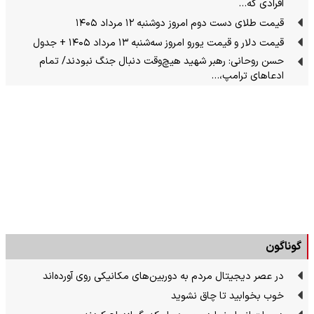
افرادی که…
قیمت طلای دست دوم امروز دوشنبه ۱۲ مرداد ۱۴۰۵
قیمت دلار و قیمت یورو امروز سه‌شنبه ۱۳ مرداد ۱۴۰۵ + جدول
حسن روحانی: رهبر شهید هیچ‌وقت دنبال جنگ نبودند/ تمام
ادعاهای ترامپ،…
گوناگون
در عصر دیجیتال مردم به دوربین‌های مکانیکی روی آورده‌اند
خوب بخوابید تا چاق نشوید