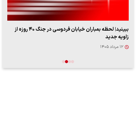
ببینید| لحظه بمباران خیابان فردوسی در جنگ ۴۰ روزه از
زاویه جدید
۱۲ مرداد ۱۴۰۵