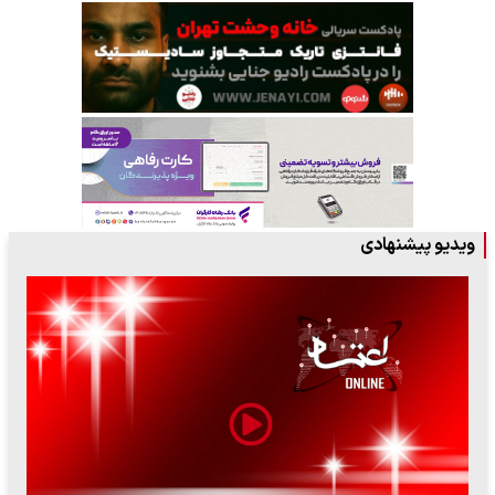
ویدیو پیشنهادی