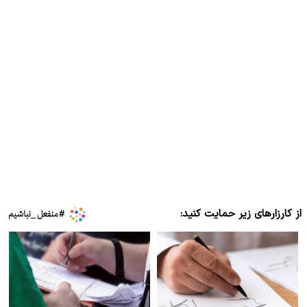
از کارزارهای زیر حمایت کنید: