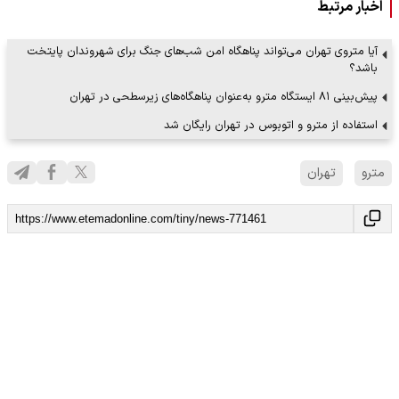
اخبار مرتبط
آیا متروی تهران می‌تواند پناهگاه امن شب‌های جنگ برای شهروندان پایتخت
باشد؟
پیش‌بینی ۸۱ ایستگاه مترو به‌عنوان پناهگاه‌های زیرسطحی در تهران
استفاده از مترو و اتوبوس در تهران رایگان شد
مترو
تهران