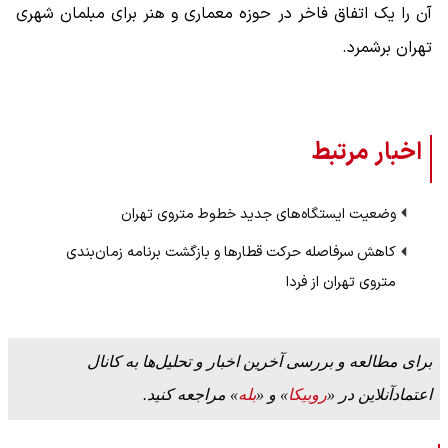
آن را یک اتفاق فاخر در حوزه معماری و هنر برای مبلمان شهری
تهران برشمرد.
اخبار مرتبط
وضعیت ایستگاه‌های جدید خطوط متروی تهران
کاهش سرفاصله حرکت قطارها و بازگشت برنامه زمان‌بندی
متروی تهران از فردا
برای مطالعه و بررسی آخرین اخبار و تحلیل‌ها به کانال
اعتمادآنلاین در «
روبیکا
» و «
بله
» مراجعه کنید.