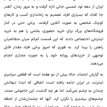
ایران از دهه نود شمسی جانی تازه گرفت و به مرور زمان، آنقدر
جا افتاد که بسیاری افراد تصمیم به راه‌اندازی کسب و کارهای
کوچک شخصی به صورت آنلاین گرفتند. برخی حتی در کنار
فروشگاه‌های بزرگ برای خرید حضوری، بخشی را هم به خرید
اینترنتی اختصاص دادند که این قسمت کم‌کم میان متقاضیان
راهش را پیدا کرد. به‌ طوری که امروز برخی افراد مقدار قابل
توجهی از خریدهای روزانه خود را به صورت مجازی انجام
می‌دهند.
به گزارش اعتماد، حالا بیش از دو هفته است که قطعی سراسری
اینترنت در ایران ادامه یافته است؛ اتفاقی که ابتدا تبعاتش
چندان به چشم نمی‌آمد، اما هر چه گذشت، این خاموشی ممتد،
چشم‌های بیشتری را نگران کرد. آنها که چشمان‌شان از لحظه
بیدار شدن به صفحه گوشی همراهشان بود تا لحظه خواب، حالا