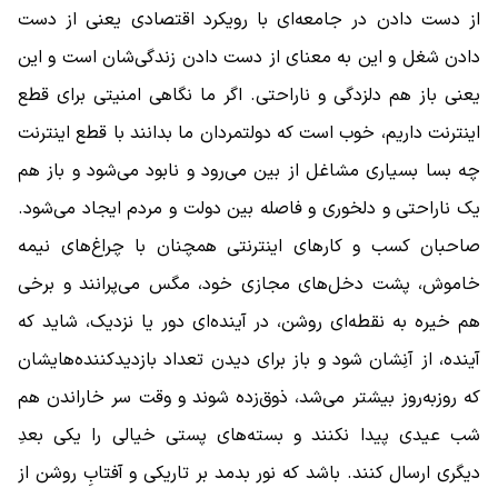
از دست دادن در جامعه‌ای با رویکرد اقتصادی یعنی از دست
دادن شغل و این به معنای از دست دادن زندگی‌شان است و این
یعنی باز هم دلزدگی و ناراحتی. اگر ما نگاهی امنیتی برای قطع
اینترنت داریم، خوب است که دولتمردان ما بدانند با قطع اینترنت
چه بسا بسیاری مشاغل از بین می‌رود و نابود می‌شود و باز هم
یک ناراحتی و دلخوری و فاصله بین دولت و مردم ایجاد می‌شود.
صاحبان کسب و کارهای اینترنتی همچنان با چراغ‌های نیمه
خاموش، پشت دخل‌های مجازی خود، مگس می‌پرانند و برخی
هم خیره به نقطه‌ای روشن، در آینده‌ای دور یا نزدیک، شاید که
آینده، از آنِشان شود و باز برای دیدن تعداد بازدیدکننده‌هایشان
که روزبه‌روز بیشتر می‌شد، ذوق‌زده شوند و وقت سر خاراندن هم
شب عیدی پیدا نکنند و بسته‌های پستی خیالی را یکی بعدِ
دیگری ارسال کنند. باشد که نور بدمد بر تاریکی و آفتابِ روشن از