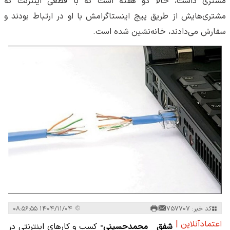
مشتری داشت، حالا دو هفته است که با قطعی اینترنت که
مشتری‌هایش از طریق پیج اینستاگرامش با او در ارتباط بودند و
سفارش می‌دادند، خانه‌نشین شده است.
کد خبر: 757707
۱۴۰۴/۱۱/۰۴ ۰۸:۵۶:۵۵
اعتمادآنلاین |
شفق محمدحسینی-
کسب و کارهای اینترنتی در