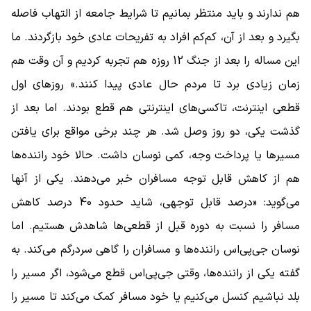
هم ندارند و باید منتظر بمانیم تا شرایط جامعه از التهاب فاصله
بگیرد و بعد از آن، کم‌کم افراد به تفریحات عادی خود بازگردند. ما
این مساله را بعد از جنگ 12 روزه هم تجربه کردیم و آن وقت هم
زمان زیادی برد تا مردم حال عادی پیدا کنند.» روزهای اول
قطعی اینترنت، تاکسی‌های اینترنتی هم قطع بودند. اما بعد از
گذشت یکی، دو روز وصل شد. هر چند برخی مواقع برای یافتن
مسیرها یا پرداخت وجه، کمی نوسان داشت. حالا خود راننده‌ها
هم از کاهش قابل توجه مسافران خبر می‌دهند. یکی از آنها
می‌گوید: «درصد قابل توجهی، شاید حدود 40 درصد کاهش
مسافر را نسبت به دوره قبل از قطعی‌ها شاهدش هستیم. اما
نوسان جی‌پی‌اس راننده‌ها و مسافران را گاهی سردرگم می‌کند. به
گفته یکی از راننده‌ها، وقتی جی‌پی‌اس قطع می‌شود، اگر مسیر را
بلد نباشیم کنسل می‌کنیم یا خود مسافر کمک می‌کند تا مسیر را