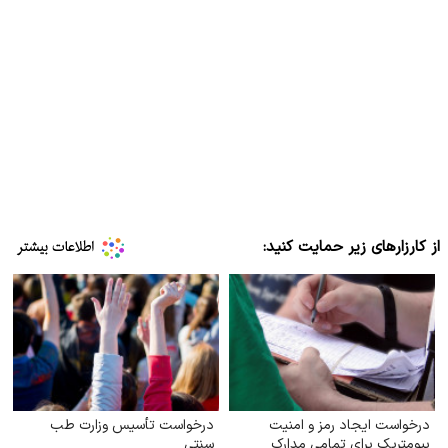
از کارزارهای زیر حمایت کنید:
درخواست ایجاد رمز و امنیت
درخواست تأسیس وزارت طب
بیومتریک برای تمامی مدارک
سنتی