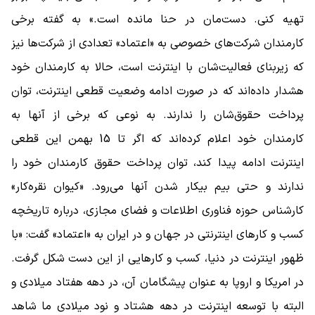
تهیه کنی. دست‌مان در حنا مانده است.» به گفته برخی
کارمندان شرکت‌های خصوصی به «اعتماد» تعدادی از شرکت‌ها نیز
که زیربنای فعالیت‌شان با اینترنت است، حالا به کارمندان خود
هشدار داده‌اند که در صورت ادامه وضعیت قطعی اینترنت، توان
پرداخت حقوق‌شان را ندارند. به نوعی که برخی از آنها به
کارمندان خود اعلام کرده‌اند که اگر تا 15 بهمن این قطعی
اینترنت ادامه پیدا کند، توان پرداخت حقوق کارمندان خود را
ندارند و حتی بیم بیکار شدن آنها می‌رود. «کیوان نقره‌کار»
کارشناس حوزه فناوری اطلاعات و فضای مجازی، درباره تاریخچه
کسب و کارهای اینترنتی در جهان و در ایران به «اعتماد» گفت: «با
ظهور اینترنت در دنیا، کسب و کارهایی از این دست شکل گرفت.
در امریکا و اروپا به عنوان پیشگامان آن، در دهه هفتاد میلادی و
البته با توسعه اینترنت در دهه هشتاد و نود میلادی ما شاهد