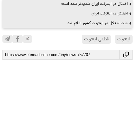
اختلال در اینترنت ایران شدیدتر شده است
اختلال در اینترنت ایران
علت اختلال در اینترنت کشور اعلام شد
اینترنت
قطعی اینترنت