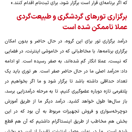
که اگر برنامه‌ای قرار است برگزار شود، برای ثبت‌نام اقدام کنند.»
برگزاری تورهای گردشگری و طبیعت‌گردی
عملا ناممکن شده است
درآمد برگزاری تور برای این گروه، در حال حاضر و بدون امکان
برگزاری برنامه‌ها، با مخاطبانی که در خاموشی اینترنت، در فضایی
که نیست، عملا انگار گم شده‌اند، به صفر رسیده است. او ادامه
داد: «درآمد اصلی ما در حال حاضر صفر است. هر توری باید یک
تعداد حداقلی داشته باشد تا برگزار شود و ما اگر بخواهیم در
پلتفرمی تازه دوباره عضوگیری کنیم، تا به مرحله درآمدزایی برسد،
باز سال‌ها طول خواهد کشید. درآمد دیگر ما از طریق آموزش
دوچرخه‌سواری و فروش تجهیزات مربوط به آن بود که در این
بخش هم مخاطب از طریق اینستاگرام داشتیم که آن هم قطع
شده است. ما در زمان وصل اینترنت تقریبا از این دو بخش