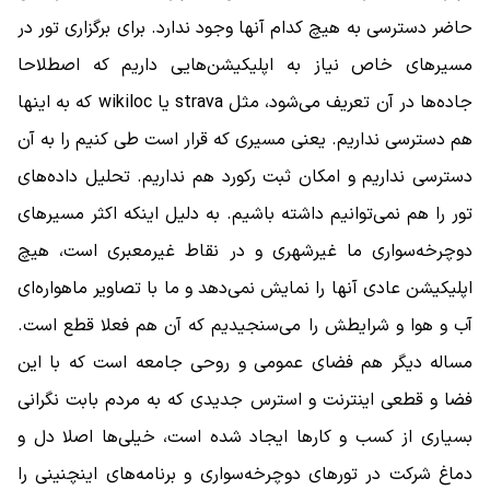
حاضر دسترسی به هیچ کدام آنها وجود ندارد. برای برگزاری تور در
مسیرهای خاص نیاز به اپلیکیشن‌هایی داریم که اصطلاحا
جاده‌ها در آن تعریف می‌شود، مثل strava یا wikiloc که به اینها
هم دسترسی نداریم. یعنی مسیری که قرار است طی کنیم را به آن
دسترسی نداریم و امکان ثبت رکورد هم نداریم. تحلیل داده‌های
تور را هم نمی‌توانیم داشته باشیم. به دلیل اینکه اکثر مسیرهای
دوچرخه‌سواری ما غیرشهری و در نقاط غیرمعبری است، هیچ
اپلیکیشن عادی آنها را نمایش نمی‌دهد و ما با تصاویر ماهواره‌ای
آب و هوا و شرایطش را می‌سنجیدیم که آن هم فعلا قطع است.
مساله دیگر هم فضای عمومی و روحی جامعه است که با این
فضا و قطعی اینترنت و استرس جدیدی که به مردم بابت نگرانی
بسیاری از کسب و کارها ایجاد شده است، خیلی‌ها اصلا دل و
دماغ شرکت در تورهای دوچرخه‌سواری و برنامه‌های اینچنینی را