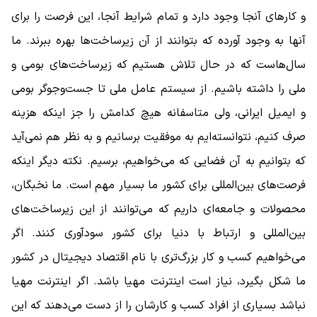
و کارهای آنجا وجود دارد و تمام شرایط آنجا، این فرصت را برای
آنها به وجود آورده که بتوانند از آن زیرساخت‌ها بهره ببرند. ما
سال‌هاست که در حال تلاش هستیم که زیرساخت‌های بومی و
ملی را داشته باشیم. از سیستم عامل ملی تا جست‌وجوگر بومی
و ایمیل ایرانی، ولی متاسفانه هیچ کدامش را جز اینکه هزینه‌
صرف کنیم، نتوانسته‌ایم به موفقیت برسانیم و به نظر هم نمی‌آید
که بتوانیم به آن فضایی که می‌خواهیم، برسیم. نکته دیگر اینکه
فرصت‌های بین‌المللی برای کشور ما بسیار مهم است. ما نخبگان،
محصولات و جامعه‌ای داریم که می‌توانند از این زیرساخت‌های
بین‌المللی و ارتباط با دنیا برای کشور سودآوری کنند. اگر
می‌خواهیم کسب و کار بزرگ‌تری با نام اقتصاد دیجیتال در کشور
ما شکل بگیرد، نیاز است اینترنت مهیا باشد. اگر اینترنت مهیا
نباشد بسیاری از افراد کسب و کارشان را از دست می‌دهند که این