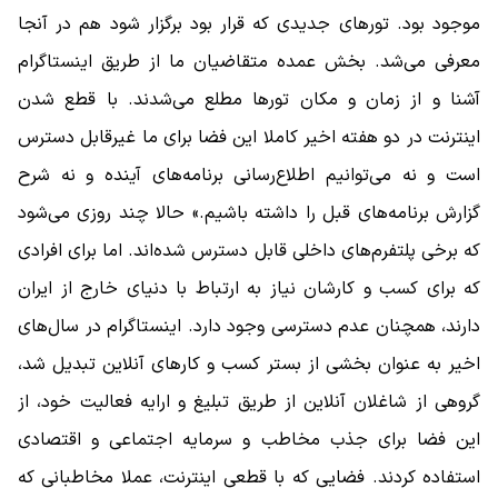
موجود بود. تورهای جدیدی که قرار بود برگزار شود هم در آنجا
معرفی می‌شد. بخش عمده متقاضیان ما از طریق اینستاگرام
آشنا و از زمان و مکان تورها مطلع می‌شدند. با قطع شدن
اینترنت در دو هفته اخیر کاملا این فضا برای ما غیرقابل دسترس
است و نه می‌توانیم اطلاع‌رسانی برنامه‌های آینده و نه شرح
گزارش برنامه‌های قبل را داشته باشیم.» حالا چند روزی می‌شود
که برخی پلتفرم‌های داخلی قابل دسترس شده‌اند. اما برای افرادی
که برای کسب و کارشان نیاز به ارتباط با دنیای خارج از ایران
دارند، همچنان عدم دسترسی وجود دارد. اینستاگرام در سال‌های
اخیر به عنوان بخشی از بستر کسب و کارهای آنلاین تبدیل شد،
گروهی از شاغلان آنلاین از طریق تبلیغ و ارایه فعالیت خود، از
این فضا برای جذب مخاطب و سرمایه اجتماعی و اقتصادی
استفاده کردند. فضایی که با قطعی اینترنت، عملا مخاطبانی که