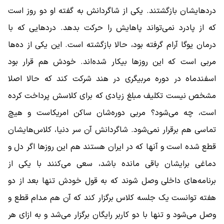
دردهایشان بازگشتند. یکی از شاگردانش به گفته او دو روز است
که از پادرد نمی‌تواند پاهایش را حرکت بدهد. دردهایی که با
درمان یوگا آرام گرفته بود، حالا بازگشته است. این یکی از ده‌ها
مربی است که این روزها بیکار شده‌اند. خودش هم قرار بود
اسفندماه در دوره مربیگری در هند شرکت کند که حالا اصلا
مشخص نیست تکلیف مبلغ زیادی که برای کلاسش پرداخت کرده
است، چه می‌شود؟ مربی دوره‌شان ساکن امریکاست و هیچ
تماسی هم برقرار نمی‌شود. شاگردانش آن سر دنیا، کلاس‌هایشان
قطع شده است و آنها که در ایران هستند هم این روزها اگر دل و
دماغی برایشان باقی مانده باشد، سعی می‌کنند با یکی از
برنامه‌های داخلی وصل شوند که به قول خودش تنها بعد از دو
هفته توانست یک جلسه کلاس برگزار کند که آن هم مدام قطع و
وصل می‌شود و تنها با دو کاربر رایگان برگزار می‌شد و به ازای هر