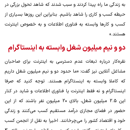
به زندگی ما راه پیدا کردند و سبب شدند که شاهد تحول بزرگی در
حیطه کسب و کاری را شاهد باشیم. بنابراین این روزها بسیاری از
کسب و کارها وابسته به فناوری اطلاعات و به خصوص اینترنت
هستند.»
دو و نیم میلیون شغل وابسته به اینستاگرام
نقره‌کار درباره تبعات عدم دسترسی به اینترنت برای صاحبان
مشاغل آنلاین نیز گفت: «ما حدود دو و نیم میلیون شغل داریم
که کاملا وابسته به اینستاگرام هستند. توجه کنید که صرفا
اینستاگرام و نه فقط اینترنت یا فناوری اطلاعات و شاید در کنار
این 2.5 میلیون شغل، بالای 20 میلیون نفر باشند که از این
حضور در فضای مجازی درآمد مستقیم کسب می‌کنند و زندگی
خود و اقتصاد کشور را می‌چرخانند. اخیرا به نقل از انجمن کسب