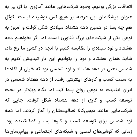
اتفاقات بزرگی بودیم. وجود شرکت‌هایی مانند آمازون، یا ‌ای بی‌ به
عنوان پیشگامان این عرصه، بر هیچ کس پوشیده نیست. گوگل
هم چه بسا در همین دهه هشتاد میلادی شکل گرفت و امروز به
نوعی یکی از شرکت‌های بزرگ فناوری است. اما اگر بخواهیم دهه
هشتاد و نود میلادی را مقایسه کنیم با آنچه در کشور ما رخ داد،
شاید همان هشتاد و نود را بتوانیم این‌ بار تبدیلش کنیم به
شمسی یعنی در دهه هشتاد و نود شمسی بود که خیلی از نگاه‌ها
به سمت کسب و کارهای اینترنتی رفت. از دهه هفتاد شمسی در
ایران اینترنت به نوعی رواج پیدا کرد، اما نگاه ویژه‌تر در بحث
توسعه کسب و کاری از دهه هشتاد شکل گرفت. جایی که
شرکت‌هایی مانند دیجی‌کالا فعالیت‌شان را آغاز کردند. اما دهه
نود شمسی برای توسعه کسب و کارها بسیار کمک‌کننده بود.
زمانی که گوشی‌های لمسی و شبکه‌های اجتماعی و پیام‌رسان‌ها