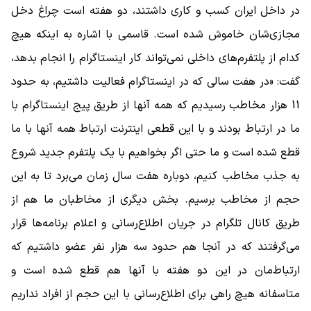
در داخل ایران کسب و کاری داشتند، دو هفته است چراغ دخل
مجازی‌شان خاموش شده است. قاسمی با اشاره به اینکه هیچ
کدام از پلتفرم‌های داخلی نمی‌تواند کار اینستاگرام را انجام بدهد،
گفت: «در هفت سالی که در اینستاگرام فعالیت داشتیم، به حدود
11 هزار مخاطب رسیدیم که همه آنها از طریق پیج اینستاگرام با
ما در ارتباط بودند و با این قطعی اینترنت ارتباط همه آنها با ما
قطع شده است و ما حتی اگر بخواهیم با یک پلتفرم جدید شروع
به جذب مخاطب کنیم، دوباره هفت سال زمان می‌برد تا به این
حجم از مخاطب برسیم. بخش دیگری از مخاطبان ما هم از
طریق کانال تلگرام در جریان اطلاع‌رسانی و اعلام برنامه‌ها قرار
می‌گرفتند که در آنجا هم حدود سه هزار نفر عضو داشتیم که
ارتباط‌مان در این دو هفته با آنها هم قطع شده است و
متاسفانه هیچ راهی برای اطلاع‌رسانی با این حجم از افراد نداریم