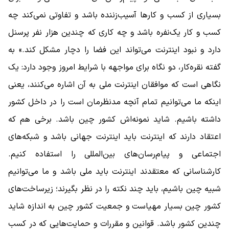
بسیاری از کسب و کارها آسیب‌زننده باشد و تفاوتی نمی‌کند چه
کسب و کار یک‌نفره باشد و چه کاری که چندین هزار نفر پرسنل
دارد و نبود اینترنت می‌تواند این فضا را دچار مشکل کند.» به
گفته نقره‌کار، دو نگاه برای مواجهه با شرایط امروز وجود دارد: یک
نگاهی است که موافقان اینترنت ملی به آن اشاره می‌کنند، یعنی
اینکه ما می‌توانیم تمام آنچه مدنظرمان است را در داخل کشور
داشته باشیم. شاید نمونه‌اش کشور چین باشد. برخی هم که
اعتقاد دارند که اینترنت باید اینترنت جهانی باشد و شبکه‌های
اجتماعی و پیام‌رسان‌های بین‌المللی را استفاده کنیم.
کارشناسانی که معتقدند اینترنت باید ملی باشد و ما می‌توانیم
شبیه چین باشیم، باید چند نکته را در نظر بگیرند؛ زیرساخت‌های
کشور چین بسیار مهیاست و جمعیت کشور چین به اندازه شاید
چندین کشور باشد. قوانین و مقررات و حمایت‌هایی که در کسب