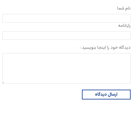
نام شما
رایانامه
دیدگاه خود را اینجا بنویسید :
ارسال دیدگاه