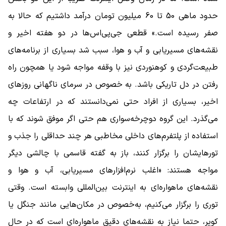
حدود ماهی 50 تا 60 میلیون تومان درآمد داشتیم که حالا به
صفر رسیده است.» قطعی جی‌پی‌اس‌ها در دو هفته اخیر و
نقشه‌های مسیریابی و آب و هوا، سبب شد بسیاری از برنامه‌های
طبیعت‌گردی و کوهنوردی نیز با وقفه مواجه شود یا همچون راه
رفتن در دل تاریکی باشد. به خصوص در سرمای ناگهانی روزهای
اخیر، بسیاری از افراد حتی نمی‌دانستند که در ارتفاعات چه
می‌گذرد. این گروه دوچرخه‌سواری هم حتی اگر موفق شوند که با
استفاده از پلتفرم‌های داخلی مخاطبی هر چند حداقلی را جذب و
تورهایشان را برگزار کنند، باز به گفته قاسمی با چالشی دیگر
مواجه هستند: «اغلب نرم‌افزارهای مسیریابی، آب و هوا و
نقشه‌های ماهواره‌ای به اینترنت بین‌المللی وابسته است. وقتی
توری را برگزار می‌کنیم، به‌خصوص در مکان‌هایی مانند جنگل یا
کویر، حتما نیاز به نقشه‌های دقیق ماهواره‌ای است که در حال