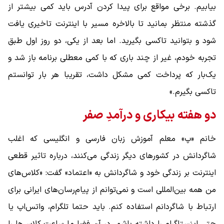
بیابیم. برخی مواقع برای پیدا کردن آدرس باید کمی بیشتر از
گذشته منتظر بمانید تا بالاخره مسیر با اینترنت تاخیری یافت
شود و بتوانید تاکسی بگیرید. اما بعد از یکی، دو روز اول طبق
تجربه خودم، غیر از چند باری که با کمی معطلی برنامه باز شد و
یک‌بار که پرداخت کمی مشکل داشت، تقریبا هر بار توانستم
تاکسی بگیرم.»
دو هفته بیکاری و درآمدِ صفر
خانم «پ» معلم آموزش زبان فارسی و انگلیسی که اغلب
شاگردانش در کشورهای دیگر زندگی می‌کنند، درباره تاثیر قطعی
اینترنت بر زندگی خود و شاگردانش به «اعتماد» گفت: «کلاس‌های
من همه بین‌المللی است و نمی‌توانم از پیام‌رسان‌های ایرانی برای
ارتباط با شاگردانم استفاده کنم. باید حتما تلگرام، واتس‌اپ یا
حتی اینستاگرام را داشته باشم. در آن فضا ما ساعت کلاس‌ها را