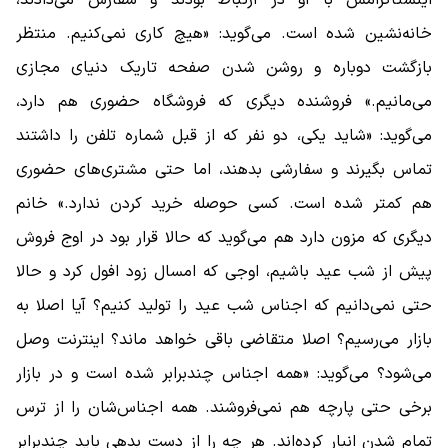
خانه‌نشین شده است. می‌گوید: «هیچ کاری نمی‌کنیم. منتظر
بازگشت دوباره و روشن شدن صفحه تاریک دنیای مجازی
می‌مانیم.» فروشنده دیگری که فروشگاه حضوری هم دارد،
می‌گوید: «شاید یکی، دو نفر که از قبل شماره تلفن را داشتند
تماس بگیرند و سفارشی بدهند، اما حتی مشتری‌های حضوری
هم کمتر شده است. کسی حوصله خرید کردن ندارد.» خانم
دیگری که مزون دارد هم می‌گوید که حالا قرار بود در اوج فروش
پیش از شب عید باشیم، اوجی که امسال زود افول کرد و حالا
حتی نمی‌دانیم که اجناس شب عید را تولید کنیم؟ آیا اصلا به
بازار می‌رسیم؟ اصلا متقاضی باقی خواهد ماند؟ اینترنت وصل
می‌شود؟ می‌گوید: «همه اجناس چندبرابر شده است و در بازار
برخی حتی پارچه هم نمی‌فروشند. همه اجناس‌شان را از ترس
تمام شدن انبار کرده‌اند. هر چه را از دست بدهی باید چندبرابر