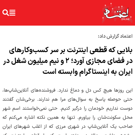
اعتماد گزارش داد:
بلایی که قطعی اینترنت بر سر کسب‌‌وکارهای
در فضای مجازی آورد؛ ۲ و نیم میلیون شغل در
ایران به اینستاگرام وابسته است
این روزها هیچ کس دل و دماغ ندارد. فروشنده‌های آنلاین‌شاپ‌ها،
حتی حوصله پاسخ به سوال‌های مرا هم ندارند. برخی‌شان گفتند
دوست نداریم خودمان را درگیر کنیم. حتی نمی‌خواستند اسم شهر
محل سکونت‌شان را بیاورم. تنها به همین نکته اشاره می‌کنم که
صاحب یک آنلاین‌شاپ در شهری مرزی که از اغلب شهرهای ایران