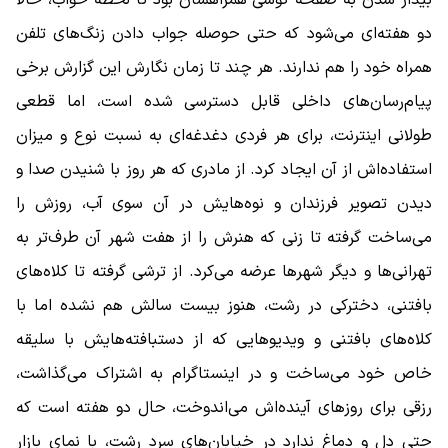
دو هفته‌ای می‌شود که حتی حوصله جواب دادن زنگ‌های تلفن
همراه خود را هم ندارند. هر چند تا زمان نگارش این گزارش برخی
پیام‌رسان‌های داخلی قابل دسترسی شده است، اما قطعی
طولانی اینترنت، برای هر فردی دغدغه‌ای به نسبت نوع و میزان
استفاده‌اش از آن ایجاد کرد. از مادری که هر روز با شنیدن صدا و
دیدن تصویر فرزندان و نوه‌هایش در آن سوی آب، روزش را
می‌ساخت گرفته تا زنی که هنرش را از هفت شهر آن طرف‌تر به
تهرانی‌ها و دیگر شهرها عرضه می‌کرد. از ترشی گرفته تا کلاه‌های
بافتنی، دخترکی در رشت، هنوز بیست سالش هم نشده اما با
کلاه‌های بافتنی و ویدیوهایی که از دستبافته‌هایش با سلیقه
خاص خود می‌ساخت و در اینستاگرام به اشتراک می‌گذاشت،
رزقی برای روزهای آینده‌اش می‌اندوخت، حال دو هفته است که
حتی دل و دماغ ندارد در خیابان‌های سرد رشت، با نمای بازارِ