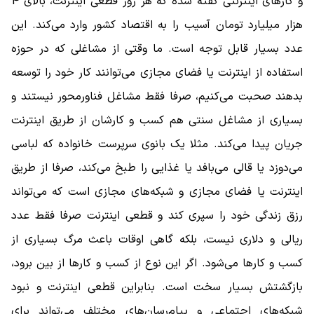
و کارهای اینترنتی گفته شده که هر روز قطعی اینترنت، بالای 4
هزار میلیارد تومان آسیب را به اقتصاد کشور وارد می‌کند. این
عدد بسیار قابل‌ توجه است. ما وقتی از مشاغلی که در حوزه
استفاده از اینترنت یا فضای مجازی می‌توانند کار خود را توسعه
بدهند صحبت می‌کنیم، صرفا فقط مشاغل فناورمحور نیستند و
بسیاری از مشاغل سنتی هم کسب و کارشان از طریق اینترنت
جریان پیدا می‌کند. مثلا یک بانوی سرپرست خانواده که لباسی
می‌دوزد یا قالی می‌بافد یا غذایی را طبخ می‌کند، صرفا از طریق
اینترنت یا فضای مجازی و شبکه‌های مجازی است که می‌تواند
رزق زندگی خود را سپری کند و قطعی اینترنت صرفا فقط عدد
ریالی و دلاری نیست، بلکه گاهی اوقات باعث مرگ بسیاری از
کسب و کارها می‌شود. اگر این نوع از کسب و کارها از بین برود،
بازگشتش بسیار سخت است. بنابراین قطعی اینترنت و نبود
شبکه‌های اجتماعی و پیام‌رسان‌های مختلف می‌تواند برای