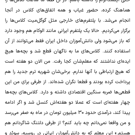
هماهنگ کرده، حضور غیاب و همه اتفاق‌های کلاس در آنجا
انجام می‌شد. با پلتفرم‌های خارجی مثل گوگل‌میت کلاس‌ها را
برگزار می‌کردیم. حالا یک پلتفرم ایرانی مانند الوکام هم وجود دارد
که باز می‌شود ولی دانش‌آموزان داخل ایران فقط می‌توانند از آن
استفاده کنند. کلاس‌های ما به ناگهان قطع شد و بچه‌ها هیچ
ایده‌ای نداشتند که معلم‌شان کجا رفت. من الان دو هفته است
که هیچ ارتباطی با آنها ندارم. برخی‌شان شهریه ترم جدید را هم
پرداخت کرده بودند و قطعا نگران شده‌اند. از طرفی برای من این
قطعی‌ها ضربه سنگین اقتصادی داشته و دارد. کلاس‌های بچه‌ها
چهار هفته‌ای است که عملا دو هفته‌اش کنسل شد و اگر ادامه
پیدا کند، درآمدی حدود 30 میلیون تومان در ماه به صفر می‌رسد
و من واقعا نمی‌دانم چه باید کنم؟ از طرفی دلتنگ شاگردانم هم
هستم.» این معلم که به دانش‌آموزان ایرانی در روسیه، سوئد و