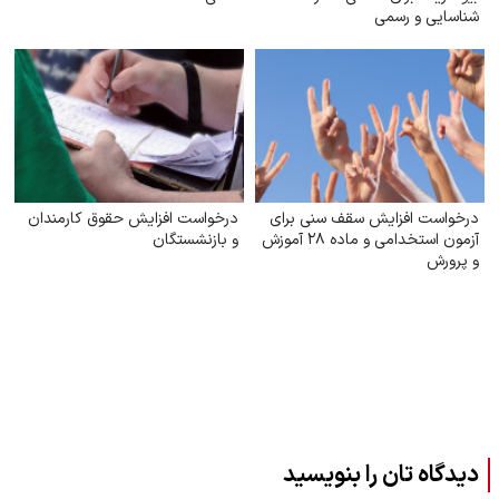
شناسایی و رسمی
درخواست افزایش سقف سنی برای
درخواست افزایش حقوق کارمندان
آزمون استخدامی و ماده ۲۸ آموزش
و بازنشستگان
و پرورش
دیدگاه تان را بنویسید