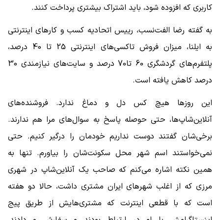
کاربری که افزوده شود، باید اشتراک بیشتری پرداخت کنند.
به گفته رضا الفت‌نسب، رییس اتحادیه کسب و کارهای اینترنتی
به ایلنا، میزان فروش تاکسی‌های اینترنتی 25 تا 40 درصد،
پلتفرم‌های گردشگری 60 تا70 درصد و سایت‌های نیازمندی 30
درصد کاهش یافته است.
این روزها هیچ کس دل و دماغ ندارد. فروشنده‌های
آنلاین‌شاپ‌ها، حتی حوصله پاسخ به سوال‌های مرا هم ندارند.
برخی‌شان گفتند دوست نداریم خودمان را درگیر کنیم. حتی
نمی‌خواستند اسم شهر محل سکونت‌شان را بیاورم. تنها به
همین نکته اشاره می‌کنم که صاحب یک آنلاین‌شاپ در شهری
مرزی که از اغلب شهرهای ایران مشتری داشت، حالا دو هفته
است که با قطعی اینترنت که مشتری‌هایش از طریق پیج
اینستاگرامش با او در ارتباط بودند و سفارش می‌دادند،