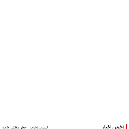
آخرین اخبار
لیست آخرین اخبار منتشر شده