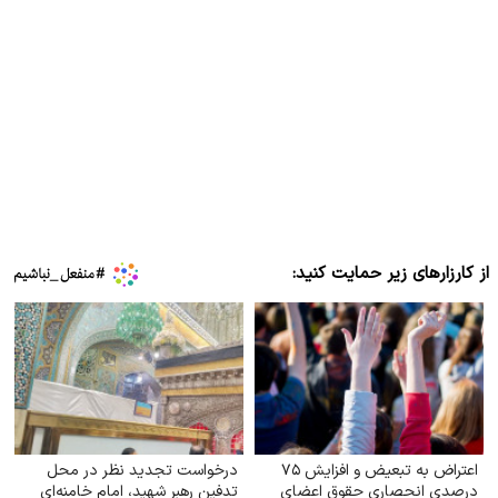
از کارزارهای زیر حمایت کنید:
اعتراض به تبعیض و افزایش ۷۵
درخواست تجدید نظر در محل
درصدی انحصاری حقوق اعضای
تدفین رهبر شهید، امام خامنه‌ای