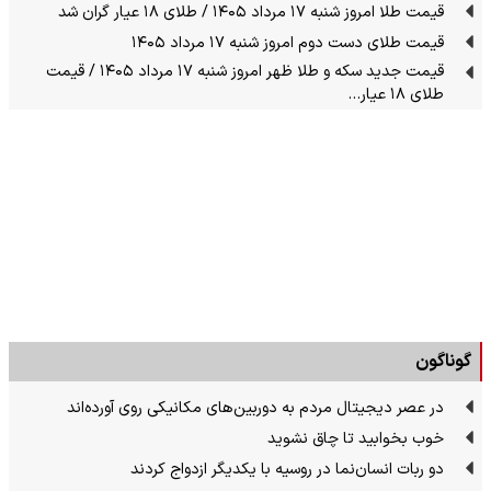
قیمت طلا امروز شنبه ۱۷ مرداد ۱۴۰۵ / طلای ۱۸ عیار گران شد
قیمت طلای دست دوم امروز شنبه ۱۷ مرداد ۱۴۰۵
قیمت جدید سکه و طلا ظهر امروز شنبه ۱۷ مرداد ۱۴۰۵ / قیمت
طلای ۱۸ عیار…
گوناگون
در عصر دیجیتال مردم به دوربین‌های مکانیکی روی آورده‌اند
خوب بخوابید تا چاق نشوید
دو ربات انسان‌نما در روسیه با یکدیگر ازدواج کردند