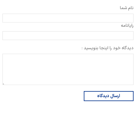
نام شما
رایانامه
دیدگاه خود را اینجا بنویسید :
ارسال دیدگاه