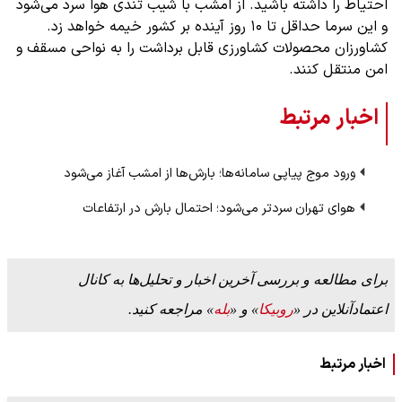
احتیاط را داشته باشید. از امشب با شیب تندی هوا سرد می‌شود
و این سرما حداقل تا ۱۰ روز آینده بر کشور خیمه خواهد زد.
کشاورزان محصولات کشاورزی قابل برداشت را به نواحی مسقف و
امن منتقل کنند.
اخبار مرتبط
ورود موج پیاپی سامانه‌ها؛ بارش‌ها از امشب آغاز می‌شود
هوای تهران سردتر می‌شود؛ احتمال بارش در ارتفاعات
برای مطالعه و بررسی آخرین اخبار و تحلیل‌ها به کانال
اعتمادآنلاین در «
روبیکا
» و «
بله
» مراجعه کنید.
اخبار مرتبط