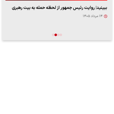
ببینید| روایت رئیس جمهور از لحظه حمله به بیت رهبری
۱۴ مرداد ۱۴۰۵