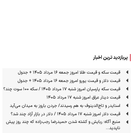
پربازدید ترین اخبار
قیمت سکه و قیمت طلا امروز جمعه ۱۶ مرداد ۱۴۰۵ + جدول
قیمت دلار و قیمت یورو امروز جمعه ۱۶ مرداد ۱۴۰۵ + جدول
قیمت سکه پارسیان امروز شنبه ۱۷ مرداد ۱۴۰۵ / سکه ۱۰۰ سوت چند؟
قیمت دینار عراق امروز شنبه ۱۷ مرداد ۱۴۰۵
اسنایدر و تاج‌الدینوف به هم رسیدند/ جردن باروز به میدان می‌آید
قیمت دلار امروز شنبه ۱۷ مرداد ۱۴۰۵ / دلار در بازار آزاد چند شد؟
منبع آگاه: ربایش و کشته شدن حمیدرضا رجب‌زاده که چند روز پیش
ناپدید…