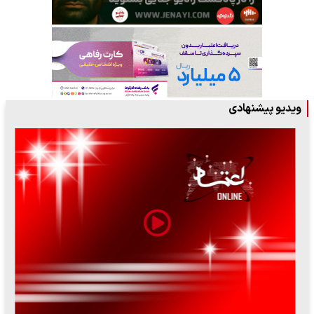
ویدیو پیشنهادی