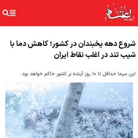
شروع دهه یخبندان در کشور؛ کاهش دما با
شیب تند در اغلب نقاط ایران
این سرما حداقل تا ۱۰ روز آینده بر کشور حاکم خواهد بود.