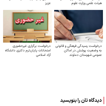
هیئت علمی وزارت علوم
عزیز
درخواست رسیدگی فرهنگی و قانونی
درخواست برگزاری غیرحضوری
به وضعیت پوشش در اماکن
امتحانات پایان‌ترم دکتری دانشگاه
عمومی شهرستان دماوند
آزاد اسلامی
دیدگاه تان را بنویسید