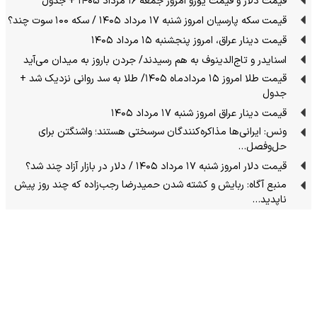
قیمت دلار و قیمت یورو امروز جمعه ۱۶ مرداد ۱۴۰۵ + جدول
قیمت سکه پارسیان امروز شنبه ۱۷ مرداد ۱۴۰۵ / سکه ۱۰۰ سوت چند؟
قیمت دینار عراق، امروز پنجشنبه ۱۵ مرداد ۱۴۰۵
اسنایدر و تاج‌الدینوف به هم رسیدند/ جردن باروز به میدان می‌آید
قیمت طلا امروز ۱۵ مردادماه ۱۴۰۵/ طلا به سد روانی نزدیک شد +
جدول
قیمت دینار عراق امروز شنبه ۱۷ مرداد ۱۴۰۵
ونس: ایرانی‌ها مذاکره‌کنندگان سرسختی هستند؛ واشنگتن برای
حل‌وفصل…
قیمت دلار امروز شنبه ۱۷ مرداد ۱۴۰۵ / دلار در بازار آزاد چند شد؟
منبع آگاه: ربایش و کشته شدن حمیدرضا رجب‌زاده که چند روز پیش
ناپدید…