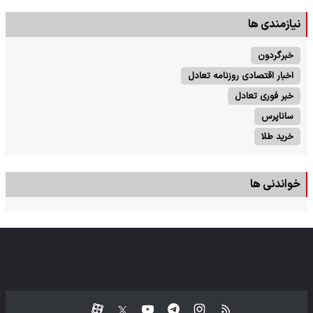
نیازمندی ها
خبرگردون
اخبار اقتصادی روزنامه تعادل
خبر فوری تعادل
ساناپرس
خرید طلا
خواندنی ها