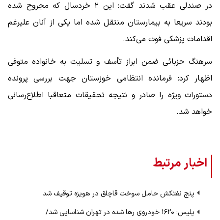
در صندلی عقب شدند گفت: این ۲ خردسال که مجروح شده
بودند سریعا به بیمارستان منتقل شده اما یکی از آنان علیرغم
اقدامات پزشکی فوت می‌کند.
سرهنگ حزبائی ضمن ابراز تأسف و تسلیت به خانواده متوفی
اظهار کرد: فرمانده انتظامی خوزستان جهت بررسی پرونده
دستورات ویژه را صادر و نتیجه تحقیقات متعاقبا اطلاع‌رسانی
خواهد شد.
اخبار مرتبط
پنج نفتکش حامل سوخت قاچاق در هویزه توقیف شد
پلیس: ۱۶۲۰ خودروی رها شده در تهران شناسایی شد/