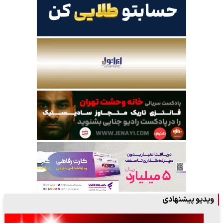
ویدیو پیشنهادی