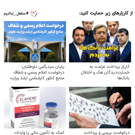
از کارزارهای زیر حمایت کنید:
کارزار پرداخت غرامت به
پایان سردرگمی داوطلبان؛
خسارت‌دیدگان هک و اختلال
درخواست اعلام رسمی و شفاف
بانک‌ها
منابع کنکور کارشناسی ارشد وزارت
علوم
درخواست بررسی و پرداخت
کمک به تأمین مالی یا واردات