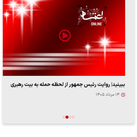
ببینید| روایت رئیس جمهور از لحظه حمله به بیت رهبری
۱۴ مرداد ۱۴۰۵