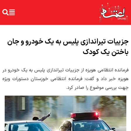
جزییات تیراندازی پلیس به یک خودرو و جان
باختن یک کودک
فرمانده انتظامی هویزه از جزییات تیراندازی پلیس به یک خودرو در
هویزه خبر داد و گفت: فرمانده انتظامی خوزستان دستورات ویژه
جهت بررسی موضوع را صادر کرد.