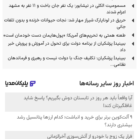
مسمومیت الکلی در نیشابور؛ یک نفر جان باخت و ۱۱ نفر به مشهد
اعزام شدند
حریق در لوناپارک شیراز مهار شد؛ نجات حیوانات خزنده و بدون تلفات
جانی
طعنه همتی به تحریم‌های آمریکا؛ «پول‌هایمان دست خودمان است»
ببینید| پزشکیان از برنامه دولت برای تحول در آموزش و پرورش خبر
داد
ببینید| پزشکیان: تکلیف جنگ با دولت نیست و رهبری و فرماندهان
نظامی…