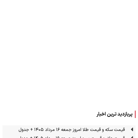
پربازدید ترین اخبار
قیمت سکه و قیمت طلا امروز جمعه ۱۶ مرداد ۱۴۰۵ + جدول