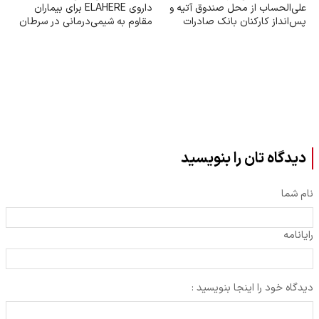
علی‌الحساب از محل صندوق آتیه و
داروی ELAHERE برای بیماران
پس‌انداز کارکنان بانک صادرات
مقاوم به شیمی‌درمانی در سرطان
ایران
تخمدان
دیدگاه تان را بنویسید
نام شما
رایانامه
دیدگاه خود را اینجا بنویسید :