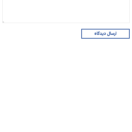
ارسال دیدگاه