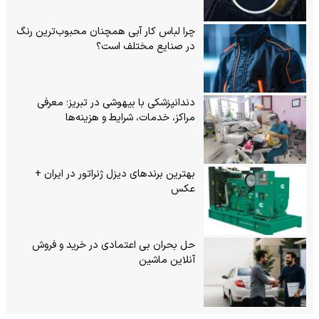
چرا لباس کار آبی همچنان محبوب‌ترین رنگ
در صنایع مختلف است؟
دندانپزشکی با بیهوشی در تبریز؛ معرفی
مراکز، خدمات، شرایط و هزینه‌ها
بهترین برندهای دیزل ژنراتور در ایران +
عکس
حل بحران بی‌ اعتمادی در خرید و فروش
آنلاین ماشین