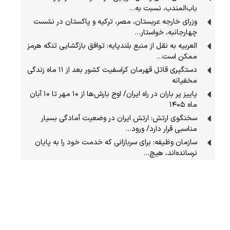
باب‌المندب، نسبت به…
وزرای خارجه عربستان، مصر، ترکیه و پاکستان در نشست
چهارجانبه، خواستار…
العربیه به نقل از منبع بلندپایه: توافق بازگشایی تنگه هرمز
ممکن است…
دستگیری قاتل قهرمان کراسفیت کشور بعد از ۱۱ ماه زندگی
مخفیانه
پاییز پر باران در راه ایران/ اوج بارش‌ها از ۱۰ مهر تا ۱۰ آبان
ماه ۱۴۰۵
سخنگوی ارتش: ارتش ایران در وضعیت آمادگی بسیار
مناسبی قرار دارد/ ورود…
سازمان وظیفه: برای سربازانی که خدمت خود را به پایان
نرسانده‌اند، هیچ…