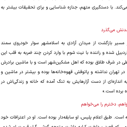
می‌کند. با دستگیری متهم، جنازه شناسایی و برای تحقیقات بیشتر به
در مسیر بازگشت از میدان آزادی به اسلامشهر سوار خودروی سمند
ران‌۹۱ متعلق به مشکین‌شهر اردبیل شده و راننده با نیت شوم با وارد کردن چند ضربه به قلب این
اهلی در شرف طلاق بوده که اهل مشکین‌شهر است و با ماشین برادرش
در تهران نداشته و پاتوقش قهوه‌خانه‌ها بوده و بیشتر در ماشین و
ه اندازه‌ای از دست آزارهایش به تنگ آمده که خانه و زندگی‌اش در
ه برده است.»
اهم، دخترم را می‌خواهم
ه قتل الهه حسین‌نژاد؛ «بهمن فرزانه» نام دارد و ۳۲ساله است. طبق اعلام پلیس، او سابقه‌دار بوده است. او در اعترافات خود