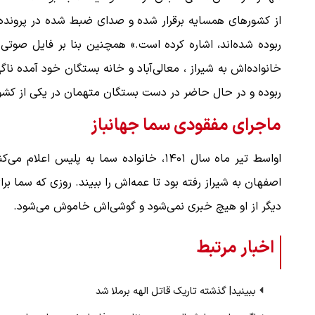
از کشورهای همسایه برقرار شده و صدای ضبط شده در پرونده 
خانواده‌اش به شیراز‌ ، ‌معالی‌آباد و خانه بستگان خود آمده 
ربوده و در حال حاضر در دست بستگان متهمان در یکی از کشو
ماجرای مفقودی سما جهانباز
اواسط تیر ماه سال ۱۴۰۱، خانواده سما به 
دیگر از او هیچ خبری نمی‌شود و گوشی‌اش خاموش می‌شود.
اخبار مرتبط
ببینید| گذشته تاریک قاتل الهه برملا شد