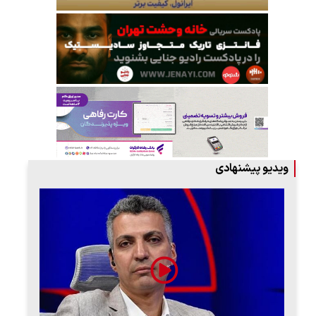
ویدیو پیشنهادی