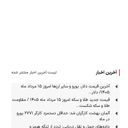
آخرین اخبار
لیست آخرین اخبار منتشر شده
آخرین قیمت دلار، یورو و سایر ارزها امروز ۱۵ مرداد ماه
۱۴۰۵/ دلار…
قیمت جدید طلا و سکه امروز ۱۵ مرداد ماه ۱۴۰۵ / مقاومت
طلا و سکه شکست…
آلمان بهشت کارگران شد؛ حداقل دستمزد کارگر ۲۷۷۱ یورو
در ماه
داده‌های حمل‌ و نقل دریایی: تردد از تنگه‌ هرمز و