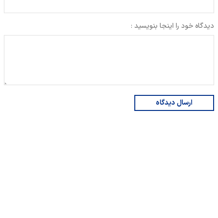
دیدگاه خود را اینجا بنویسید :
ارسال دیدگاه