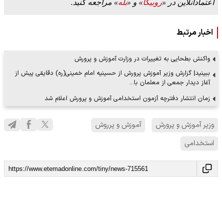
اعتمادآنلاین در «
روبیکا
» و «
بله
» مراجعه کنید.
اخبار مرتبط
واکنش بطحایی به تغییرات در وزارت آموزش و پرورش
ببینید| گزارش وزیر آموزش پرورش از حسینیه امام خمینی(ره) دقایقی پیش از
آغاز دیدار جمعی از معلمان با…
زمان انتشار دفترچه آزمون استخدامی آموزش‌ و پرورش اعلام شد
وزیر آموزش و پرورش
آموزش و پرروش
استخدامی