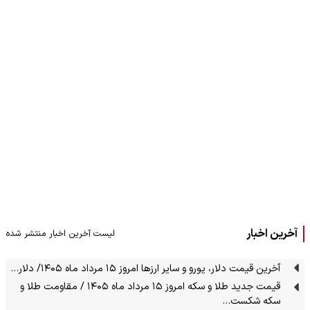
آخرین اخبار
لیست آخرین اخبار منتشر شده
آخرین قیمت دلار، یورو و سایر ارزها امروز ۱۵ مرداد ماه ۱۴۰۵/ دلار…
قیمت جدید طلا و سکه امروز ۱۵ مرداد ماه ۱۴۰۵ / مقاومت طلا و
سکه شکست…