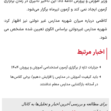
وزیر آموزش و پرورش ادامه داد: این تاخیر تاثیری در زمان برگزاری
آزمون ایجاد نمی کند و آزمون تیرماه برگزار می‌شود.
کاظمی درباره میزان شهریه مدارس غیر دولتی نیز اظهار کرد:
شهریه مدارس غیردولتی براساس الگوی تعیین شده مشخص می
شود.
اخبار مرتبط
جزئیات تازه از برگزاری آزمون استخدامی آموزش و پرورش ۱۴۰۴
باید کیفیت آموزش در مدارس را افزایش دهیم/ برخی کلاس‌ها
در آستانه بازگشایی مدارس معلم نداشتند
برای مطالعه و بررسی آخرین اخبار و تحلیل‌ها به کانال