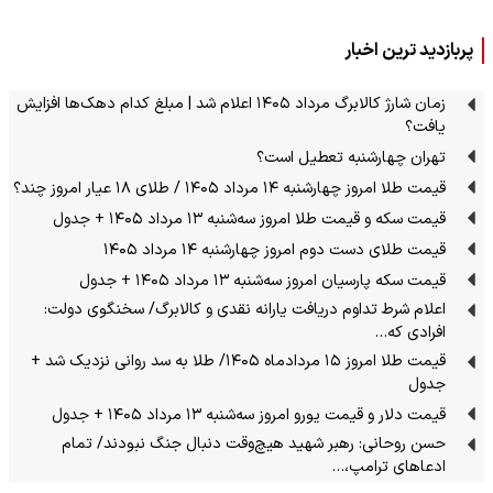
پربازدید ترین اخبار
زمان شارژ کالابرگ مرداد ۱۴۰۵ اعلام شد | مبلغ کدام دهک‌ها افزایش
یافت؟
تهران چهارشنبه تعطیل است؟
قیمت طلا امروز چهارشنبه ۱۴ مرداد ۱۴۰۵ / طلای ۱۸ عیار امروز چند؟
قیمت سکه و قیمت طلا امروز سه‌شنبه ۱۳ مرداد ۱۴۰۵ + جدول
قیمت طلای دست دوم امروز چهارشنبه ۱۴ مرداد ۱۴۰۵
قیمت سکه پارسیان امروز سه‌شنبه ۱۳ مرداد ۱۴۰۵ + جدول
اعلام شرط تداوم دریافت یارانه نقدی و کالابرگ/ سخنگوی دولت:
افرادی که…
قیمت طلا امروز ۱۵ مردادماه ۱۴۰۵/ طلا به سد روانی نزدیک شد +
جدول
قیمت دلار و قیمت یورو امروز سه‌شنبه ۱۳ مرداد ۱۴۰۵ + جدول
حسن روحانی: رهبر شهید هیچ‌وقت دنبال جنگ نبودند/ تمام
ادعاهای ترامپ،…