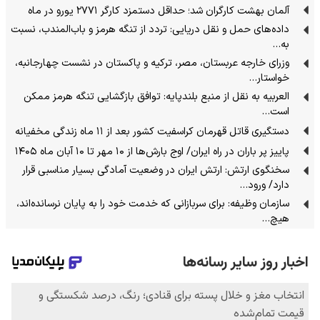
آلمان بهشت کارگران شد؛ حداقل دستمزد کارگر ۲۷۷۱ یورو در ماه
داده‌های حمل‌ و نقل دریایی: تردد از تنگه‌ هرمز و باب‌المندب، نسبت
به…
وزرای خارجه عربستان، مصر، ترکیه و پاکستان در نشست چهارجانبه،
خواستار…
العربیه به نقل از منبع بلندپایه: توافق بازگشایی تنگه هرمز ممکن
است…
دستگیری قاتل قهرمان کراسفیت کشور بعد از ۱۱ ماه زندگی مخفیانه
پاییز پر باران در راه ایران/ اوج بارش‌ها از ۱۰ مهر تا ۱۰ آبان ماه ۱۴۰۵
سخنگوی ارتش: ارتش ایران در وضعیت آمادگی بسیار مناسبی قرار
دارد/ ورود…
سازمان وظیفه: برای سربازانی که خدمت خود را به پایان نرسانده‌اند،
هیچ…