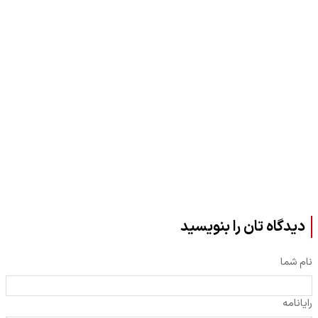
دیدگاه تان را بنویسید
نام شما
رایانامه