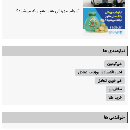
آیا وام مهربانی هنوز هم ارائه می‌شود؟
نیازمندی ها
خبرگردون
اخبار اقتصادی روزنامه تعادل
خبر فوری تعادل
ساناپرس
خرید طلا
خواندنی ها