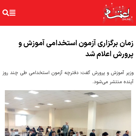
زمان برگزاری آزمون استخدامی آموزش و
پرورش اعلام شد
وزیر آموزش و پرورش گفت: دفترچه آزمون استخدامی طی چند روز
آینده منتشر می‌شود.