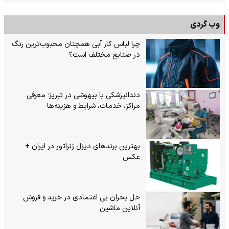
وب گردی
چرا لباس کار آبی همچنان محبوب‌ترین رنگ
در صنایع مختلف است؟
دندانپزشکی با بیهوشی در تبریز؛ معرفی
مراکز، خدمات، شرایط و هزینه‌ها
بهترین برندهای دیزل ژنراتور در ایران +
عکس
حل بحران بی‌ اعتمادی در خرید و فروش
آنلاین ماشین