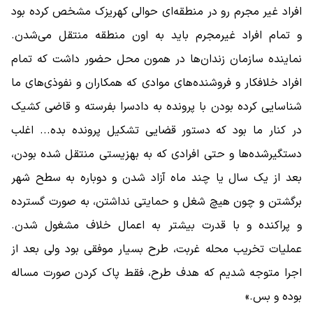
افراد غیر مجرم رو در منطقه‌ای حوالی کهریزک مشخص کرده بود
و تمام افراد غیرمجرم باید به اون منطقه منتقل می‌شدن.
نماینده سازمان زندان‌ها در همون محل حضور داشت که تمام
افراد خلافکار و فروشنده‌های موادی که همکاران و نفوذی‌های ما
شناسایی کرده بودن با پرونده به دادسرا بفرسته و قاضی کشیک
در کنار ما بود که دستور قضایی تشکیل پرونده بده... اغلب
دستگیرشده‌ها و حتی افرادی که به بهزیستی منتقل شده بودن،
بعد از یک سال یا چند ماه آزاد شدن و دوباره به سطح شهر
برگشتن و چون هیچ شغل و حمایتی نداشتن، به صورت گسترده
و پراکنده و با قدرت بیشتر به اعمال خلاف مشغول شدن.
عملیات تخریب محله غربت، طرح بسیار موفقی بود ولی بعد از
اجرا متوجه شدیم که هدف طرح، فقط پاک کردن صورت مساله
بوده و بس.»