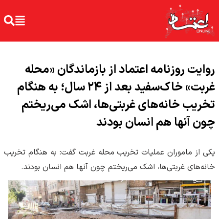
روایت روزنامه اعتماد از بازماندگان «محله
غربت» خاک‌سفید بعد از ۲۴ سال؛ به هنگام
تخریب خانه‌های غربتی‌ها، اشک می‌ریختم
چون آنها هم انسان بودند
یکی از ماموران عملیات تخریب محله غربت گفت: به هنگام تخریب
خانه‌های غربتی‌ها، اشک می‌ریختم چون آنها هم انسان بودند.