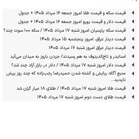
قیمت سکه و قیمت طلا امروز جمعه ۱۶ مرداد ۱۴۰۵ + جدول
قیمت دلار و قیمت یورو امروز جمعه ۱۶ مرداد ۱۴۰۵ + جدول
قیمت سکه پارسیان امروز شنبه ۱۷ مرداد ۱۴۰۵ / سکه ۱۰۰ سوت چند؟
قیمت دینار عراق، امروز پنجشنبه ۱۵ مرداد ۱۴۰۵
قیمت دینار عراق امروز شنبه ۱۷ مرداد ۱۴۰۵
اسنایدر و تاج‌الدینوف به هم رسیدند/ جردن باروز به میدان می‌آید
قیمت دلار امروز شنبه ۱۷ مرداد ۱۴۰۵ / دلار در بازار آزاد چند شد؟
منبع آگاه: ربایش و کشته شدن حمیدرضا رجب‌زاده که چند روز پیش
ناپدید…
قیمت طلا امروز شنبه ۱۷ مرداد ۱۴۰۵ / طلای ۱۸ عیار گران شد
قیمت طلای دست دوم امروز شنبه ۱۷ مرداد ۱۴۰۵