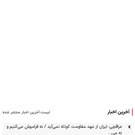
آخرین اخبار
لیست آخرین اخبار منتشر شده
عراقچی: ایران از عهد مقاومت کوتاه نمی‌آید / نه فراموش می‌کنیم و
نه می…