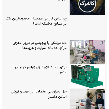
چرا لباس کار آبی همچنان محبوب‌ترین رنگ
در صنایع مختلف است؟
دندانپزشکی با بیهوشی در تبریز؛ معرفی
مراکز، خدمات، شرایط و هزینه‌ها
بهترین برندهای دیزل ژنراتور در ایران +
عکس
حل بحران بی‌ اعتمادی در خرید و فروش
آنلاین ماشین