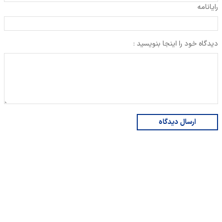
رایانامه
دیدگاه خود را اینجا بنویسید :
ارسال دیدگاه