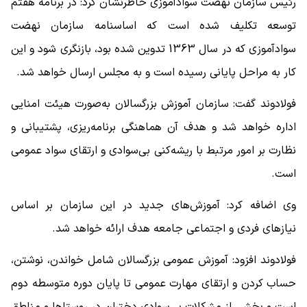
رئیس سازمان نهضت سوادآموزی خاطرنشان کرد: در برنامه هفتم
توسعه تکلیف شده است که اساسنامه سازمان نهضت
سوادآموزی که در سال 1363 تدوین شده بود، بازنگری شود و این
کار به مراحل پایانی رسیده است و به مجلس ارسال خواهد شد.
فولادوند گفت: سازمان آموزش بزرگسالان به‌صورت هیئت امنایی
اداره خواهد شد و هدف آن هماهنگی برنامه‌ریزی، پشتیبانی و
نظارت بر امور مرتبط با ریشه‌کنی بی‌سوادی و ارتقای سواد عمومی
است.
وی اضافه کرد: آموزش‌های جدید در این سازمان بر اساس
نیازهای فردی و اجتماعی جامعه هدف ارائه خواهد شد.
فولادوند افزود: آموزش عمومی بزرگسالان شامل خواندن، نوشتن،
حساب کردن و ارتقای مهارت عمومی تا پایان دوره متوسطه دوم
است و بخشی از مشکلات بی‌سوادی دختران در روستاها و مناطق