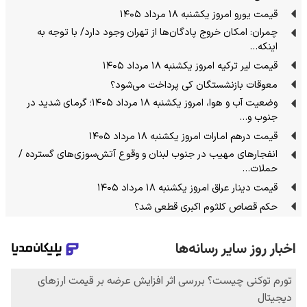
قیمت یورو امروز یکشنبه ۱۸ مرداد ۱۴۰۵
چمران: امکان خروج پادگان‌ها از تهران وجود دارد/ با توجه به
اینکه…
قیمت لیر ترکیه امروز یکشنبه ۱۸ مرداد ۱۴۰۵
معوقات بازنشستگان کی پرداخت می‌شود؟
وضعیت آب و هوا، امروز یکشنبه ۱۸ مرداد ۱۴۰۵؛ گرمای شدید در
جنوب و…
قیمت درهم امارات امروز یکشنبه ۱۸ مرداد ۱۴۰۵
انفجارهای مهیب در جنوب لبنان و وقوع آتش‌سوزی‌های گسترده /
حملات…
قیمت دینار عراق امروز یکشنبه ۱۸ مرداد ۱۴۰۵
حکم قصاص کلثوم اکبری قطعی شد؟