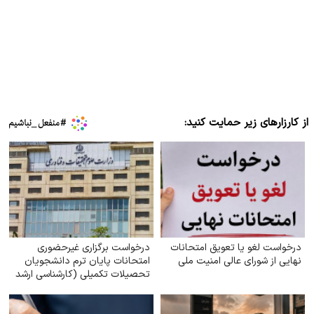
از کارزارهای زیر حمایت کنید:
درخواست لغو یا تعویق امتحانات
درخواست برگزاری غیرحضوری
نهایی از شورای عالی امنیت ملی
امتحانات پایان ترم دانشجویان
تحصیلات تکمیلی (کارشناسی ارشد
و دکتری) با توجه به شرایط جنگی