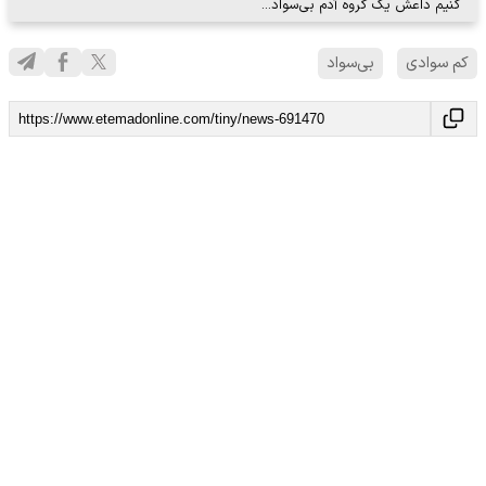
کنیم داعش یک گروه آدم بی‌سواد…
کم سوادی
بی‌سواد