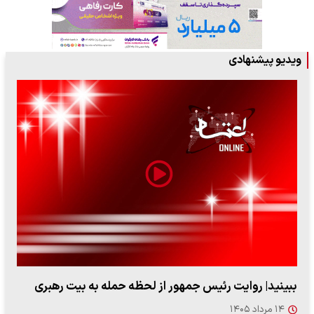
ویدیو پیشنهادی
ببینید| روایت رئیس جمهور از لحظه حمله به بیت رهبری
۱۴ مرداد ۱۴۰۵