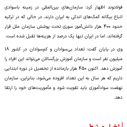
فولادوند اظهار کرد: سازمان‌های بین‌المللی در زمینه باسوادی
اتباع بیگانه کمک‌های اندکی به ایران دارند، در حالی که در ترکیه
حدود 400 هزار دانش‌آموز سوری تحت پوشش سازمان ملل قرار
گرفته‌اند، اما در ایران تنها یک درصد از هزینه‌ها تقبل شده است.
وی در پایان گفت: تعداد بی‌سوادان و کم‌سوادان در کشور 18
میلیون نفر است و سازمان آموزش بزرگسالان می‌تواند این افراد را
آموزش دهد. اکنون 450 هزار بازمانده از تحصیل در دوره ابتدایی
داریم که هر سال به این تعداد افزوده می‌شود، بنابراین، سازمان
نهضت سوادآموزی باید تقویت شود و مأموریت‌های خود را ارتقا
دهد.