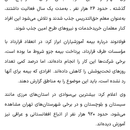
گذشته ـ حدود 26 هزار نفر ـ به‌مدت یک سال فعالیت داشتند،
به‌عنوان معلم حق‌التدریس جذب شدند و تلاش می‌شود این افراد
کنار معلمان خریدخدمات و نیروهای طرح امین جذب شوند.
فولادوند درباره بیمه آموزشیاران ابراز کرد: در انعقاد قرارداد با
مؤسسات طرف قرارداد، پرداخت بیمه جزو شروط ما بوده است،
برخی شرکت‌ها این کار را انجام داده‌اند، اما درصد کمی تعداد
روزهای تحت‌پوشش را کاهش داده‌اند. افرادی که بیمه برای آنها
رد نشده است، باید این موضوع را به مناطق گزارش دهند.
وی اعلام کرد: بیشترین بی‌سوادی در استان‌های مرزی مانند
سیستان و بلوچستان و در برخی شهرستان‌های تهران مشاهده
می‌شود، حدود 920 هزار نفر از اتباع افغانستانی و عراقی نیز
آموزش دیده‌اند.