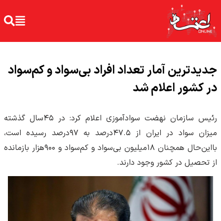
جدیدترین آمار تعداد افراد بی‌سواد و کم‌سواد
در کشور اعلام شد
رئیس سازمان نهضت سوادآموزی اعلام کرد: در ۴۵سال گذشته
میزان سواد در ایران از ۴۷.۵درصد به ۹۷درصد رسیده است،
بااین‌حال همچنان ۱۸میلیون بی‌سواد و کم‌سواد و ۹۰۰هزار بازمانده
از تحصیل در کشور وجود دارند.