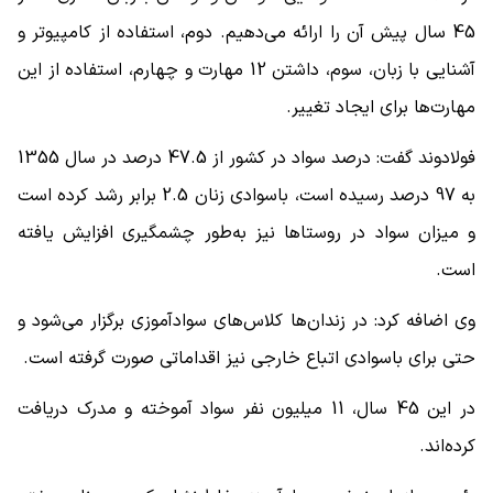
45 سال پیش آن را ارائه می‌دهیم. دوم، استفاده از کامپیوتر و
آشنایی با زبان، سوم، داشتن 12 مهارت و چهارم، استفاده از این
مهارت‌ها برای ایجاد تغییر.
فولادوند گفت: درصد سواد در کشور از 47.5 درصد در سال 1355
به 97 درصد رسیده است، باسوادی زنان 2.5 برابر رشد کرده است
و میزان سواد در روستاها نیز به‌طور چشمگیری افزایش یافته
است.
وی اضافه کرد: در زندان‌ها کلاس‌های سوادآموزی برگزار می‌شود و
حتی برای باسوادی اتباع خارجی نیز اقداماتی صورت گرفته است.
در این 45 سال، 11 میلیون نفر سواد آموخته و مدرک دریافت
کرده‌اند.