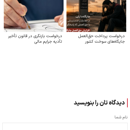
درخواست پرداخت حق‌العمل
درخواست بازنگری در قانون تأخیر
جایگاه‌های سوخت کشور
تأدیه جرایم مالی
دیدگاه تان را بنویسید
نام شما