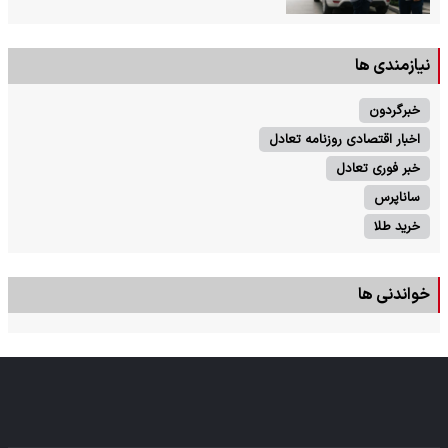
نیازمندی ها
خبرگردون
اخبار اقتصادی روزنامه تعادل
خبر فوری تعادل
ساناپرس
خرید طلا
خواندنی ها