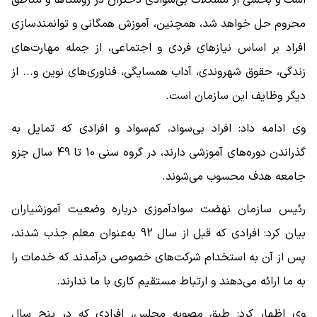
محروم حل خواهد شد، همچنین، آموزش همگانی و توانمندسازی
افراد بر اساس نیازهای فردی و اجتماعی، از جمله مهارت‌های
زندگی، حقوق شهروندی، آداب همسایگی، فناوری‌های نوین و... از
دیگر وظایف این سازمان است.
وی ادامه داد: افراد بی‌سواد، کم‌سواد و افرادی که تمایل به
گذراندن دوره‌های آموزشی دارند، در گروه سنی 10 تا 49 سال جزو
جامعه هدف محسوب می‌شوند.
رئیس سازمان نهضت سوادآموزی درباره وضعیت آموزشیاران
بیان کرد: افرادی که قبل از سال 92 به‌عنوان معلم جذب شدند،
پس از آن به استخدام شرکت‌های خصوصی درآمدند که خدمات را
به ما ارائه می‌دهند و ارتباط مستقیم کاری با ما ندارند.
وی اظهار کرد: طبق مصوبه مجلس، افرادی که در پنج سال