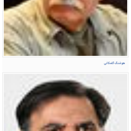
هوشنگ گلمکانی