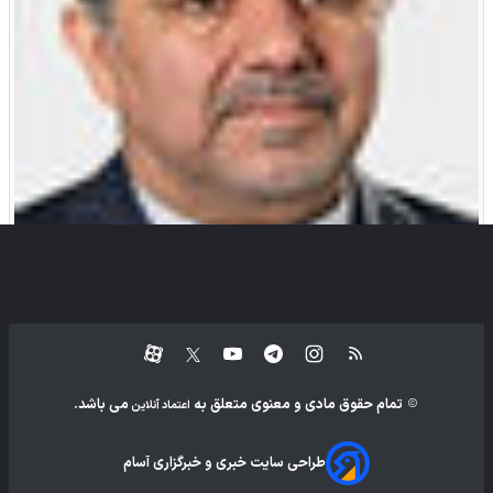
عباس آخوندی
تمام حقوق مادی و معنوی متعلق به
می باشد.
اعتماد آنلاین
طراحی سایت خبری و خبرگزاری آسام