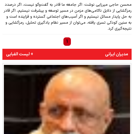
محسن حاجی میرزایی نوشت: اگر جامعه ما قادر به گفت‌وگو نیست، اگر درصدد
رمزگشایی از دلایل ناکامی‌های مزمن در مسیر توسعه و پیشرفت نیستیم، اگر قادر
به حل پایدار مسائل نیستیم و اگر آسیب‌های اجتماعی گسترده و فزاینده است و
به سنین کودکی تسری یافته، می‌توان از مسیر نظام یادگیری تحلیل، رمزگشایی و
نتیجه‌گیری کرد.
۱
مدیران ایرانی
+ لیست الفبایی