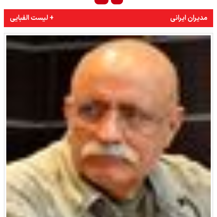
مدیران ایرانی
+ لیست الفبایی