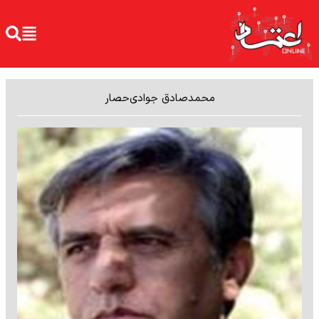
محمدصادق جوادی‌حصار