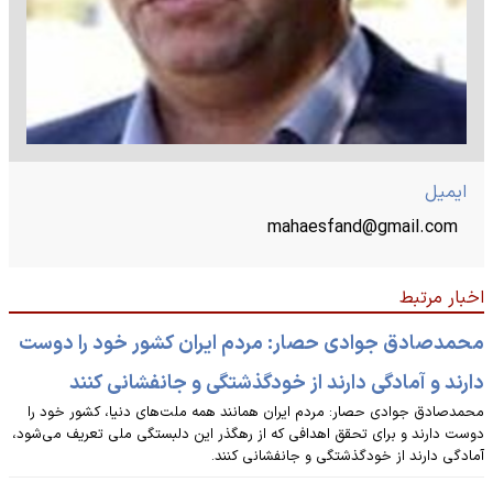
ایمیل
mahaesfand@gmail.com
اخبار مرتبط
محمدصادق جوادی حصار: مردم ایران کشور خود را دوست
دارند و آمادگی دارند از خودگذشتگی و جانفشانی کنند
محمدصادق جوادی حصار: مردم ایران همانند همه ملت‌های دنیا، کشور خود را
دوست دارند و برای تحقق اهدافی که از رهگذر این دلبستگی ملی تعریف می‌شود،
آمادگی دارند از خودگذشتگی و جانفشانی کنند.