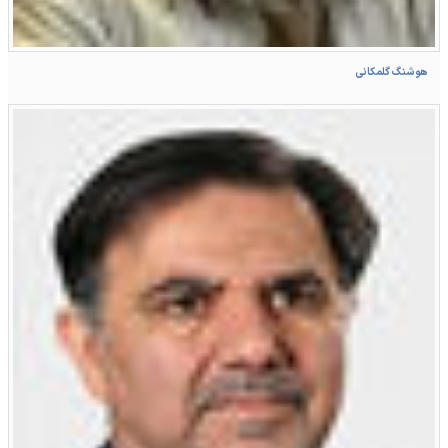
هوشنگ گلمکانی