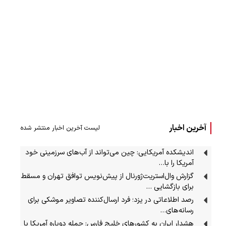
آخرین اخبار
لیست آخرین اخبار منتشر شده
اندیشکده آمریکایی: چین می‌تواند از آب‌های سرزمینی خود
آمریکا را با…
گزارش وال‌استریت‌ژورنال از پیش‌نویس توافق تهران و مسقط
برای بازگشایی …
رصد اطلاعاتی در یزد؛ فرد ارسال‌کننده تصاویر موشکی برای
رسانه‌های…
هشدار ایران به کشورهای خلیج فارس: حمله دوباره آمریکا با