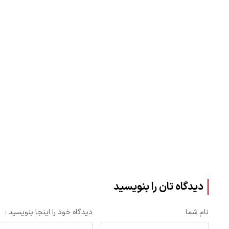
دیدگاه تان را بنویسید
نام شما
دیدگاه خود را اینجا بنویسید :