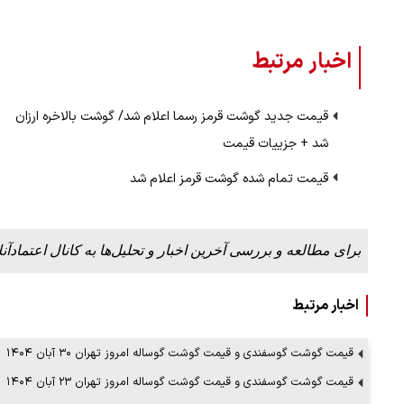
اخبار مرتبط
قیمت جدید گوشت قرمز رسما اعلام شد/ گوشت بالاخره ارزان
شد + جزییات قیمت
قیمت تمام‌ شده گوشت قرمز اعلام شد
برای مطالعه و بررسی آخرین اخبار و تحلیل‌ها به کانال اعتمادآنل
اخبار مرتبط
قیمت گوشت گوسفندی و قیمت گوشت گوساله امروز تهران ۳۰ آبان ۱۴۰۴
قیمت گوشت گوسفندی و قیمت گوشت گوساله امروز تهران ۲۳ آبان ۱۴۰۴