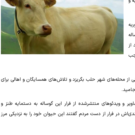
 و
ریه
له
 از
جب
از محله‌های شهر حلب بگریزد و تلاش‌های همسایگان و اهالی برای
امید.
یر و ویدئوهای منتشرشده از فرار این گوساله به دستمایه طنز و
ندی‌اش در فرار از دست مردم گفتند این حیوان خود را به نزدیکی مرز