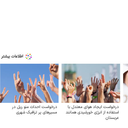
درخواست ایجاد هوای معتدل با
درخواست احداث منو ریل در
استفاده از انرژی خورشیدی همانند
مسیرهای پر ترافیک شهری
عربستان