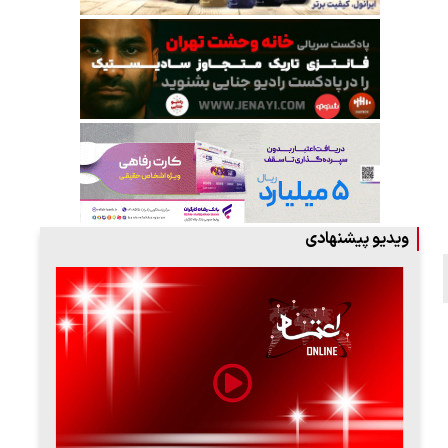
ویدیو پیشنهادی