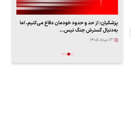
پزشکیان: از حد و حدود خودمان دفاع می‌کنیم، اما
به‌دنبال گسترش جنگ نیس…
روزه
۱۳ مرداد ۱۴۰۵
۱۲ مردا