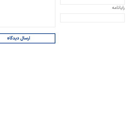
رایانامه
ارسال دیدگاه