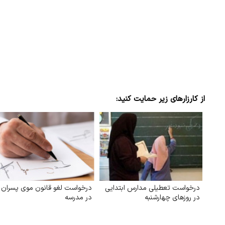
از کارزارهای زیر حمایت کنید:
درخواست تعطیلی مدارس ابتدایی
درخواست لغو قانون موی پسران
در روزهای چهارشنبه
در مدرسه