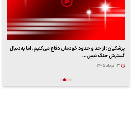
پزشکیان: از حد و حدود خودمان دفاع می‌کنیم، اما به‌دنبال
گسترش جنگ نیس…
۱۳ مرداد ۱۴۰۵