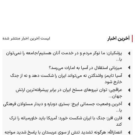
آخرین اخبار
لیست آخرین اخبار منتشر شده
پزشکیان: ما نوکر مردم و در خدمت آنان هستیم/جامعه را نمی‌توان
با…
میزبانی استقلال در آسیا به امارات می‌رسد؟
آسیا تایمز: واشنگتن نه می‌تواند ایران را شکست دهد و نه از جنگ
خارج شود
عراقچی: توان نیروهای مسلح ایران در برابر پیشرفته‌ترین ارتش
جهان…
آخرین وضعیت جسمانی ایرج؛ بستری دوباره و دیدار مسئولان فرهنگی
با…
فارن افرز: جنگ با ایران شکست خورد؛ آمریکا باید خاورمیانه را ترک
کند
انصارالله: هرگونه تشدید تنش از سوی عربستان با پاسخ شدید مواجه