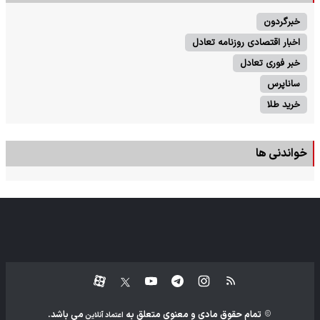
خبرگردون
اخبار اقتصادی روزنامه تعادل
خبر فوری تعادل
ساناپرس
خرید طلا
خواندنی ها
تمام حقوق مادی و معنوی متعلق به
می باشد.
اعتماد آنلاین