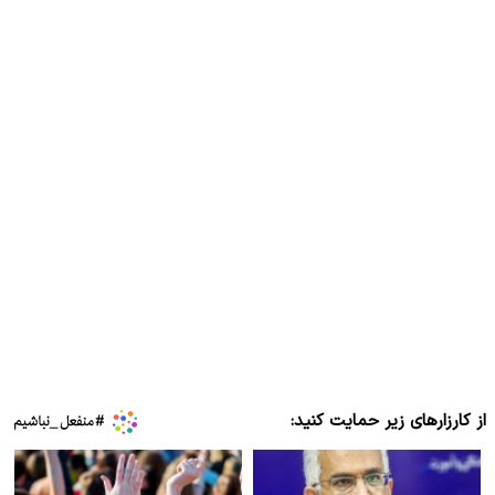
از کارزارهای زیر حمایت کنید: