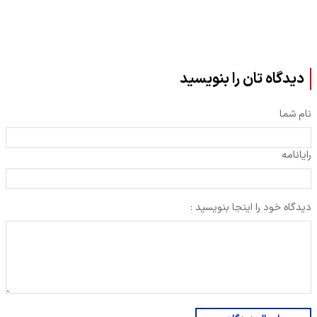
دیدگاه تان را بنویسید
نام شما
رایانامه
دیدگاه خود را اینجا بنویسید :