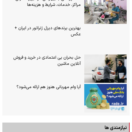
مراکز، خدمات، شرایط و هزینه‌ها
بهترین برندهای دیزل ژنراتور در ایران +
عکس
حل بحران بی‌ اعتمادی در خرید و فروش
آنلاین ماشین
آیا وام مهربانی هنوز هم ارائه می‌شود؟
نیازمندی ها