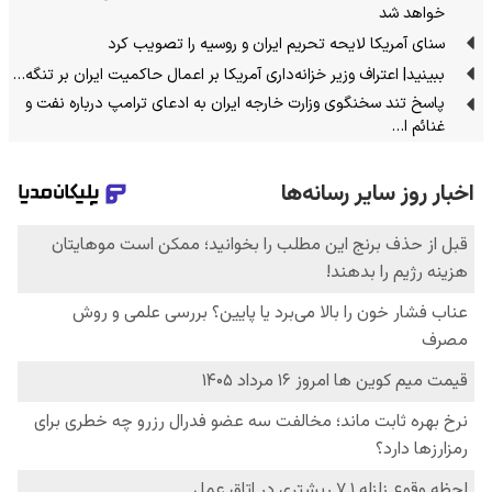
خواهد شد
سنای آمریکا لایحه تحریم ایران و روسیه را تصویب کرد
ببینید| اعتراف وزیر خزانه‌داری آمریکا بر اعمال حاکمیت ایران بر تنگه…
پاسخ تند سخنگوی وزارت خارجه ایران به ادعای ترامپ درباره نفت و
غنائم ا…