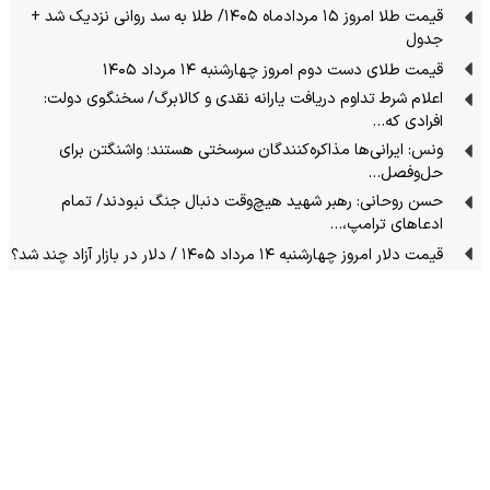
قیمت طلا امروز ۱۵ مردادماه ۱۴۰۵/ طلا به سد روانی نزدیک شد +
جدول
قیمت طلای دست دوم امروز چهارشنبه ۱۴ مرداد ۱۴۰۵
اعلام شرط تداوم دریافت یارانه نقدی و کالابرگ/ سخنگوی دولت:
افرادی که…
ونس: ایرانی‌ها مذاکره‌کنندگان سرسختی هستند؛ واشنگتن برای
حل‌وفصل…
حسن روحانی: رهبر شهید هیچ‌وقت دنبال جنگ نبودند/ تمام
ادعاهای ترامپ،…
قیمت دلار امروز چهارشنبه ۱۴ مرداد ۱۴۰۵ / دلار در بازار آزاد چند شد؟