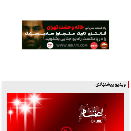
ویدیو پیشنهادی