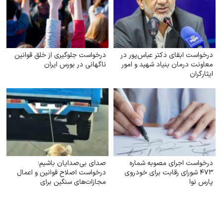
درخواست ابقای دکتر عباس‌پور در
درخواست جلوگیری از خلق قوانین
معاونت درمان بنیاد شهید و امور
ناگهانی در بورس ایران
ایثارگران
درخواست اجرای مصوبه شماره
صدای بی‌صدایان باشیم؛
۴۷۳ شورای رقابت برای خودروی
درخواست اصلاح قوانین و اعمال
پارس نوا
مجازات‌های سنگین برای
حیوان‌آزاری