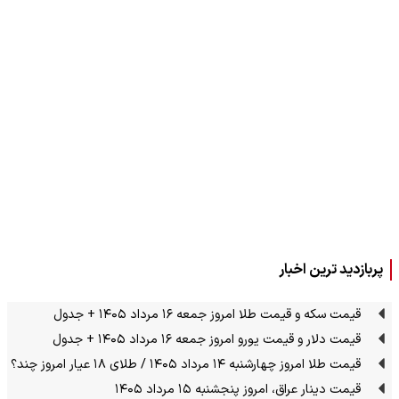
پربازدید ترین اخبار
قیمت سکه و قیمت طلا امروز جمعه ۱۶ مرداد ۱۴۰۵ + جدول
قیمت دلار و قیمت یورو امروز جمعه ۱۶ مرداد ۱۴۰۵ + جدول
قیمت طلا امروز چهارشنبه ۱۴ مرداد ۱۴۰۵ / طلای ۱۸ عیار امروز چند؟
قیمت دینار عراق، امروز پنجشنبه ۱۵ مرداد ۱۴۰۵