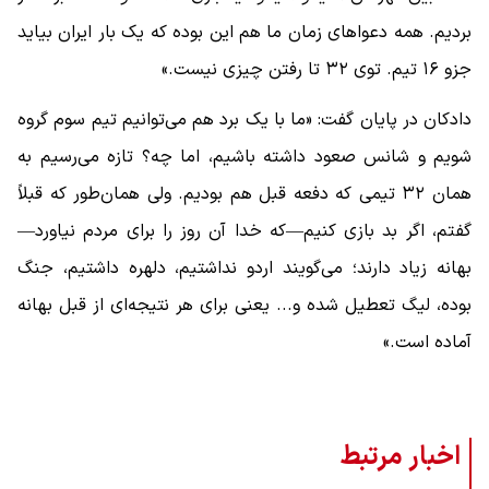
بردیم. همه دعوا‌های زمان ما هم این بوده که یک بار ایران بیاید
جزو ۱۶ تیم. توی ۳۲ تا رفتن چیزی نیست.»
دادکان در پایان گفت: «ما با یک برد هم می‌توانیم تیم سوم گروه
شویم و شانس صعود داشته باشیم، اما چه؟ تازه می‌رسیم به
همان ۳۲ تیمی که دفعه قبل هم بودیم. ولی همان‌طور که قبلاً
گفتم، اگر بد بازی کنیم—که خدا آن روز را برای مردم نیاورد—
بهانه زیاد دارند؛ می‌گویند اردو نداشتیم، دلهره داشتیم، جنگ
بوده، لیگ تعطیل شده و... یعنی برای هر نتیجه‌ای از قبل بهانه
آماده است.»
اخبار مرتبط