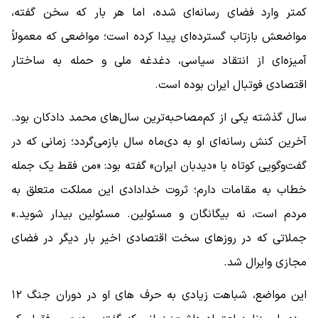
کمتر وارد فضای رسانه‌ای شده، اما هر بار که سخن گفته،
مواضعش بازتاب گسترده‌ای پیدا کرده است؛ مواضعی که معمولاً
آمیزه‌ای از انتقاد سیاسی، دغدغه ملی و حمله به ساختار
اقتصادی فوتبال ایران بوده است.
سال گذشته یکی از کم‌مصاحبه‌ترین سال‌های محمد دادکان بود.
آخرین کنش رسانه‌ای او به دی‌ماه سال بازمی‌گردد؛ زمانی که در
گفت‌وگویی کوتاه با «دیدبان ایران» گفته بود: «من فقط یک جمله
خطاب به مقامات دارم؛ ثروت خدادادی این مملکت متعلق به
مردم است، نه بیگانگان و مسئولین. مسئولین بیدار شوید.»
جملاتی که در روزهای سخت اقتصادی اخیر بار دیگر در فضای
مجازی وایرال شد.
این مواضع، شباهت زیادی به حرف های او در دوران جنگ ۱۲