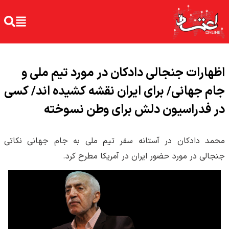
اظهارات جنجالی دادکان در مورد تیم ملی و
جام جهانی/ برای ایران نقشه کشیده اند/ کسی
در فدراسیون دلش برای وطن نسوخته
محمد دادکان در آستانه سفر تیم ملی به جام جهانی نکاتی
جنجالی در مورد حضور ایران در آمریکا مطرح کرد.