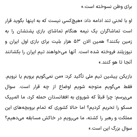
برای وطن نسوخته است.»
او با لحنی تند ادامه داد: «هیچ‌کسی نیست که به اینها بگوید قرار
است تماشاگران یک نیمه هنگام تماشای بازی پشتشان را به
زمین بکنند؟ همین الان ۵۳ هزار بلیت برای بازی اول ایران و
نیوزیلند فروخته شده است. آنها می‌خواهند تیم ایران را بکشانند
آنجا تا هو کنند.»
بازیکن پیشین تیم ملی تأکید کرد: «من نمی‌گویم برویم یا نرویم.
فقط می‌گویم متوجه شویم اوضاع از چه قرار است. سوال
می‌پرسم؛ چرا قبلاً که شوروی به افغانستان حمله کرد، ما المپیک
مسکو را تحریم کردیم؟ اما حالا کشوری که تمام بروبچه‌های این
مملکت و رهبر را کشته، ما می‌رویم در خاکش مسابقه می‌دهیم؟
سوال بزرگ این است.»