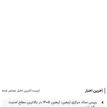
آخرین اخبار
لیست آخرین اخبار منتشر شده
رییس ستاد مرکزی اربعین: اربعین ۱۴۰۵ در بالاترین سطح امنیت