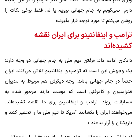
ویزای تیم مشخص نشده، گفت: «من نظر خودم را در این زمینه
دارم. نمی‌گویم به جام جهانی برویم یا نه. فقط برخی نکات را
روشن می‌کنم تا مورد توجه قرار بگیرد.»
ترامپ و اینفانتینو برای ایران نقشه
کشیده‌اند
دادکان ادامه داد: «رفتن تیم ملی به جام جهانی دو وجه دارد؛
یک وجهش این است که ترامپ و اینفانتینو تلاش می‌کنند ایران
حتماً در جام جهانی باشد. وجه دیگرش هم مربوط به مدیران
فدراسیون و کادرفنی است که دوست دارند هرطور شده به
مسابقات بروند. ترامپ و اینفانتینو برای ما نقشه کشیده‌اند.
می‌خواهند ایران را بکشانند آمریکا تا تیم ملی ما را تحقیر کنند و
بازیکنان را آزار بدهند.»