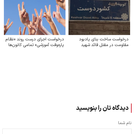
درخواست ساخت بنای یادبود
درخواست اجرای درست روند «نظام
مقاومت در مقتل قائد شهید
پاره‌وقت آموزشی» تمامی کانون‌ها
دیدگاه تان را بنویسید
نام شما