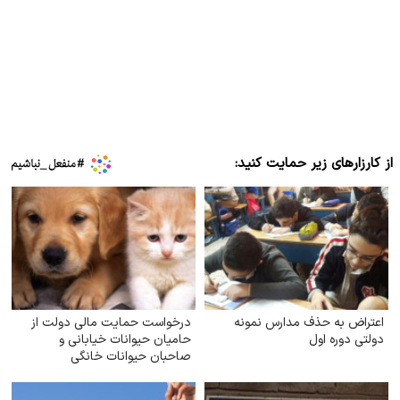
از کارزارهای زیر حمایت کنید:
اعتراض به حذف مدارس نمونه
درخواست حمایت مالی دولت از
دولتی دوره اول
حامیان حیوانات خیابانی و
صاحبان حیوانات خانگی