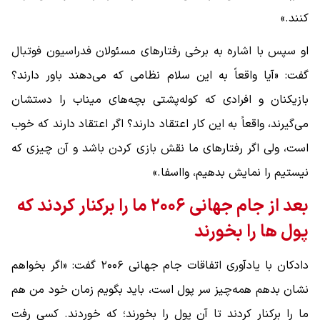
کنند.»
او سپس با اشاره به برخی رفتارهای مسئولان فدراسیون فوتبال
گفت: «آیا واقعاً به این سلام نظامی که می‌دهند باور دارند؟
بازیکنان و افرادی که کوله‌پشتی بچه‌های میناب را دستشان
می‌گیرند، واقعاً به این کار اعتقاد دارند؟ اگر اعتقاد دارند که خوب
است، ولی اگر رفتارهای ما نقش بازی کردن باشد و آن چیزی که
نیستیم را نمایش بدهیم، وااسفا.»
بعد از جام جهانی ۲۰۰۶ ما را برکنار کردند که
پول ها را بخورند
دادکان با یادآوری اتفاقات جام جهانی ۲۰۰۶ گفت: «اگر بخواهم
نشان بدهم همه‌چیز سر پول است، باید بگویم زمان خود من هم
ما را برکنار کردند تا آن پول را بخورند؛ که خوردند. کسی رفت