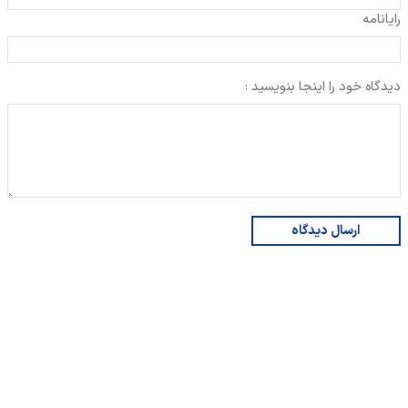
رایانامه
دیدگاه خود را اینجا بنویسید :
ارسال دیدگاه