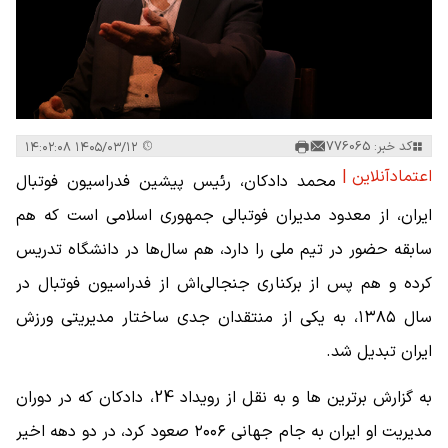
کد خبر: 776065
۱۴۰۵/۰۳/۱۲ ۱۴:۰۲:۰۸
اعتمادآنلاین |
محمد دادکان، رئیس پیشین فدراسیون فوتبال
ایران، از معدود مدیران فوتبالی جمهوری اسلامی است که هم
سابقه حضور در تیم ملی را دارد، هم سال‌ها در دانشگاه تدریس
کرده و هم پس از برکناری جنجالی‌اش از فدراسیون فوتبال در
سال ۱۳۸۵، به یکی از منتقدان جدی ساختار مدیریتی ورزش
ایران تبدیل شد.
به گزارش برترین ها و به نقل از رویداد 24، دادکان که در دوران
مدیریت او ایران به جام جهانی ۲۰۰۶ صعود کرد، در دو دهه اخیر