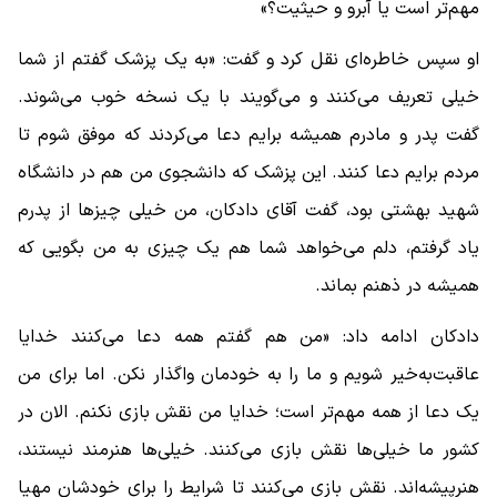
مهم‌تر است یا آبرو و حیثیت؟»
او سپس خاطره‌ای نقل کرد و گفت: «به یک پزشک گفتم از شما
خیلی تعریف می‌کنند و می‌گویند با یک نسخه خوب می‌شوند.
گفت پدر و مادرم همیشه برایم دعا می‌کردند که موفق شوم تا
مردم برایم دعا کنند. این پزشک که دانشجوی من هم در دانشگاه
شهید بهشتی بود، گفت آقای دادکان، من خیلی چیز‌ها از پدرم
یاد گرفتم، دلم می‌خواهد شما هم یک چیزی به من بگویی که
همیشه در ذهنم بماند.
دادکان ادامه داد: «من هم گفتم همه دعا می‌کنند خدایا
عاقبت‌به‌خیر شویم و ما را به خودمان واگذار نکن. اما برای من
یک دعا از همه مهم‌تر است؛ خدایا من نقش بازی نکنم. الان در
کشور ما خیلی‌ها نقش بازی می‌کنند. خیلی‌ها هنرمند نیستند،
هنرپیشه‌اند. نقش بازی می‌کنند تا شرایط را برای خودشان مهیا