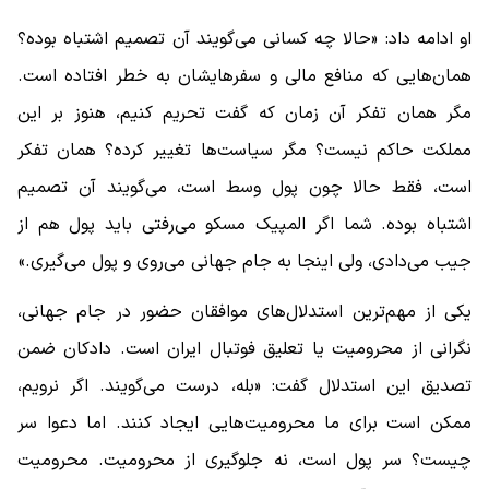
او ادامه داد: «حالا چه کسانی می‌گویند آن تصمیم اشتباه بوده؟
همان‌هایی که منافع مالی و سفرهایشان به خطر افتاده است.
مگر همان تفکر آن زمان که گفت تحریم کنیم، هنوز بر این
مملکت حاکم نیست؟ مگر سیاست‌ها تغییر کرده؟ همان تفکر
است، فقط حالا چون پول وسط است، می‌گویند آن تصمیم
اشتباه بوده. شما اگر المپیک مسکو می‌رفتی باید پول هم از
جیب می‌دادی، ولی اینجا به جام جهانی می‌روی و پول می‌گیری.»
یکی از مهم‌ترین استدلال‌های موافقان حضور در جام جهانی،
نگرانی از محرومیت یا تعلیق فوتبال ایران است. دادکان ضمن
تصدیق این استدلال گفت: «بله، درست می‌گویند. اگر نرویم،
ممکن است برای ما محرومیت‌هایی ایجاد کنند. اما دعوا سر
چیست؟ سر پول است، نه جلوگیری از محرومیت. محرومیت