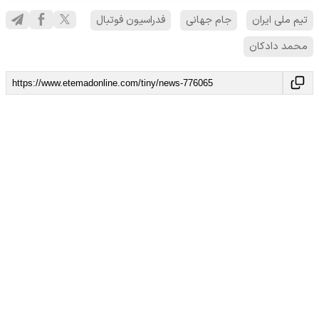
تیم ملی ایران
جام جهانی
فدراسیون فوتبال
محمد دادکان