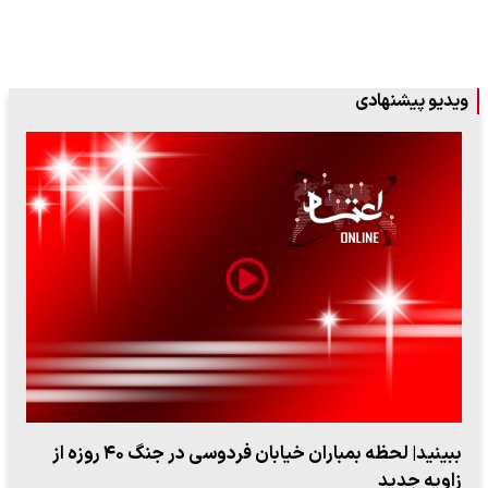
ویدیو پیشنهادی
اعتراض روزنامه اطلاعات از حملات به عادل فردوسی‌پور /
چرا می‌خواهید…