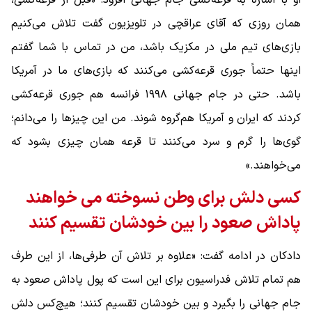
او با اشاره به قرعه‌کشی جام جهانی افزود: «قبل از قرعه‌کشی،
همان روزی که آقای عراقچی در تلویزیون گفت تلاش می‌کنیم
بازی‌های تیم ملی در مکزیک باشد، من در تماس با شما گفتم
اینها حتماً جوری قرعه‌کشی می‌کنند که بازی‌های ما در آمریکا
باشد. حتی در جام جهانی ۱۹۹۸ فرانسه هم جوری قرعه‌کشی
کردند که ایران و آمریکا هم‌گروه شوند. من این چیزها را می‌دانم؛
گوی‌ها را گرم و سرد می‌کنند تا قرعه همان چیزی بشود که
می‌خواهند.»
کسی دلش برای وطن نسوخته می خواهند
پاداش صعود را بین خودشان تقسیم کنند
دادکان در ادامه گفت: «علاوه بر تلاش آن طرفی‌ها، از این طرف
هم تمام تلاش فدراسیون برای این است که پول پاداش صعود به
جام جهانی را بگیرد و بین خودشان تقسیم کنند؛ هیچ‌کس دلش