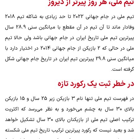
تیم ملی، هر روز پیرتر از دیروز
تیم ملی در جام جهانی 2022 تا حد زیادی به شاکله تیم 2018
وفادار ماند تا آن تیم در آن مقطع با میانگین سنی 28.9 سال
پیرترین تیم ملی تاریخ ایران در جام جهانی باشد ولی حالا تیم
ملی در حالی که 2 بازیکن از جام جهانی 2014 در اختیار دارد با
میانگین سنی 29.8 پیرترین تیم ایران در تاریخ جام جهانی شکل
گرفته است.
در خطر ثبت یک رکورد تازه
در فهرست تیم ملی تنها نام 3 بازیکن زیر 25 سال و 15 بازیکن
بالای 30 سال به چشم می‌خورد و به نظر می‌رسد که اکثریت
ترکیب اصلی تیم ملی از بازیکنان بالای 30 سال تشکیل خواهد
شد و بعید نیست که رکورد پیرترین ترکیب تاریخ تیم ملی شکسته