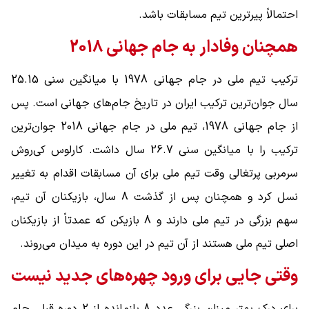
احتمالاً پیرترین تیم مسابقات باشد.
همچنان وفادار به جام جهانی 2018
ترکیب تیم ملی در جام جهانی 1978 با میانگین سنی 25.15
سال جوان‌ترین ترکیب ایران در تاریخ جام‌های جهانی است. پس
از جام جهانی 1978، تیم ملی در جام جهانی 2018 جوان‌ترین
ترکیب را با میانگین سنی 26.7 سال داشت. کارلوس کی‌روش
سرمربی پرتغالی وقت تیم ملی برای آن مسابقات اقدام به تغییر
نسل کرد و همچنان پس از گذشت 8 سال، بازیکنان آن تیم،
سهم بزرگی در تیم ملی دارند و 8 بازیکن که عمدتاً از بازیکنان
اصلی تیم ملی هستند از آن تیم در این دوره به میدان می‌روند.
وقتی جایی برای ورود چهره‌های جدید نیست
برای درک بهتر میزان بزرگی عدد 8 بازمانده از 2 دوره قبلی جام