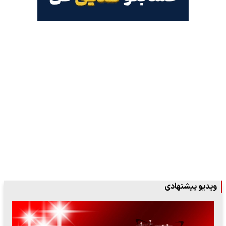
ویدیو پیشنهادی