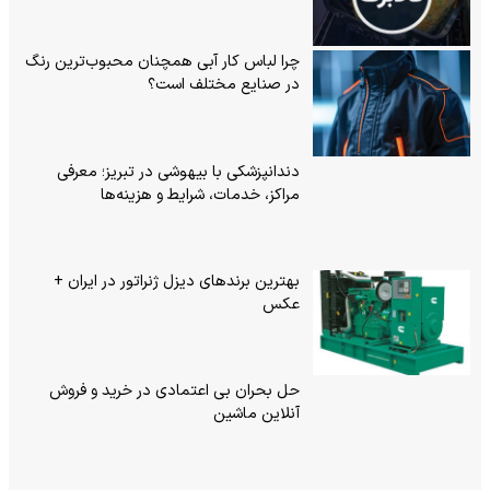
چرا لباس کار آبی همچنان محبوب‌ترین رنگ
در صنایع مختلف است؟
دندانپزشکی با بیهوشی در تبریز؛ معرفی
مراکز، خدمات، شرایط و هزینه‌ها
بهترین برندهای دیزل ژنراتور در ایران +
عکس
حل بحران بی‌ اعتمادی در خرید و فروش
آنلاین ماشین