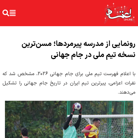
رونمایی از مدرسه پیرمردها؛ مسن‌ترین
نسخه تیم ملی در جام جهانی
با اعلام فهرست تیم ملی برای جام جهانی 2026، مشخص شد که
نفرات اعزامی، پیرترین تیم ایران در تاریخ جام جهانی را تشکیل
می‌دهند.