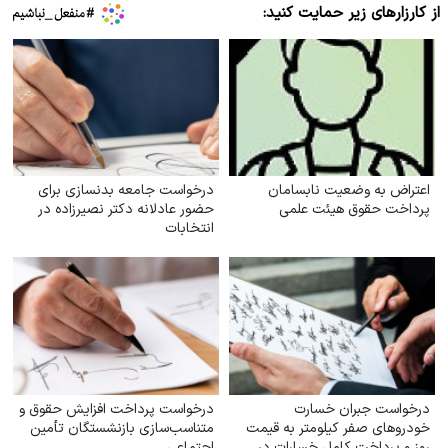
از کارزارهای زیر حمایت کنید:
اعتراض به وضعیت نابسامان
درخواست جامعه بدنسازی برای
پرداخت حقوق هیئت علمی
حضور عادلانه دکتر نصیرزاده در
انتخابات
درخواست جبران خسارت
درخواست پرداخت افزایش حقوق و
خودروهای صفر کیلومتر به قیمت
متناسب‌سازی بازنشستگان تأمین
روز و پرداخت کامل خسارات در
اجتماعی