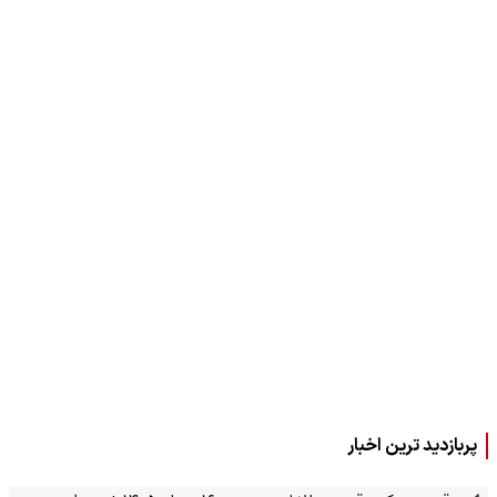
پربازدید ترین اخبار