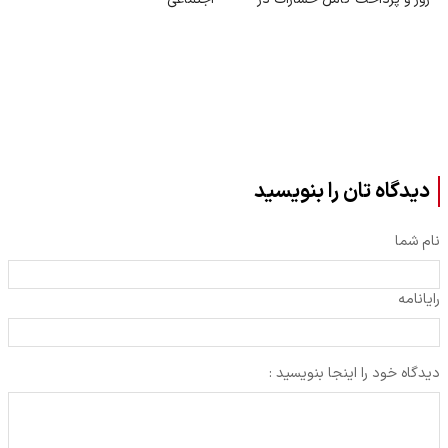
تصادفات توسط بیمه
دیدگاه تان را بنویسید
نام شما
رایانامه
دیدگاه خود را اینجا بنویسید :