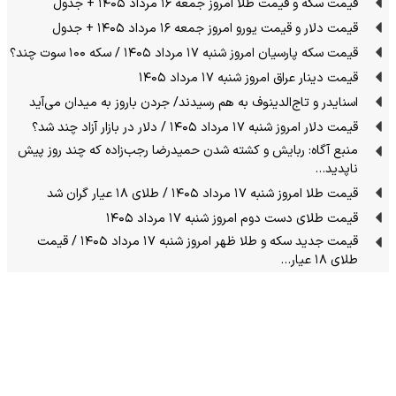
قیمت سکه و قیمت طلا امروز جمعه ۱۶ مرداد ۱۴۰۵ + جدول
قیمت دلار و قیمت یورو امروز جمعه ۱۶ مرداد ۱۴۰۵ + جدول
قیمت سکه پارسیان امروز شنبه ۱۷ مرداد ۱۴۰۵ / سکه ۱۰۰ سوت چند؟
قیمت دینار عراق امروز شنبه ۱۷ مرداد ۱۴۰۵
اسنایدر و تاج‌الدینوف به هم رسیدند/ جردن باروز به میدان می‌آید
قیمت دلار امروز شنبه ۱۷ مرداد ۱۴۰۵ / دلار در بازار آزاد چند شد؟
منبع آگاه: ربایش و کشته شدن حمیدرضا رجب‌زاده که چند روز پیش
ناپدید…
قیمت طلا امروز شنبه ۱۷ مرداد ۱۴۰۵ / طلای ۱۸ عیار گران شد
قیمت طلای دست دوم امروز شنبه ۱۷ مرداد ۱۴۰۵
قیمت جدید سکه و طلا ظهر امروز شنبه ۱۷ مرداد ۱۴۰۵ / قیمت
طلای ۱۸ عیار…