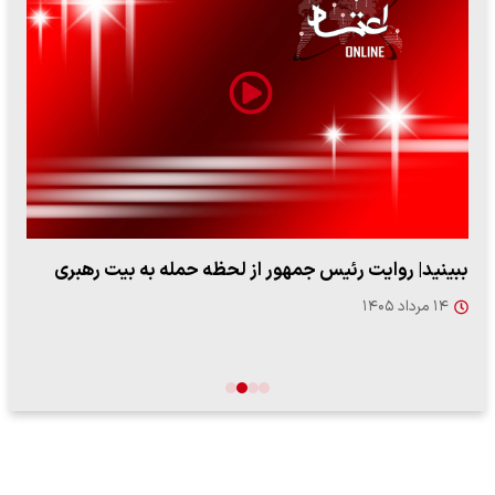
ببینید| روایت رئیس جمهور از لحظه حمله به بیت رهبری
۱۴ مرداد ۱۴۰۵