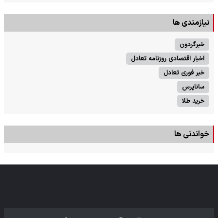
نیازمندی ها
خبرگردون
اخبار اقتصادی روزنامه تعادل
خبر فوری تعادل
ساناپرس
خرید طلا
خواندنی ها