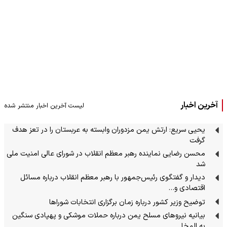
آخرین اخبار
لیست آخرین اخبار منتشر شده
یحیی سریع: ارتش یمن مزدوران وابسته به عربستان را در تعز هدف
گرفت
محسن رضایی نماینده رهبر معظم انقلاب در شورای عالی امنیت ملی
شد
دیدار و گفتگوی رئیس‌جمهور با رهبر معظم انقلاب درباره مسائل
اقتصادی و…
توضیح وزیر کشور درباره زمان برگزاری انتخابات شوراها
بیانیه نیروهای مسلح یمن درباره حملات موشکی و پهپادی سنگین
به المخا