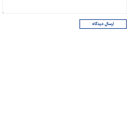
ارسال دیدگاه