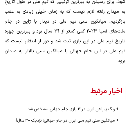
شود. برای رسیدن به پیرترین ترکیبی که تیم ملی در طول تاریخ
به میدان رفته لازم نیست که به زمان خیلی زیادی به عقب
بازگردیم. میانگین سنی تیم ملی در دیدار با ژاپن در جام
ملت‌های آسیا 2023 کمی کمتر از 31 سال بود و پیرترین چهره
تاریخ تیم ملی در این بازی ثبت شد و دور از انتظار نیست که
تیم ملی در این جام جهانی با میانگین سنی بالاتر به میدان
برود.
اخبار مرتبط
رنگ پیراهن ایران در ۳ بازی جام جهانی مشخص شد
میانگین سنی تیم ملی ایران در جام جهانی؛ نزدیک 30 سال!