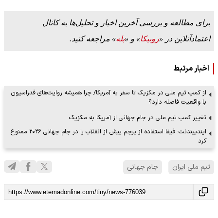
برای مطالعه و بررسی آخرین اخبار و تحلیل‌ها به کانال
اعتمادآنلاین در «
روبیکا
» و «
بله
» مراجعه کنید.
اخبار مرتبط
از کمپ تیم ملی در مکزیک تا سفر به آمریکا/ چرا همیشه روایت‌های فدراسیون
با واقعیت فاصله دارد؟
تغییر کمپ تیم ملی در جام جهانی از آمریکا به مکزیک
ایندیپندنت: فیفا استفاده از پرچم پیش از انقلاب را در جام جهانی ۲۰۲۶ ممنوع
کرد
تیم ملی ایران
جام جهانی