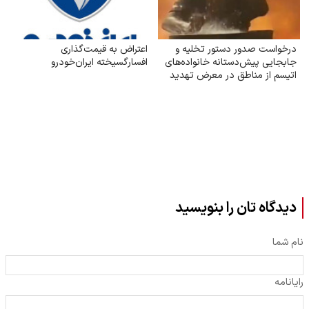
درخواست صدور دستور تخلیه و
اعتراض به قیمت‌گذاری
جابجایی پیش‌دستانه خانواده‌های
افسارگسیخته ایران‌خودرو
اتیسم از مناطق در معرض تهدید
دیدگاه تان را بنویسید
نام شما
رایانامه