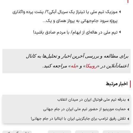
موزیک تیم ملی یا تیتراژ یک سریال آبکی؟/ پشت پرده واگذاری
پروژه سرود جام‌جهانی به پرواز همای و یک…
تیم ملی در هاله‌ای از ابهام/ با مردم صادق باشید!
برای مطالعه و بررسی آخرین اخبار و تحلیل‌ها به کانال
اعتمادآنلاین در «
روبیکا
» و «
بله
» مراجعه کنید.
اخبار مرتبط
بدرقه تیم ملی فوتبال ایران در میدان انقلاب
حمایت مورینیو از حضور تیم ملی ایران در جام جهانی
تلاش رفیق ترامپ برای جایگزینی ایران با ایتالیا در جام جهانی!