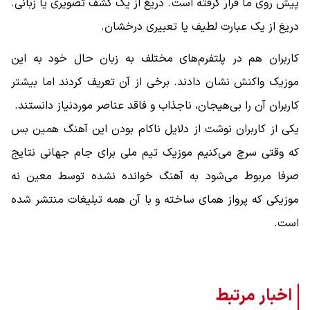
پیش روی ما قرار گرفته است. دریغ از یک کشف تصویری یا زبانی.
دریغ از یک عبارت لطیف یا تعبیری درخشان.
کاربران هم در پلتفرم‌های مختلف به زبان حال خود به این
موزیک واکنش نشان دادند. برخی از آن تعریف کردند اما بیشتر
کاربران آن را بی‌هیجان، ناجذاب و فاقد عناصر موردنیاز دانستند.
یکی از کاربران نوشت از دلایل ناکام بودن این آهنگ همین بس
که وقتی سرچ می‌کنیم موزیک تیم ملی برای جام جهانی نتایج
صرفا مربوط می‌شود به آهنگ خوانده نشده توسط معین نه
موزیکی که پرواز همای ساخته و با آن همه تبلیغات منتشر شده
است.
اخبار مرتبط