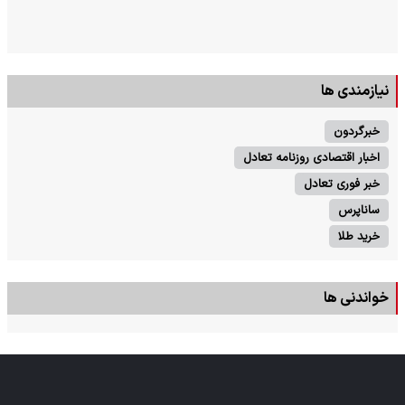
نیازمندی ها
خبرگردون
اخبار اقتصادی روزنامه تعادل
خبر فوری تعادل
ساناپرس
خرید طلا
خواندنی ها