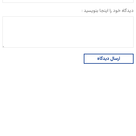
دیدگاه خود را اینجا بنویسید :
ارسال دیدگاه