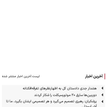
آخرین اخبار
لیست آخرین اخبار منتشر شده
هشدار جدی دادستان کل به اظهارنظرهای تفرقه‌افکنانه
دوربین‌ها سارق 20 موتورسیکلت را شکار کردند
پزشکیان: رهبری تصمیم می‌گیرد و هر تصمیمی ایشان بگیرد، ما تا
آخر ایستا…