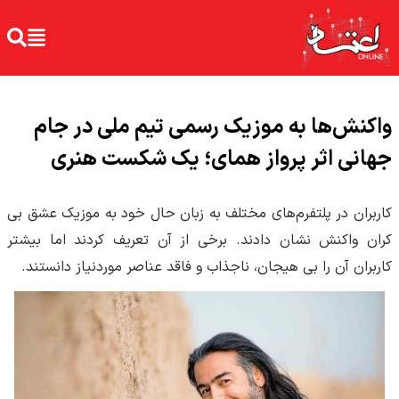
واکنش‌ها به موزیک رسمی تیم ملی در جام
جهانی اثر پرواز همای؛ یک شکست هنری
کاربران در پلتفرم‌های مختلف به زبان حال خود به موزیک عشق بی
کران واکنش نشان دادند. برخی از آن تعریف کردند اما بیشتر
کاربران آن را بی هیجان، ناجذاب و فاقد عناصر موردنیاز دانستند.