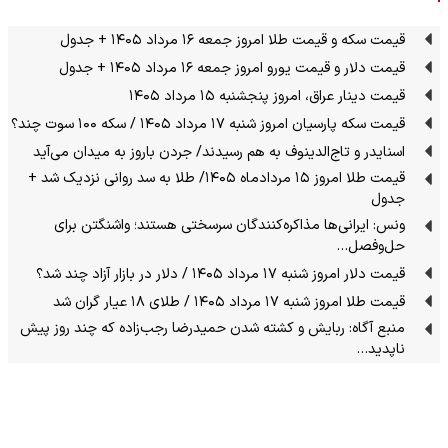
قیمت سکه و قیمت طلا امروز جمعه ۱۶ مرداد ۱۴۰۵ + جدول
قیمت دلار و قیمت یورو امروز جمعه ۱۶ مرداد ۱۴۰۵ + جدول
قیمت دینار عراق، امروز پنجشنبه ۱۵ مرداد ۱۴۰۵
قیمت سکه پارسیان امروز شنبه ۱۷ مرداد ۱۴۰۵ / سکه ۱۰۰ سوت چند؟
اسنایدر و تاج‌الدینوف به هم رسیدند/ جردن باروز به میدان می‌آید
قیمت طلا امروز ۱۵ مردادماه ۱۴۰۵/ طلا به سد روانی نزدیک شد +
جدول
ونس: ایرانی‌ها مذاکره‌کنندگان سرسختی هستند؛ واشنگتن برای
حل‌وفصل…
قیمت دلار امروز شنبه ۱۷ مرداد ۱۴۰۵ / دلار در بازار آزاد چند شد؟
قیمت طلا امروز شنبه ۱۷ مرداد ۱۴۰۵ / طلای ۱۸ عیار گران شد
منبع آگاه: ربایش و کشته شدن حمیدرضا رجب‌زاده که چند روز پیش
ناپدید…