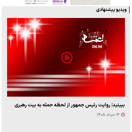
ویدیو پیشنهادی
ببینید| روایت رئیس جمهور از لحظه حمله به بیت رهبری
۱۴ مرداد ۱۴۰۵