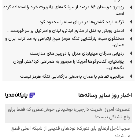
رویترز: عربستان ۸۶ درصد از موشک‌های پاتریوت خود را استفاده کرده
است
ترکیه تردد کشتی‌ها در دریای سیاه را محدود کرد
ادعای رویترز به نقل از منابع لبنانی: لبنان و اسرائیل بر سر فهرست…
سخنگوی سپاه: بازگشایی تنگه هرمز هیچ ارتباطی به مذاکرات ایران و
عمان…
ردیابی سارقان میلیاردی منزل با دوربین‌های مداربسته
پزشکیان: گفت‌وگوها آمریکا را مجبور به همراهی کرد/هنر، آوردن
نگاه‌های…
عراقچی: تفاهم با عمان به‌معنی بازگشایی تنگه هرمز نیست