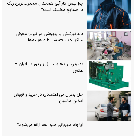
چرا لباس کار آبی همچنان محبوب‌ترین رنگ
در صنایع مختلف است؟
دندانپزشکی با بیهوشی در تبریز؛ معرفی
مراکز، خدمات، شرایط و هزینه‌ها
بهترین برندهای دیزل ژنراتور در ایران +
عکس
حل بحران بی‌ اعتمادی در خرید و فروش
آنلاین ماشین
آیا وام مهربانی هنوز هم ارائه می‌شود؟