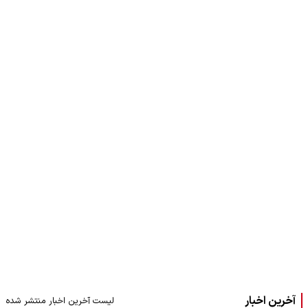
آخرین اخبار
لیست آخرین اخبار منتشر شده