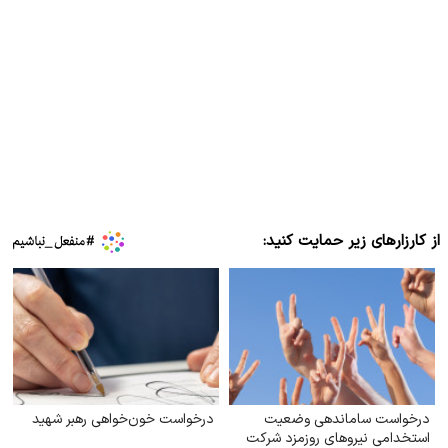
از کارزارهای زیر حمایت کنید:
درخواست ساماندهی وضعیت
درخواست خون‌خواهی رهبر شهید
استخدامی نیروهای روزمزد شرکت