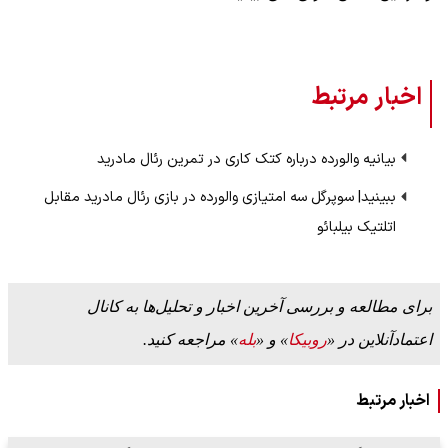
اخبار مرتبط
بیانیه والورده درباره کتک کاری در تمرین رئال مادرید
ببینید| سوپرگل سه امتیازی والورده در بازی رئال مادرید مقابل
اتلتیک بیلبائو
برای مطالعه و بررسی آخرین اخبار و تحلیل‌ها به کانال
اعتمادآنلاین در «
روبیکا
» و «
بله
» مراجعه کنید.
اخبار مرتبط