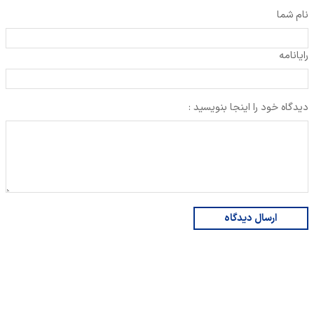
نام شما
رایانامه
دیدگاه خود را اینجا بنویسید :
ارسال دیدگاه