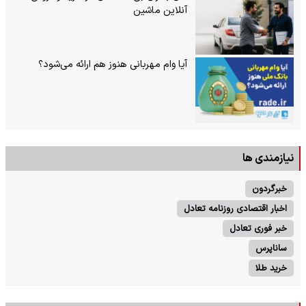
آنلاین ماشین
آیا وام مهربانی هنوز هم ارائه می‌شود؟
نیازمندی ها
خبرگردون
اخبار اقتصادی روزنامه تعادل
خبر فوری تعادل
ساناپرس
خرید طلا