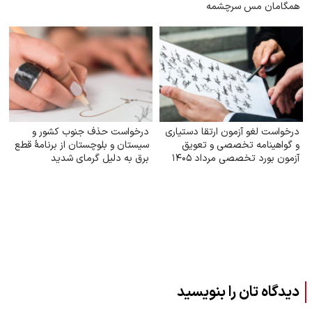
همگامان مس سرچشمه
درخواست لغو آزمون ارتقا دستیاری
درخواست حذف جنوب کشور و
و گواهینامه تخصصی و تعویق
سیستان و بلوچستان از برنامهٔ قطع
آزمون بورد تخصصی مرداد ۱۴۰۵
برق به دلیل گرمای شدید
دیدگاه تان را بنویسید