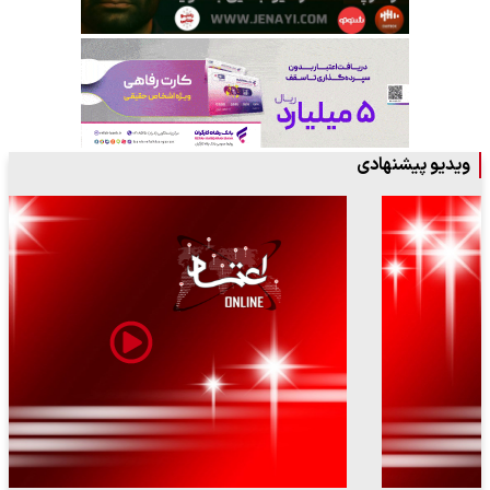
ویدیو پیشنهادی