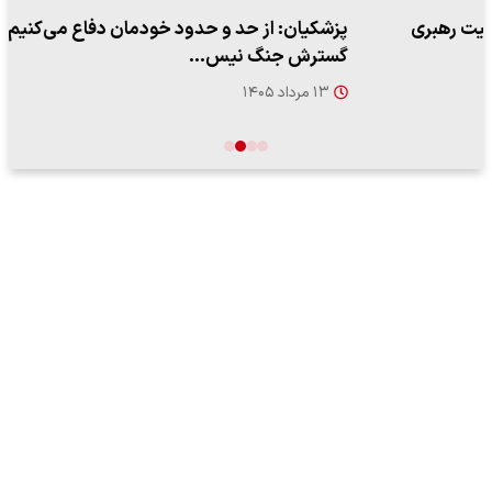
پزشکیان: از حد و حدود خودمان دفاع می‌کنیم، اما به‌دنبال
گسترش جنگ نیس…
۱۳ مرداد ۱۴۰۵