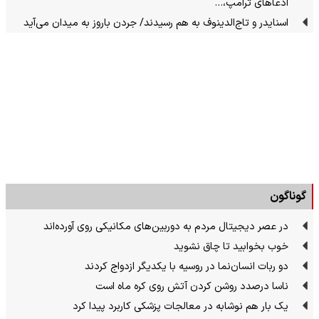
ادعاهای ترامپ،…
اسنایدر و تاج‌الدینوف به هم رسیدند/ جردن باروز به میدان می‌آید
گوناگون
در عصر دیجیتال مردم به دوربین‌های مکانیکی روی آورده‌اند
خوب بخوابید تا چاق نشوید
دو ربات انسان‌نما در روسیه با یکدیگر ازدواج کردند
ناسا درصدد روشن کردن آتش روی کره ماه است
یک بار هم نوشابه در معالجات پزشکی کاربرد پیدا کرد