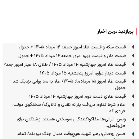
پربازدید ترین اخبار
قیمت سکه و قیمت طلا امروز جمعه ۱۶ مرداد ۱۴۰۵ + جدول
قیمت دلار و قیمت یورو امروز جمعه ۱۶ مرداد ۱۴۰۵ + جدول
قیمت طلا امروز چهارشنبه ۱۴ مرداد ۱۴۰۵ / طلای ۱۸ عیار امروز چند؟
قیمت دینار عراق، امروز پنجشنبه ۱۵ مرداد ۱۴۰۵
قیمت طلا امروز ۱۵ مردادماه ۱۴۰۵/ طلا به سد روانی نزدیک شد +
جدول
قیمت طلای دست دوم امروز چهارشنبه ۱۴ مرداد ۱۴۰۵
اعلام شرط تداوم دریافت یارانه نقدی و کالابرگ/ سخنگوی دولت:
افرادی که…
ونس: ایرانی‌ها مذاکره‌کنندگان سرسختی هستند؛ واشنگتن برای
حل‌وفصل…
حسن روحانی: رهبر شهید هیچ‌وقت دنبال جنگ نبودند/ تمام