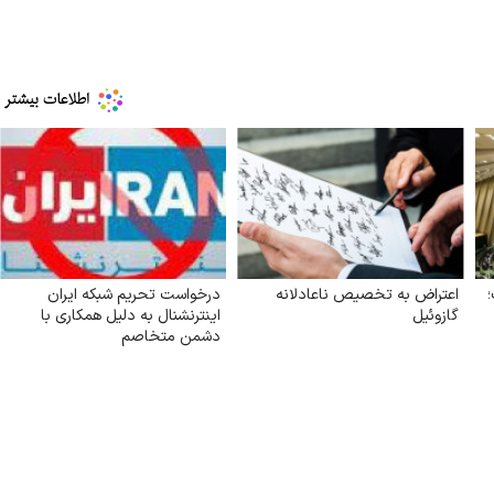
اعتراض به تخصیص ناعادلانه
درخواست تحریم شبکه ایران
گازوئیل
اینترنشنال به دلیل همکاری با
دشمن متخاصم