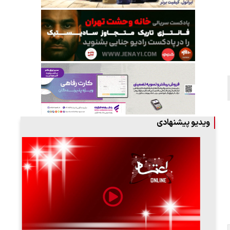
ویدیو پیشنهادی