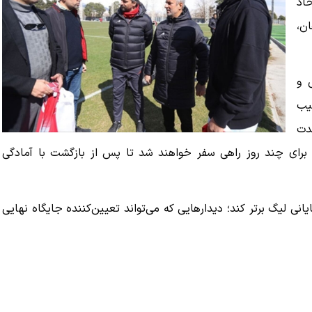
اذ
ن،
 و
یب
دت
برای چند روز راهی سفر خواهند شد تا پس از بازگشت با آمادگی
نی لیگ برتر کند؛ دیدارهایی که می‌تواند تعیین‌کننده جایگاه نهایی