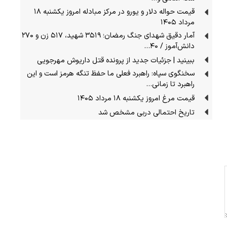
قیمت حواله دلار و یورو در مرکز مبادله امروز یکشنبه ۱۸
مرداد ۱۴۰۵
آمار دقیق شهدای جنگ رمضان؛ ۳۵۱۹ شهید، ۵۱۷ زن و ۲۷۰
دانش‌آموز / ۴۰…
ببینید | جزئیات جدید از پرونده قتل داریوش مهرجویی
سخنگوی سپاه: راهبرد فعلی ما حفظ تنگه هرمز است و این
راهبرد تا زمانی…
قیمت مرغ امروز یکشنبه ۱۸ مرداد ۱۴۰۵
تاریخ احتمالی دربی مشخص شد