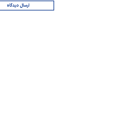
ارسال دیدگاه