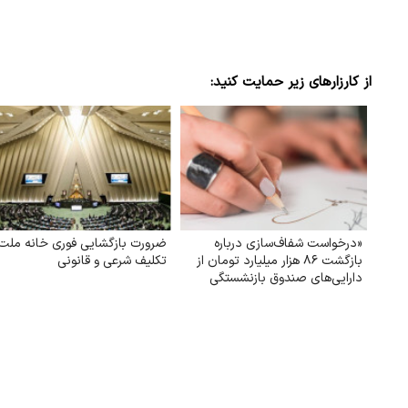
از کارزارهای زیر حمایت کنید:
«درخواست شفاف‌سازی درباره
ضرورت بازگشایی فوری خانه ملت؛
بازگشت ۸۶ هزار میلیارد تومان از
تکلیف شرعی و قانونی
دارایی‌های صندوق بازنشستگی
کشوری و بهره‌گیری از آن در جهت
تحقق مطالبات و بهبود معیشت
بازنشستگان»