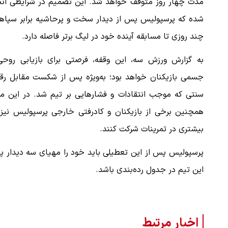
مدت چهار روز متوقف خواهد شد. این تصمیم در شرایطی اتخ
شده که پرسپولیس پس از دیدار سخت و پرحاشیه برابر سپاها
چند روزی تا مسابقه آینده خود در لیگ برتر فاصله دارد.
به گزارش ورزش سه، این وقفه، فرصتی برای بازیابی روحی
جسمی بازیکنان خواهد بود؛ به‌ویژه پس از شکست مقابل رق
سنتی که موجب انتقادات و فشارهایی بر تیم شد. در این م
همچنین برخی از بازیکنان و کادرفتی خارجی پرسپولیس نیز 
بیشتری در تمرینات شرکت کنند.
پرسپولیس پس از این تعطیلی باید خود را مهیای سه دیدار پایا
این تیم در جدول رده‌بندی باشد.
اخبار مرتبط