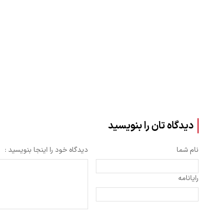
دیدگاه تان را بنویسید
نام شما
دیدگاه خود را اینجا بنویسید :
رایانامه