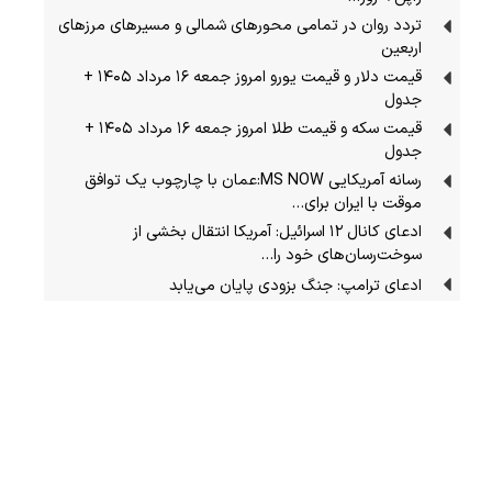
تردد روان در تمامی محورهای شمالی و مسیرهای مرزهای
اربعین
قیمت دلار و قیمت یورو امروز جمعه ۱۶ مرداد ۱۴۰۵ +
جدول
قیمت سکه و قیمت طلا امروز جمعه ۱۶ مرداد ۱۴۰۵ +
جدول
رسانه آمریکایی MS NOW:عمان با چارچوب یک توافق
موقت با ایران برای…
ادعای کانال ۱۲ اسرائیل: آمریکا انتقال بخشی از
سوخت‌رسان‌های خود را…
ادعای ترامپ: جنگ بزودی پایان می‌یابد