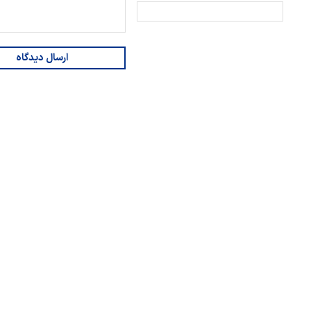
ارسال دیدگاه