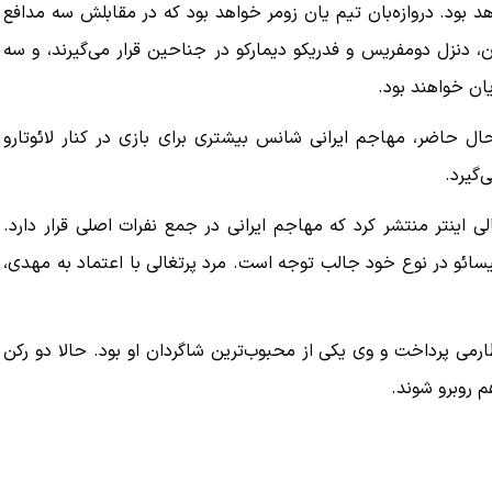
د بود. دروازه‌بان تیم یان زومر خواهد بود که در مقابلش سه مدافع
، دنزل دومفریس و فدریکو دیمارکو در جناحین قرار می‌گیرند، و سه
یان خواهند بود.
حال حاضر، مهاجم ایرانی شانس بیشتری برای بازی در کنار لائوتارو
‌گیرد.
 اینتر منتشر کرد که مهاجم ایرانی در جمع نفرات اصلی قرار دارد.
ائو در نوع خود جالب توجه است. مرد پرتغالی با اعتماد به مهدی،
ارمی پرداخت و وی یکی از محبوب‌ترین شاگردان او بود. حالا دو رکن
م روبرو شوند.