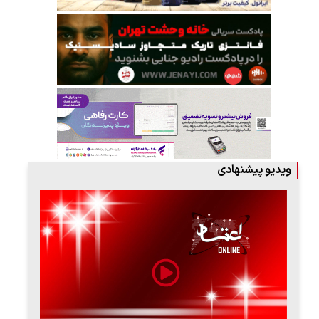
ویدیو پیشنهادی