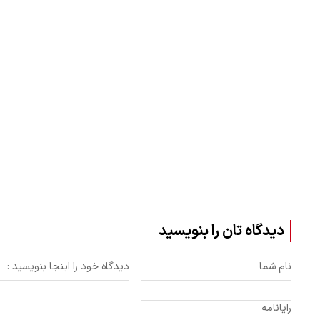
دیدگاه تان را بنویسید
نام شما
دیدگاه خود را اینجا بنویسید :
رایانامه