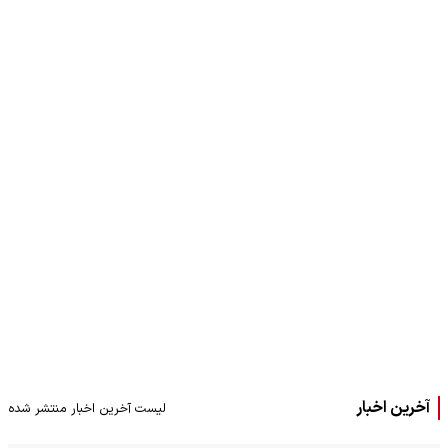
آخرین اخبار
لیست آخرین اخبار منتشر شده