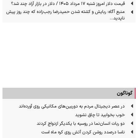
قیمت دلار امروز شنبه ۱۷ مرداد ۱۴۰۵ / دلار در بازار آزاد چند شد؟
منبع آگاه: ربایش و کشته شدن حمیدرضا رجب‌زاده که چند روز پیش
ناپدید…
گوناگون
در عصر دیجیتال مردم به دوربین‌های مکانیکی روی آورده‌اند
خوب بخوابید تا چاق نشوید
دو ربات انسان‌نما در روسیه با یکدیگر ازدواج کردند
ناسا درصدد روشن کردن آتش روی کره ماه است