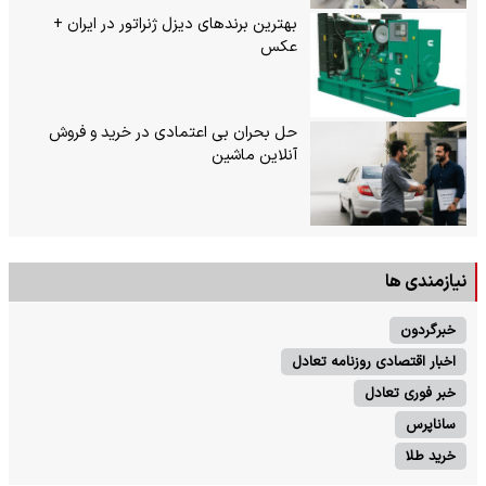
بهترین برندهای دیزل ژنراتور در ایران +
عکس
حل بحران بی‌ اعتمادی در خرید و فروش
آنلاین ماشین
نیازمندی ها
خبرگردون
اخبار اقتصادی روزنامه تعادل
خبر فوری تعادل
ساناپرس
خرید طلا