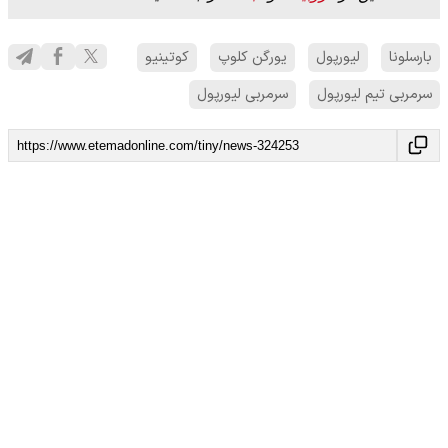
بارسلونا
لیورپول
یورگن کلوپ
کوتینیو
سرمربی تیم لیورپول
سرمربی لیورپول