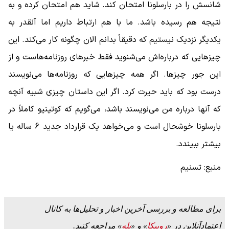
شانسش را در بارسلونا امتحان کند. شاید هم امتحان کرده و به
نتیجه هم رسیده باشد. ما با هم ارتباط داریم اما آنقدر به
یکدیگر نزدیک نیستیم که دقیقاً بدانم الان چگونه کار می‌کند. این
چیزهایی که درباره‌اش می‌شنوید فقط خبرهای روزنامه‌هاست و از
این جور چیزها. اگر همه چیزهایی که روزنامه‌ها می‌نویسند
درست بود که باید حیرت کرد. اگر این داستان چیزی شبیه آنچه
که آنها درباره من می‌نویسند باشد، می‌گویم که کوتینیو کاملاً در
بارسلونا خوشحال است و می‌خواهد یک قرارداد جدید 6 ساله یا
بیشتر ببیندد.
منبع: تسنیم
برای مطالعه و بررسی آخرین اخبار و تحلیل‌ها به کانال
اعتمادآنلاین در «
روبیکا
» و «
بله
» مراجعه کنید.