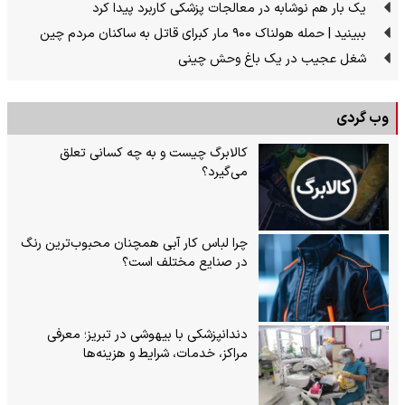
یک بار هم نوشابه در معالجات پزشکی کاربرد پیدا کرد
ببینید | حمله هولناک ۹۰۰ مار کبرای قاتل به ساکنان مردم چین
شغل عجیب در یک باغ وحش چینی
وب گردی
کالابرگ چیست و به چه کسانی تعلق
می‌گیرد؟
چرا لباس کار آبی همچنان محبوب‌ترین رنگ
در صنایع مختلف است؟
دندانپزشکی با بیهوشی در تبریز؛ معرفی
مراکز، خدمات، شرایط و هزینه‌ها