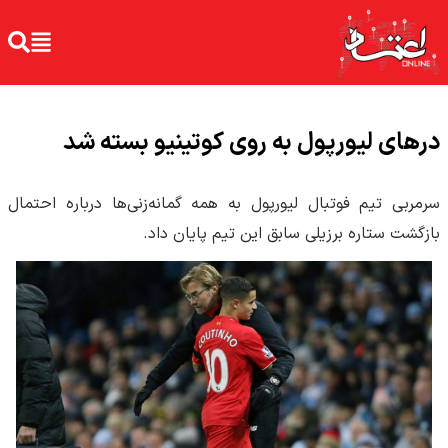
درهای لیورپول به روی کوتینیو بسته شد
سرمربی تیم فوتبال لیورپول به همه گمانه‌زنی‌ها درباره احتمال
بازگشت ستاره برزیلی سابق این تیم پایان داد.