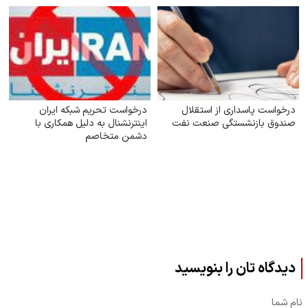
درخواست پاسداری از استقلال
درخواست تحریم شبکه ایران
صندوق بازنشستگی صنعت نفت
اینترنشنال به دلیل همکاری با
دشمن متخاصم
دیدگاه تان را بنویسید
نام شما