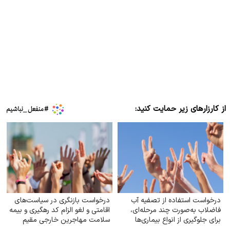
از کارزارهای زیر حمایت کنید:
درخواست استفاده از تصفیه آب
درخواست بازنگری در سیاست‌های
فاضلاب به‌صورت چند مرحله‌ای،
اقامتی و لغو الزام کد رهگیری و بیمه
برای جلوگیری از انواع بیماری‌ها
سلامت مهاجرین خارجی مقیم
ایران