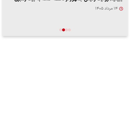
۱۴ مرداد ۱۴۰۵