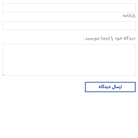
رایانامه
دیدگاه خود را اینجا بنویسید :
ارسال دیدگاه