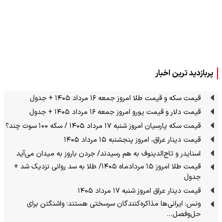
پربازدید ترین اخبار
قیمت سکه و قیمت طلا امروز جمعه ۱۶ مرداد ۱۴۰۵ + جدول
قیمت دلار و قیمت یورو امروز جمعه ۱۶ مرداد ۱۴۰۵ + جدول
قیمت سکه پارسیان امروز شنبه ۱۷ مرداد ۱۴۰۵ / سکه ۱۰۰ سوت چند؟
قیمت دینار عراق، امروز پنجشنبه ۱۵ مرداد ۱۴۰۵
اسنایدر و تاج‌الدینوف به هم رسیدند/ جردن باروز به میدان می‌آید
قیمت طلا امروز ۱۵ مردادماه ۱۴۰۵/ طلا به سد روانی نزدیک شد +
جدول
قیمت دینار عراق امروز شنبه ۱۷ مرداد ۱۴۰۵
ونس: ایرانی‌ها مذاکره‌کنندگان سرسختی هستند؛ واشنگتن برای
حل‌وفصل…