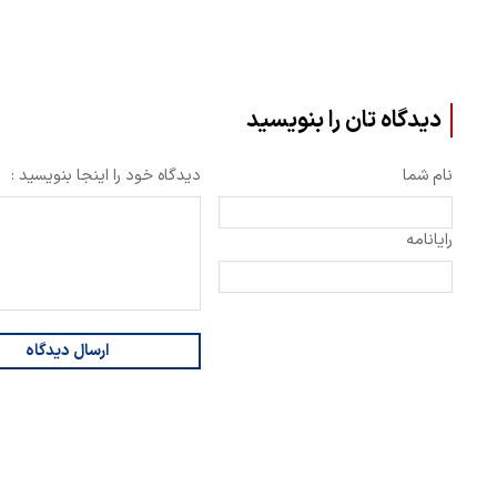
دیدگاه تان را بنویسید
نام شما
دیدگاه خود را اینجا بنویسید :
رایانامه
ارسال دیدگاه