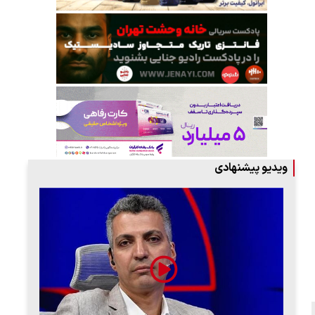
ویدیو پیشنهادی