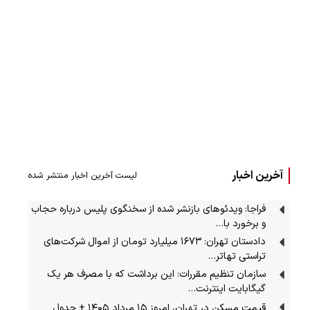
آخرین اخبار
لیست آخرین اخبار منتشر شده
فراجا: ویدئوهای بازنشر شده از سخنگوی پلیس درباره حجاب
و برخورد با…
دادستان تهران: ۱۶۷۳ میلیارد تومان از اموال شرکت‌های
تراستی تهاتر…
سازمان تنظیم مقررات: این برداشت که با مصرف هر یک
گیگابایت اینترنت…
قیمت مسکن در تهران، امروز ۱۵ مرداد ۱۴۰۵ + جدول