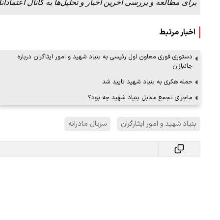
برای مطالعه و بررسی آخرین اخبار و تحلیل‌ها به کانال اعتمادآنل
اخبار مرتبط
روزه از زاویه جدید
دستوری فوری معاون اول رئیسی به بنیاد شهید و امور ایثاگران درباره
جانبازان
۱۲ مرداد ۱۴۰۵
حمله هکری به بنیاد شهید تایید شد
ماجرای تجمع مقابل بنیاد شهید چه بود؟
بنیاد شهید و امور ایثارگران
سریال مادرانه