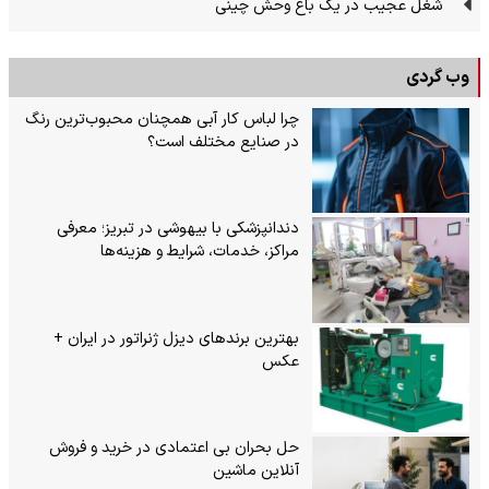
شغل عجیب در یک باغ وحش چینی
وب گردی
چرا لباس کار آبی همچنان محبوب‌ترین رنگ
در صنایع مختلف است؟
دندانپزشکی با بیهوشی در تبریز؛ معرفی
مراکز، خدمات، شرایط و هزینه‌ها
بهترین برندهای دیزل ژنراتور در ایران +
عکس
حل بحران بی‌ اعتمادی در خرید و فروش
آنلاین ماشین