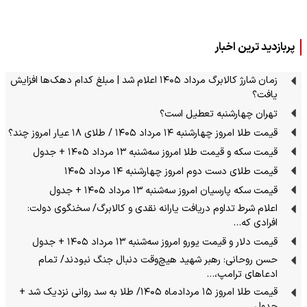
پربازدید ترین اخبار
زمان شارژ کالابرگ مرداد ۱۴۰۵ اعلام شد | مبلغ کدام دهک‌ها افزایش
یافت؟
تهران چهارشنبه تعطیل است؟
قیمت طلا امروز چهارشنبه ۱۴ مرداد ۱۴۰۵ / طلای ۱۸ عیار امروز چند؟
قیمت سکه و قیمت طلا امروز سه‌شنبه ۱۳ مرداد ۱۴۰۵ + جدول
قیمت طلای دست دوم امروز چهارشنبه ۱۴ مرداد ۱۴۰۵
قیمت سکه پارسیان امروز سه‌شنبه ۱۳ مرداد ۱۴۰۵ + جدول
اعلام شرط تداوم دریافت یارانه نقدی و کالابرگ/ سخنگوی دولت:
افرادی که…
قیمت دلار و قیمت یورو امروز سه‌شنبه ۱۳ مرداد ۱۴۰۵ + جدول
حسن روحانی: رهبر شهید هیچ‌وقت دنبال جنگ نبودند/ تمام
ادعاهای ترامپ،…
قیمت طلا امروز ۱۵ مردادماه ۱۴۰۵/ طلا به سد روانی نزدیک شد +
جدول