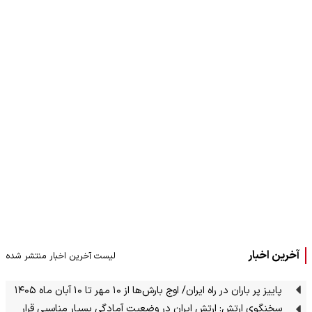
آخرین اخبار
لیست آخرین اخبار منتشر شده
پاییز پر باران در راه ایران/ اوج بارش‌ها از ۱۰ مهر تا ۱۰ آبان ماه ۱۴۰۵
سخنگوی ارتش: ارتش ایران در وضعیت آمادگی بسیار مناسبی قرار