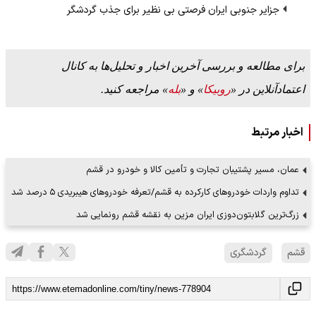
جزایر جنوبی ایران فرصتی بی نظیر برای جذب گردشگر
برای مطالعه و بررسی آخرین اخبار و تحلیل‌ها به کانال
اعتمادآنلاین در «
روبیکا
» و «
بله
» مراجعه کنید.
اخبار مرتبط
عمان، مسیر پشتیبان تجارت و تأمین کالا و خودرو در قشم
تداوم واردات خودروهای کارکرده به قشم/تعرفه خودروهای هیبریدی ۵ درصد شد
زرگ‌ترین گلابتون‌دوزی ایران مزین به نقشه قشم رونمایی شد
قشم
گردشگری