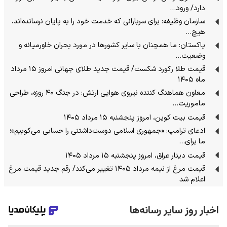
دارد/ ورود…
سازمان وظیفه: برای سربازانی که خدمت خود را به پایان نرسانده‌اند،
هیچ…
پاکستان: ما همچنان با سایر کشورها در مورد بحران خاورمیانه و
وضعیت…
قیمت طلا رکورد شکست/ قیمت جدید طلای جهانی امروز ۱۵ مرداد
ماه ۱۴۰۵
معاون هماهنگ کننده نیروی هوایی ارتش: در جنگ ۴۰ روزه، طراحی
ماموریت…
قیمت بیت کوین، امروز پنجشنبه ۱۵ مرداد ۱۴۰۵
ادعای ترامپ: «جمهوری اسلامی دوست‌داشتنی را حسابی می‌کوبیم»؛
ما برای…
قیمت دینار عراق، امروز پنجشنبه ۱۵ مرداد ۱۴۰۵
قیمت مرغ از نیمه مرداد ۱۴۰۵ تغییر می‌کند/ رقم جدید قیمت مرغ
اعلام شد