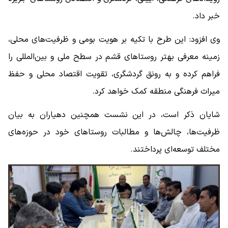
خبر داد.
وی افزود: این طرح با تکیه بر هویت بومی و ظرفیت‌های محلی،
زمینه معرفی بهتر روستاهای قشم در سطح ملی و بین‌المللی را
فراهم کرده و به رونق گردشگری، تقویت اقتصاد محلی و حفظ
میراث فرهنگی منطقه کمک خواهد کرد.
شایان ذکر است، در این نشست همچنین دهیاران به بیان
ظرفیت‌ها، چالش‌ها و مطالبات روستاهای خود در حوزه‌های
مختلف توسعه‌ای پرداختند.