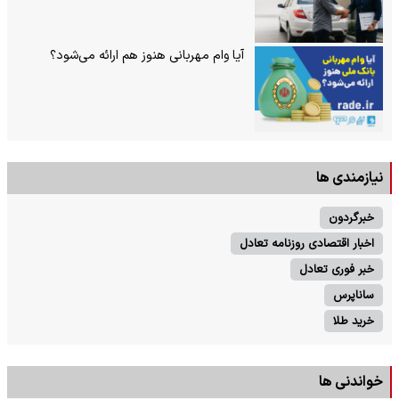
آیا وام مهربانی هنوز هم ارائه می‌شود؟
نیازمندی ها
خبرگردون
اخبار اقتصادی روزنامه تعادل
خبر فوری تعادل
ساناپرس
خرید طلا
خواندنی ها