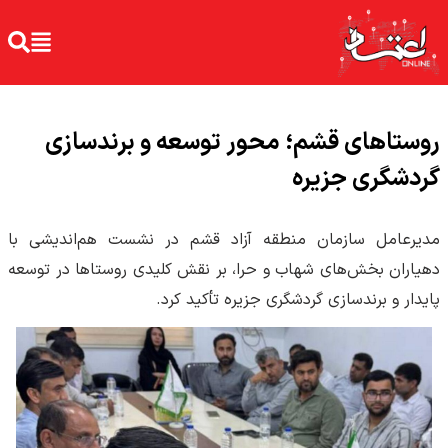
روستاهای قشم؛ محور توسعه و برند‌سازی
گردشگری جزیره
مدیرعامل سازمان منطقه آزاد قشم در نشست هم‌اندیشی با
دهیاران بخش‌های شهاب و حرا، بر نقش کلیدی روستاها در توسعه
پایدار و برند‌سازی گردشگری جزیره تأکید کرد.