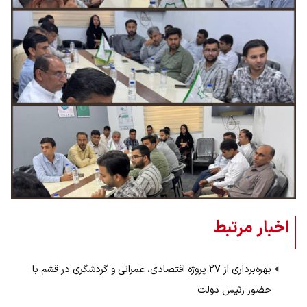
اخبار مرتبط
بهره‌برداری از 27 پروژه اقتصادی، عمرانی و گردشگری در قشم با
حضور رئیس دولت