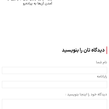
آمدن آن‌ها به پیاده‌رو
دیدگاه تان را بنویسید
نام شما
رایانامه
دیدگاه خود را اینجا بنویسید :