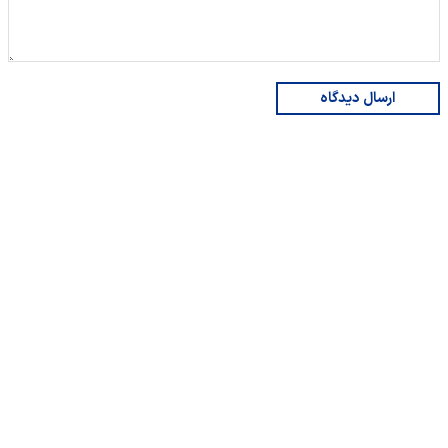
ارسال دیدگاه