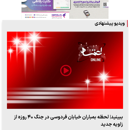
ویدیو پیشنهادی
ببینید| لحظه بمباران خیابان فردوسی در جنگ ۴۰ روزه از
زاویه جدید