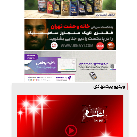
ویدیو پیشنهادی