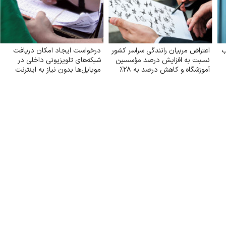
ب
اعتراض مربیان رانندگی سراسر کشور
درخواست ایجاد امکان دریافت
نسبت به افزایش درصد مؤسسین
شبکه‌های تلویزیونی داخلی در
آموزشگاه و کاهش درصد به ۲۸٪
موبایل‌ها بدون نیاز به اینترنت