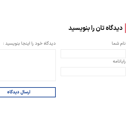
دیدگاه تان را بنویسید
نام شما
دیدگاه خود را اینجا بنویسید :
رایانامه
ارسال دیدگاه