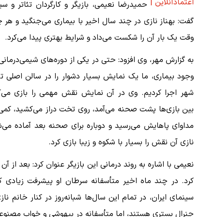
اعتمادآنلاین |
حمیدرضا نعیمی، بازیگر و کارگردان تئاتر و سی
گفت: بهناز نازی در چند سال اخیر با بیماری می‌جنگید و هر 
وقت یک بار آن را شکست می‌داد و شرایط بهتری پیدا می‌کرد.
به گزارش مهر، وی افزود: حتی در یکی از دوره‌های شیمی‌درمانی،
وجود بیماری، ما یک نمایش بسیار دشوار را در سالن اصلی تئ
شهر اجرا کردیم. وی در آن نمایش نقش مهمی را بازی می‌کر
بین بازی‌ها پشت صحنه می‌آمد، روی تخت دراز می‌کشید، کمی
مداوای پاهایش می‌رسید و دوباره برای صحنه بعد آماده می‌
نازی آن نقش را بسیار با شکوه و زیبا بازی کرد.
نعیمی با اشاره به روند درمانی این بازیگر عنوان کرد: بعد از 
کرد. در چند ماه اخیر متأسفانه سرطان او پیشرفت زیادی کر
سینمای ایران، در تمام این سال‌ها شبانه‌روز در کنار خانم ن
جنرال بستری هستند، اما متأسفانه در بیهوشی و خواب مصنوعی 