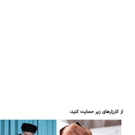
از کارزارهای زیر حمایت کنید: