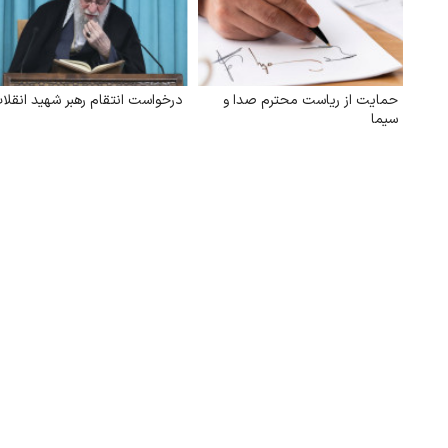
حمایت از ریاست محترم صدا و
درخواست انتقام رهبر شهید انقلا
سیما