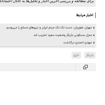
برای مطالعه و بررسی آخرین اخبار و تحلیل‌ها به کانال اعتمادآنل
اخبار مرتبط
مهران غفوریان: دست تک تک مردم ایران و نیروهای مسلح را می‌بوسم
منزل مسکونی بازیگر وضعیت سفید تخریب شد
مهدی احمدی درگذشت
بازیگر
نازی