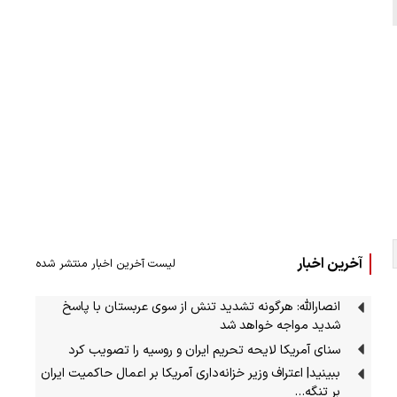
آخرین اخبار
لیست آخرین اخبار منتشر شده
انصارالله: هرگونه تشدید تنش از سوی عربستان با پاسخ
شدید مواجه خواهد شد
سنای آمریکا لایحه تحریم ایران و روسیه را تصویب کرد
ببینید| اعتراف وزیر خزانه‌داری آمریکا بر اعمال حاکمیت ایران
بر تنگه…