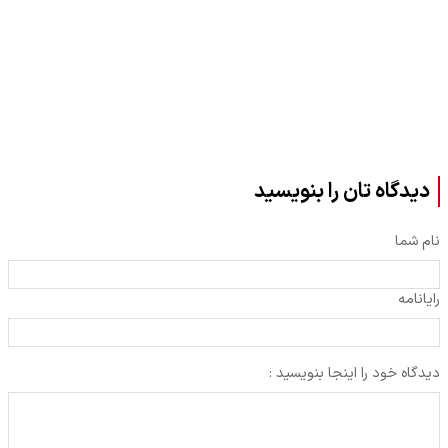
دیدگاه تان را بنویسید
نام شما
رایانامه
دیدگاه خود را اینجا بنویسید :