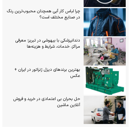
چرا لباس کار آبی همچنان محبوب‌ترین رنگ
در صنایع مختلف است؟
دندانپزشکی با بیهوشی در تبریز؛ معرفی
مراکز، خدمات، شرایط و هزینه‌ها
بهترین برندهای دیزل ژنراتور در ایران +
عکس
حل بحران بی‌ اعتمادی در خرید و فروش
آنلاین ماشین