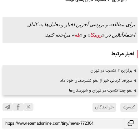
برای مطالعه و بررسی آخرین اخبار و تحلیل‌ها به کانال
اعتمادآنلاین در «
روبیکا
» و «
بله
» مراجعه کنید.
اخبار مرتبط
برگزاری ۳ کنسرت در تهران
علیرضا قربانی خبر از لغو کنسرت‌های خود داد
لغو چند کنسرت در تهران و شهرستان‌ها
کنسرت
خوانندگان