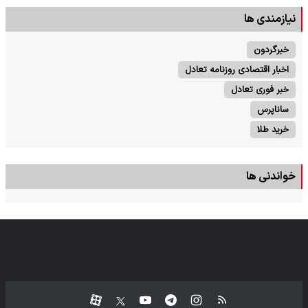
نیازمندی ها
خبرگردون
اخبار اقتصادی روزنامه تعادل
خبر فوری تعادل
ساناپرس
خرید طلا
خواندنی ها