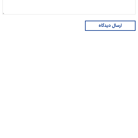
ارسال دیدگاه