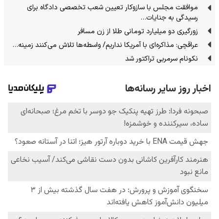
موافقت مجلس با سازوکار تعیین شعب تخصصی دادگاه برای
رسیدگی به جنایات…
زورگیری دو میلیارد تومانی طلا از زن مسافر
عراقچی: مذاکره‌ای با آمریکا نداریم/ واسطه‌ها تلاش می‌کنند زمینه‌…
نکونام سرمربی تراکتور شد