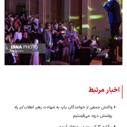
اخبار مرتبط
واکنش جمعی از خوانندگان پاپ به شهادت رهبر انقلاب/بر راه
روشنش درود می‌فرستیم
برگزاری ۳ کنسرت در روزهای آینده