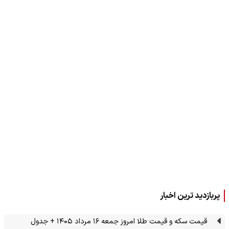
پربازدید ترین اخبار
قیمت سکه و قیمت طلا امروز جمعه ۱۶ مرداد ۱۴۰۵ + جدول