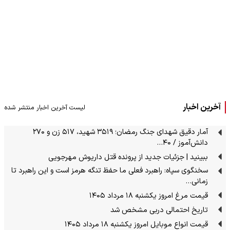
آخرین اخبار
لیست آخرین اخبار منتشر شده
آمار دقیق شهدای جنگ رمضان؛ ۳۵۱۹ شهید، ۵۱۷ زن و ۲۷۰
دانش‌آموز / ۴۰…
ببینید | جزئیات جدید از پرونده قتل داریوش مهرجویی
سخنگوی سپاه: راهبرد فعلی ما حفظ تنگه هرمز است و این راهبرد تا
زمانی…
قیمت مرغ امروز یکشنبه ۱۸ مرداد ۱۴۰۵
تاریخ احتمالی دربی مشخص شد
قیمت انواع موبایل امروز یکشنبه ۱۸ مرداد ۱۴۰۵