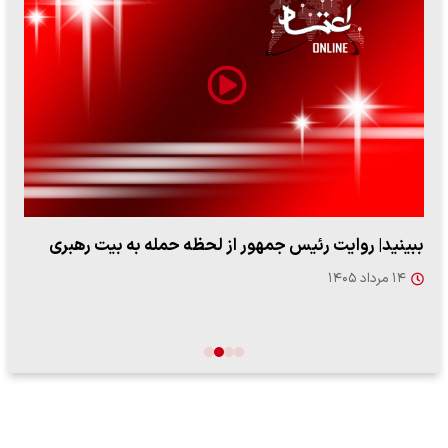
ببینید| روایت رئیس جمهور از لحظه حمله به بیت رهبری
۱۴ مرداد ۱۴۰۵