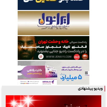
ویدیو پیشنهادی