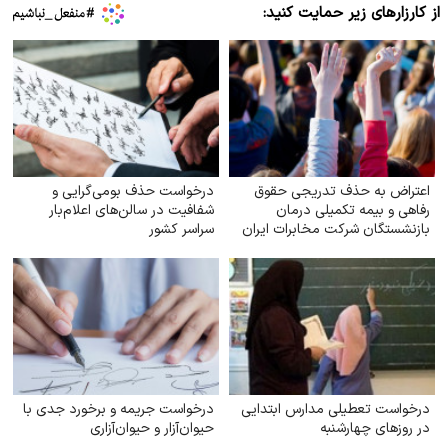
از کارزارهای زیر حمایت کنید:
اعتراض به حذف تدریجی حقوق
درخواست حذف بومی‌گرایی و
رفاهی و بیمه تکمیلی درمان
شفافیت در سالن‌های اعلام‌بار
بازنشستگان شرکت مخابرات ایران
سراسر کشور
درخواست تعطیلی مدارس ابتدایی
درخواست جریمه و برخورد جدی با
در روزهای چهارشنبه
حیوان‌آزار و حیوان‌آزاری