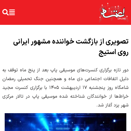
تصویری از بازگشت خواننده مشهور ایرانی
روی استیج
دور تازه برگزاری کنسرت‌های موسیقی پاپ بعد از پنج ماه توقف به
دلیل اتفافات اجتماعی دی ماه و همچنین جنگ تحمیلی رمضان
شامگاه روز پنجشنبه ۱۷ اردیبهشت ۱۴۰۵ با برگزاری کنسرت مجید
خراط‌ها از خوانندگان شناخته شده موسیقی پاپ در تالار مرکزی
شهر یزد آغاز شد.