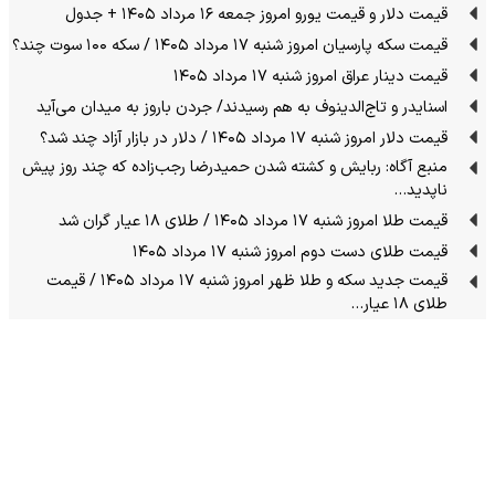
قیمت دلار و قیمت یورو امروز جمعه ۱۶ مرداد ۱۴۰۵ + جدول
قیمت سکه پارسیان امروز شنبه ۱۷ مرداد ۱۴۰۵ / سکه ۱۰۰ سوت چند؟
قیمت دینار عراق امروز شنبه ۱۷ مرداد ۱۴۰۵
اسنایدر و تاج‌الدینوف به هم رسیدند/ جردن باروز به میدان می‌آید
قیمت دلار امروز شنبه ۱۷ مرداد ۱۴۰۵ / دلار در بازار آزاد چند شد؟
منبع آگاه: ربایش و کشته شدن حمیدرضا رجب‌زاده که چند روز پیش
ناپدید…
قیمت طلا امروز شنبه ۱۷ مرداد ۱۴۰۵ / طلای ۱۸ عیار گران شد
قیمت طلای دست دوم امروز شنبه ۱۷ مرداد ۱۴۰۵
قیمت جدید سکه و طلا ظهر امروز شنبه ۱۷ مرداد ۱۴۰۵ / قیمت
طلای ۱۸ عیار…