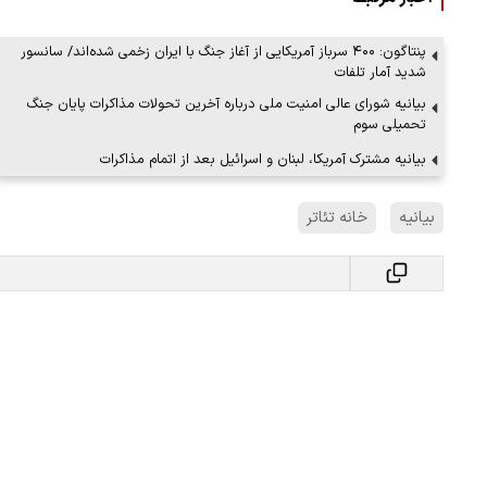
پنتاگون: ۴۰۰ سرباز آمریکایی از آغاز جنگ با ایران زخمی شده‌اند/ سانسور
شدید آمار تلفات
بیانیه شورای عالی امنیت ملی درباره آخرین تحولات مذاکرات پایان جنگ
تحمیلی سوم
بیانیه مشترک آمریکا، لبنان و اسرائیل بعد از اتمام مذاکرات
بیانیه
خانه تئاتر