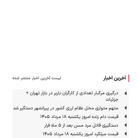
آخرین اخبار
لیست آخرین اخبار منتشر شده
درگیری مرگبار تعدادی از کارگران باربر در بازار تهران +
جزئیات
متهم متواری مخل نظام ارزی کشور در پیرانشهر دستگیر شد
قیمت دام زنده امروز یکشنبه ۱۸ مرداد ۱۴۰۵
دستگیری قاتل مرد مسن بعد از ۵ ماه فرار
قیمت میلگرد امروز یکشنبه ۱۸ مرداد ۱۴۰۵