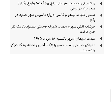
پیش‌بینی وضعیت هوا طی پنج روز آینده/ وقوع رگبار و
رعدو برق در برخی…
دستور تازه نتانیاهو و کاتس درباره تاسیس شهر جدید در
رفح
جزئیات آتش سوزی مهیب شهرک صنعتی نصیرآباد/ یک نفر
جان باخت
قیمت سیمان امروز یکشنبه ۱۸ مرداد ۱۴۰۵
علی‌اکبر صالحی: امام حسین(ع) تا آخرین لحظه راه گفت‌وگو
را نبست؛…