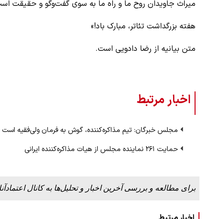
میراث جاویدان روح ما و راه ما به سوی گفت‌وگو و حقیقت اس
هفته‌ بزرگداشت تئاتر، مبارک باد!»
متن بیانیه از رضا دادویی است.
اخبار مرتبط
مجلس خبرگان: تیم مذاکره‌کننده، گوش به فرمان ولی‌فقیه است
حمایت ۲۶۱ نماینده مجلس از هیات مذاکره‌کننده ایرانی
برای مطالعه و بررسی آخرین اخبار و تحلیل‌ها به کانال اعتمادآنل
اخبار مرتبط