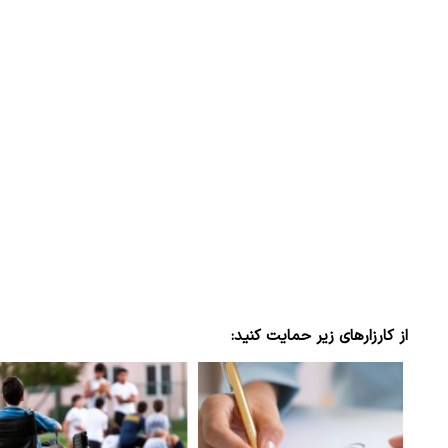
از کارزارهای زیر حمایت کنید: