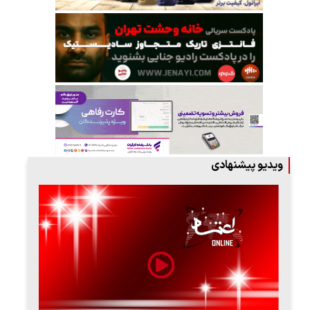
ویدیو پیشنهادی