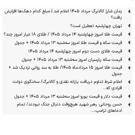
زمان شارژ کالابرگ مرداد ۱۴۰۵ اعلام شد | مبلغ کدام دهک‌ها افزایش
یافت؟
تهران چهارشنبه تعطیل است؟
قیمت طلا امروز چهارشنبه ۱۴ مرداد ۱۴۰۵ / طلای ۱۸ عیار امروز چند؟
قیمت سکه و قیمت طلا امروز سه‌شنبه ۱۳ مرداد ۱۴۰۵ + جدول
قیمت طلای دست دوم امروز چهارشنبه ۱۴ مرداد ۱۴۰۵
قیمت سکه پارسیان امروز سه‌شنبه ۱۳ مرداد ۱۴۰۵ + جدول
قیمت طلا امروز ۱۵ مردادماه ۱۴۰۵/ طلا به سد روانی نزدیک شد +
جدول
اعلام شرط تداوم دریافت یارانه نقدی و کالابرگ/ سخنگوی دولت:
افرادی که…
قیمت دلار و قیمت یورو امروز سه‌شنبه ۱۳ مرداد ۱۴۰۵ + جدول
حسن روحانی: رهبر شهید هیچ‌وقت دنبال جنگ نبودند/ تمام
ادعاهای ترامپ،…