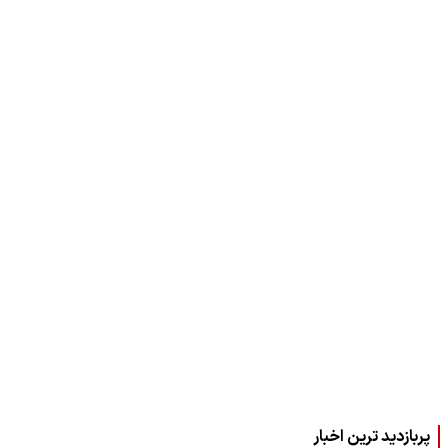
پربازدید ترین اخبار