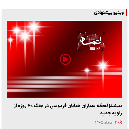
ویدیو پیشنهادی
ببینید| لحظه بمباران خیابان فردوسی در جنگ ۴۰ روزه از
زاویه جدید
۱۲ مرداد ۱۴۰۵