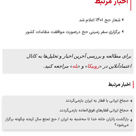
اخبار مرتبط
شعار حج 1401 اعلام شد
برگزاری سفر زمینی حج درصورت موافقت مقامات کشور
برای مطالعه و بررسی آخرین اخبار و تحلیل‌ها به کانال
اعتمادآنلاین در «
روبیکا
» و «
بله
» مراجعه کنید.
اخبار مرتبط
حجاج ایرانی با قطار به ایران بازمی‌گردند
حجاج ایرانی قطارهای فوق‌العاده بازمی‌گردند
بازگشت زائران خانه خدا تا سه‌شنبه به ایران / حج تمتع سال آینده چگونه برگزار
می‌شود؟