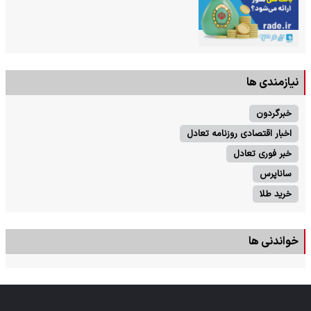
نیازمندی ها
خبرگردون
اخبار اقتصادی روزنامه تعادل
خبر فوری تعادل
ساناپرس
خرید طلا
خواندنی ها