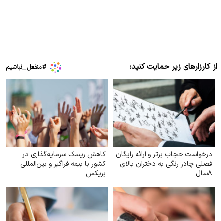
از کارزارهای زیر حمایت کنید:
درخواست حجاب برتر و ارائه رایگان
کاهش ریسک سرمایه‌گذاری در
فصلی چادر رنگی به دختران بالای
کشور با بیمه فراگیر و بین‌المللی
۸سال
بریکس