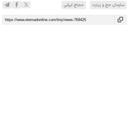
سازمان حج و زیارت
حجاج ایرانی