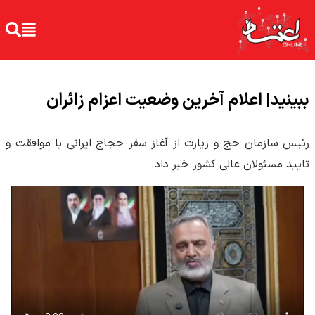
ببینید| اعلام آخرین وضعیت اعزام زائران
رئیس سازمان حج و زیارت از آغاز سفر حجاج ایرانی با موافقت و
تایید مسئولان عالی کشور خبر داد.