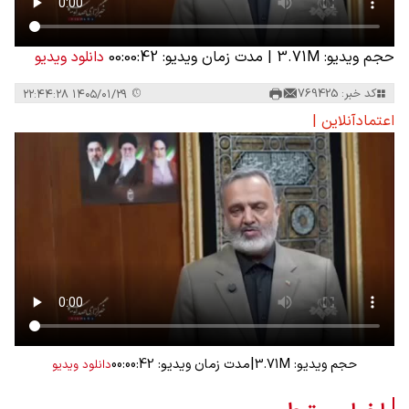
حجم ویدیو: 3.71M
|
مدت زمان ویدیو: 00:00:42
دانلود ویدیو
کد خبر: 769425
۱۴۰۵/۰۱/۲۹ ۲۲:۴۴:۲۸
اعتمادآنلاین |
|
حجم ویدیو: 3.71M
مدت زمان ویدیو: 00:00:42
دانلود ویدیو