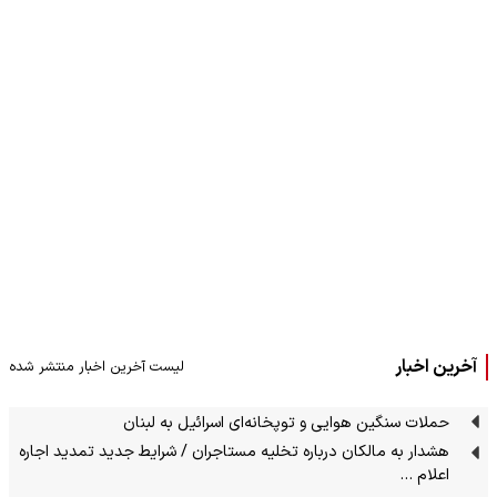
آخرین اخبار
لیست آخرین اخبار منتشر شده
حملات سنگین هوایی و توپخانه‌ای اسرائیل به لبنان
هشدار به مالکان درباره تخلیه مستاجران / شرایط جدید تمدید اجاره
اعلام …