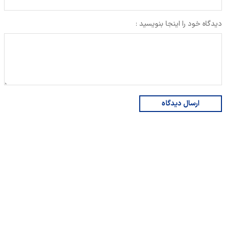
دیدگاه خود را اینجا بنویسید :
ارسال دیدگاه