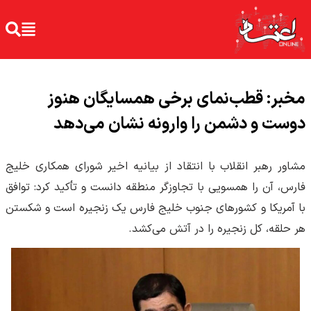
مخبر: قطب‌نمای برخی همسایگان هنوز
دوست و دشمن را وارونه نشان می‌دهد
مشاور رهبر انقلاب با انتقاد از بیانیه اخیر شورای همکاری خلیج
فارس، آن را همسویی با تجاوزگر منطقه دانست و تأکید کرد: توافق
با آمریکا و کشورهای جنوب خلیج فارس یک زنجیره است و شکستن
هر حلقه، کل زنجیره را در آتش می‌کشد.