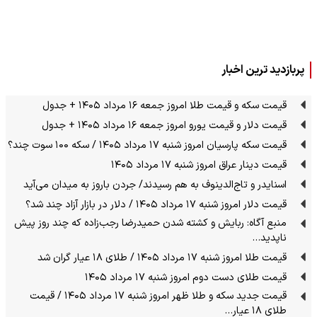
پربازدید ترین اخبار
قیمت سکه و قیمت طلا امروز جمعه ۱۶ مرداد ۱۴۰۵ + جدول
قیمت دلار و قیمت یورو امروز جمعه ۱۶ مرداد ۱۴۰۵ + جدول
قیمت سکه پارسیان امروز شنبه ۱۷ مرداد ۱۴۰۵ / سکه ۱۰۰ سوت چند؟
قیمت دینار عراق امروز شنبه ۱۷ مرداد ۱۴۰۵
اسنایدر و تاج‌الدینوف به هم رسیدند/ جردن باروز به میدان می‌آید
قیمت دلار امروز شنبه ۱۷ مرداد ۱۴۰۵ / دلار در بازار آزاد چند شد؟
منبع آگاه: ربایش و کشته شدن حمیدرضا رجب‌زاده که چند روز پیش
ناپدید…
قیمت طلا امروز شنبه ۱۷ مرداد ۱۴۰۵ / طلای ۱۸ عیار گران شد
قیمت طلای دست دوم امروز شنبه ۱۷ مرداد ۱۴۰۵
قیمت جدید سکه و طلا ظهر امروز شنبه ۱۷ مرداد ۱۴۰۵ / قیمت
طلای ۱۸ عیار…