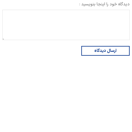
دیدگاه خود را اینجا بنویسید :
ارسال دیدگاه