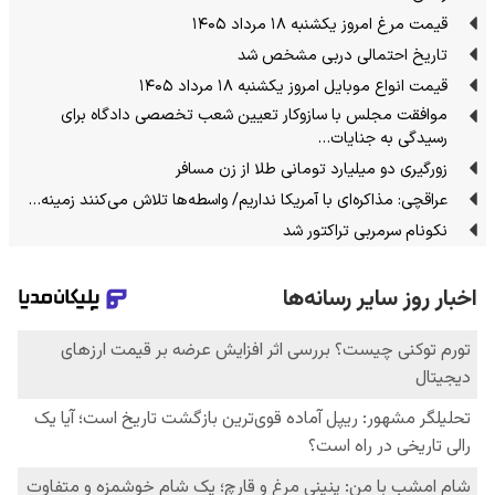
قیمت مرغ امروز یکشنبه ۱۸ مرداد ۱۴۰۵
تاریخ احتمالی دربی مشخص شد
قیمت انواع موبایل امروز یکشنبه ۱۸ مرداد ۱۴۰۵
موافقت مجلس با سازوکار تعیین شعب تخصصی دادگاه برای
رسیدگی به جنایات…
زورگیری دو میلیارد تومانی طلا از زن مسافر
عراقچی: مذاکره‌ای با آمریکا نداریم/ واسطه‌ها تلاش می‌کنند زمینه‌…
نکونام سرمربی تراکتور شد