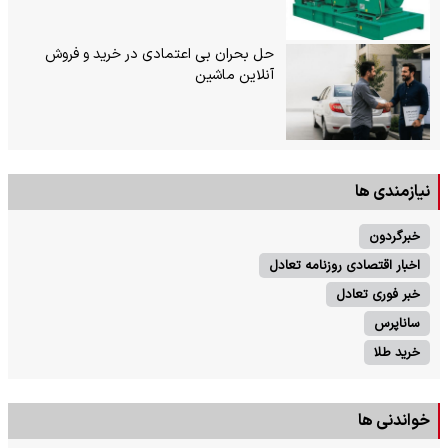
حل بحران بی‌ اعتمادی در خرید و فروش
آنلاین ماشین
نیازمندی ها
خبرگردون
اخبار اقتصادی روزنامه تعادل
خبر فوری تعادل
ساناپرس
خرید طلا
خواندنی ها