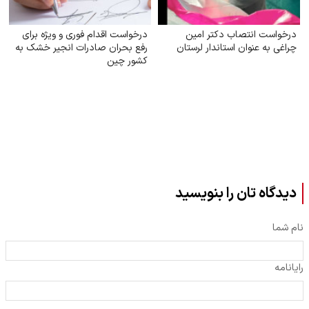
درخواست انتصاب دکتر امین
درخواست اقدام فوری و ویژه برای
چراغی به عنوان استاندار لرستان
رفع بحران صادرات انجیر خشک به
کشور چین
دیدگاه تان را بنویسید
نام شما
رایانامه