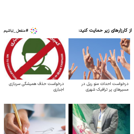
از کارزارهای زیر حمایت کنید:
درخواست احداث منو ریل در
درخواست حذف همیشگی سربازی
مسیرهای پر ترافیک شهری
اجباری