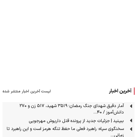
آخرین اخبار
لیست آخرین اخبار منتشر شده
آمار دقیق شهدای جنگ رمضان؛ ۳۵۱۹ شهید، ۵۱۷ زن و ۲۷۰
دانش‌آموز / ۴۰…
ببینید | جزئیات جدید از پرونده قتل داریوش مهرجویی
سخنگوی سپاه: راهبرد فعلی ما حفظ تنگه هرمز است و این راهبرد تا
زمانی…