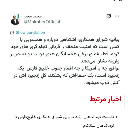
اخبار مرتبط
نشست فرماندهان ارشد دریایی شورای همکاری خلیج‌فارس با
فرماندهان سنتکام