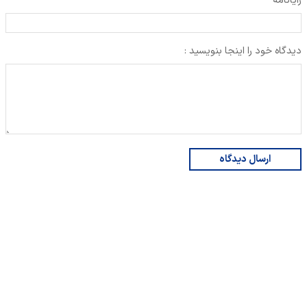
رایانامه
دیدگاه خود را اینجا بنویسید :
ارسال دیدگاه