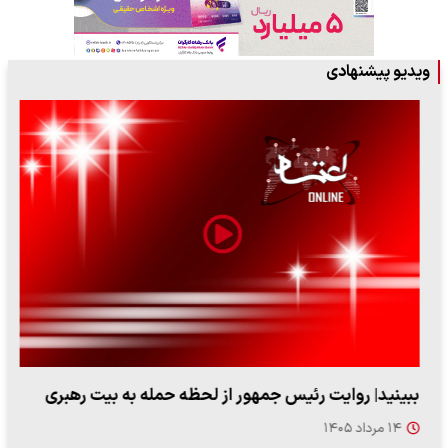
ویدیو پیشنهادی
ببینید| روایت رئیس جمهور از لحظه حمله به بیت رهبری
۱۴ مرداد ۱۴۰۵