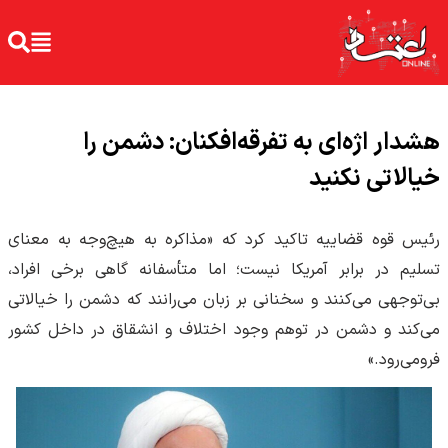
هشدار اژ‌ه‌ای به تفرقه‌افکنان: دشمن را
خیالاتی نکنید
رئیس قوه قضاییه تاکید کرد که «مذاکره به هیچ‌وجه به معنای
تسلیم در برابر آمریکا نیست؛ اما متأسفانه گاهی برخی افراد،
بی‌توجهی می‌کنند و سخنانی بر زبان می‌رانند که دشمن را خیالاتی
می‌کند و دشمن در توهم وجود اختلاف و انشقاق در داخل کشور
فرومی‌رود.»