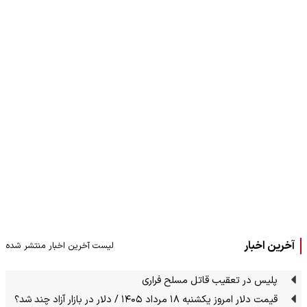
آخرین اخبار
لیست آخرین اخبار منتشر شده
پلیس در تعقیب قاتل مسلح فراری
قیمت دلار امروز یکشنبه ۱۸ مرداد ۱۴۰۵ / دلار در بازار آزاد چند شد؟