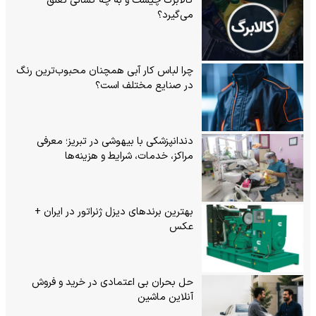
کالابرگ چیست و به چه کسانی تعلق
می‌گیرد؟
چرا لباس کار آبی همچنان محبوب‌ترین رنگ
در صنایع مختلف است؟
دندانپزشکی با بیهوشی در تبریز؛ معرفی
مراکز، خدمات، شرایط و هزینه‌ها
بهترین برندهای دیزل ژنراتور در ایران +
عکس
حل بحران بی‌ اعتمادی در خرید و فروش
آنلاین ماشین