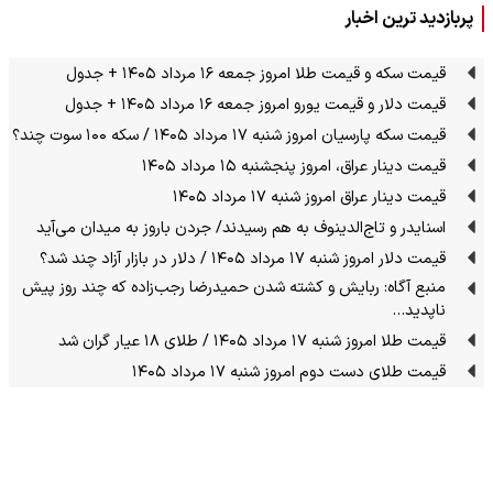
پربازدید ترین اخبار
قیمت سکه و قیمت طلا امروز جمعه ۱۶ مرداد ۱۴۰۵ + جدول
قیمت دلار و قیمت یورو امروز جمعه ۱۶ مرداد ۱۴۰۵ + جدول
قیمت سکه پارسیان امروز شنبه ۱۷ مرداد ۱۴۰۵ / سکه ۱۰۰ سوت چند؟
قیمت دینار عراق، امروز پنجشنبه ۱۵ مرداد ۱۴۰۵
قیمت دینار عراق امروز شنبه ۱۷ مرداد ۱۴۰۵
اسنایدر و تاج‌الدینوف به هم رسیدند/ جردن باروز به میدان می‌آید
قیمت دلار امروز شنبه ۱۷ مرداد ۱۴۰۵ / دلار در بازار آزاد چند شد؟
منبع آگاه: ربایش و کشته شدن حمیدرضا رجب‌زاده که چند روز پیش
ناپدید…
قیمت طلا امروز شنبه ۱۷ مرداد ۱۴۰۵ / طلای ۱۸ عیار گران شد
قیمت طلای دست دوم امروز شنبه ۱۷ مرداد ۱۴۰۵