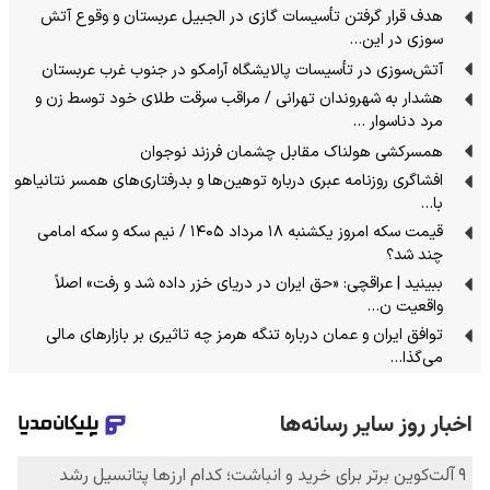
هدف قرار گرفتن تأسیسات گازی در الجبیل عربستان و وقوع آتش
سوزی در این…
آتش‌سوزی در تأسیسات پالایشگاه آرامکو در جنوب غرب عربستان
هشدار به شهروندان تهرانی / مراقب سرقت طلای خود توسط زن و
مرد دناسوار …
همسرکشی هولناک مقابل چشمان فرزند نوجوان
افشاگری روزنامه عبری درباره توهین‌ها و بدرفتاری‌های همسر نتانیاهو
با…
قیمت سکه امروز یکشنبه ۱۸ مرداد ۱۴۰۵ / نیم سکه و سکه امامی
چند شد؟
ببینید | عراقچی: «حق ایران در دریای خزر داده شد و رفت» اصلاً
واقعیت ن…
توافق ایران و عمان درباره تنگه هرمز چه تاثیری بر بازارهای مالی
می‌گذا…