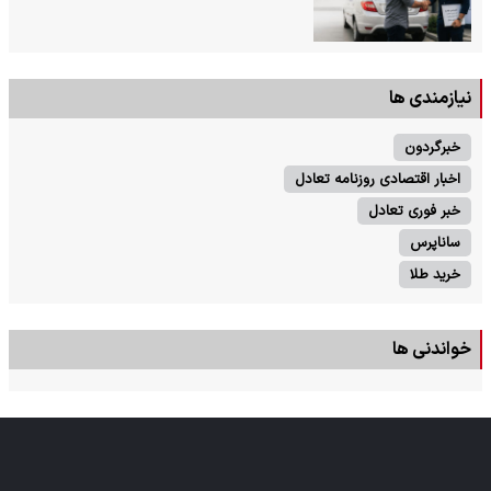
نیازمندی ها
خبرگردون
اخبار اقتصادی روزنامه تعادل
خبر فوری تعادل
ساناپرس
خرید طلا
خواندنی ها