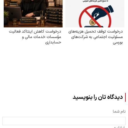
درخواست توقف تحمیل هزینه‌های
درخواست کاهش اینتاکد فعالیت
مسئولیت اجتماعی به شرکت‌های
مؤسسات خدمات مالی و
بورسی
حسابداری
دیدگاه تان را بنویسید
نام شما