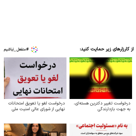
از کارزارهای زیر حمایت کنید:
درخواست تغییر دکترین هسته‌ای،
درخواست لغو یا تعویق امتحانات
به جهت بازدارندگی
نهایی از شورای عالی امنیت ملی