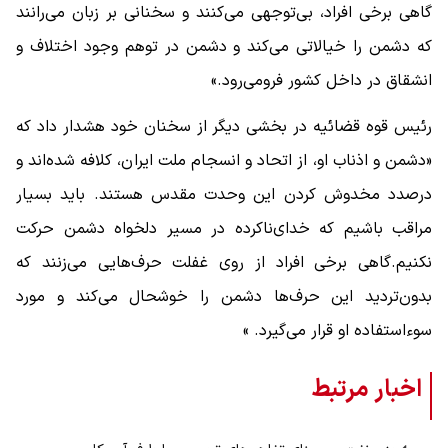
گاهی برخی افراد، بی‌توجهی می‌کنند و سخنانی بر زبان می‌رانند
که دشمن را خیالاتی می‌کند و دشمن در توهم وجود اختلاف و
انشقاق در داخل کشور فرومی‌رود.»
رئیس قوه قضائیه در بخشی دیگر از سخنان خود هشدار داد که
«دشمن و اذناب او، از اتحاد و انسجام ملت ایران، کلافه شده‌اند و
درصدد مخدوش کردن این وحدت مقدس هستند. باید بسیار
مراقب باشیم که خدای‌ناکرده در مسیر دلخواه دشمن حرکت
نکنیم.گاهی برخی افراد از روی غفلت حرف‌هایی می‌زنند که
بدون‌تردید این حرف‌ها دشمن را خوشحال می‌کند و مورد
سوء‌استفاده او قرار می‌گیرد. »
اخبار مرتبط